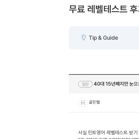
[도전]AHOP 이니셜 테스
블로그이벤트
스마트스토어 이벤트
무료 레벨테스트 후
[도전]AHOP 이니셜 테스
카페이벤트
민트 티키타카 이벤트
[도전]AHOP 이니셜 테스
카페이벤트
[도전]AHOP 이니셜 테스
영상이벤트
[도전]AHOP 이니셜 테스
Tip & Guide
영상이벤트
[도전]AHOP 이니셜 테스
학습존 (영어학습)
학습존 (영어학습)
무조건 5분 컷 이벤트
[도전]AHOP 이니셜 테스
무조건 5분 컷 이벤트
학습존 메인
학습존 메인
[도전]IELTS 이니셜테스트
스마트스토어 이벤트
학습존 메인
학습존 메인
[도전]IELTS 이니셜테스트
스마트스토어 이벤트
학습존 메인
단어학습
[도전]IELTS 이니셜테스트
민트 티키타카 이벤트
40대 15년째지만 눈으로
일반
학습존 메인
단어학습
[도전]IELTS 이니셜테스트
민트 티키타카 이벤트
단어학습
패턴학습
[도전]IELTS 이니셜테스트
골든벨
단어학습
패턴학습
[도전]IELTS 이니셜테스트
단어학습
대화학습
[도전]IELTS 이니셜테스트
단어학습
대화학습
[도전]IELTS 이니셜테스트
패턴학습
민트해VOCA
[도전]IELTS 이니셜테스트
사실 민트영어 레벨테스트 받기 
패턴학습
민트해VOCA