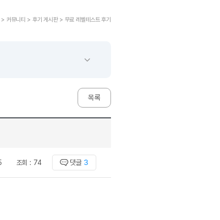
교재후기
민트해VOCA
 후기 이벤트
베스트글모음
교재후기
새글
민트해VOCA
새글
 후기 이벤트
 > 커뮤니티 > 후기 게시판 > 무료 레벨테스트 후기
새글
베스트글모음
교재후기
민트해VOCA
새글
친구추가 이벤트
새글
베스트글모음
교재후기
새글
민트해VOCA
새글
친구추가 이벤트
새글
베스트글모음
교재후기
민트해VOCA
새글
친구추가 이벤트
베스트글모음
학습
동영상 학습
친구추가 이벤트
새글
베스트글모음
친구추가 이벤트
베스트글모음
글리시
이미지잉글리시
목록
친구추가 이벤트
베스트글모음
글리시
이미지잉글리시
친구추가 이벤트
[사람냄새]민
글리시
이미지잉글리시
친구추가 이벤트
[사람냄새]민
글리시
이미지잉글리시
친구추가 이벤트
새글
[사람냄새]민
글리시
원어민영문법
이벤트
[사람냄새]민
댓글
3
5
조회 :
74
문법
원어민영문법
이벤트
[사람냄새]민
문법
원어민영문법
이벤트
[사람냄새]민
문법
원어민영문법
이벤트
[사람냄새]민
문법
영어한마디
이벤트
[사람냄새]민
문법
영어한마디