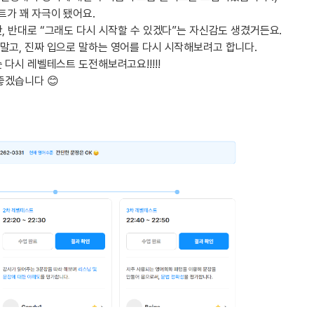
무조건 5
가 꽤 자극이 됐어요.
무조건 5
, 반대로 “그래도 다시 시작할 수 있겠다”는 자신감도 생겼거든요.
말고, 진짜 입으로 말하는 영어를 다시 시작해보려고 합니다.
무조건 5
 다시 레벨테스트 도전해보려고요!!!!!
무조건 5
좋겠습니다 😊
무조건 5
무조건 5
무조건 5
무조건 5
스마트스토
스마트스토
스마트스토
스마트스토
스마트스토
스마트스토
스마트스토
스마트스토