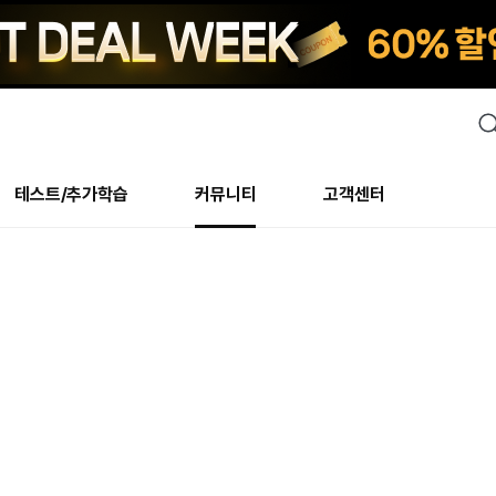
검
색
테스트/추가학습
커뮤니티
고객센터
안내사항
수업 리뷰 게시판
안내사항
수업 리뷰 게시판
북미
안내사항
수
교재
테스트
교재
테스트
추천
후기
테스트/추가학습
북미
NS
AHOP
 최상! 해보면 알아요
회원공지사항
얼굴철판딕테이션
회원공지사항
얼굴철판딕테이션
만족도 최상! 해보면 알아요
회원공지
얼
모든 교재 보기
레벨테스트 신청/결과
모든 교재 보기
레벨테스트 신청/결과
새글
회원공지사항
얼굴철판딕테이션
강사휴강알림
얼굴철판딕테이션
회원공지
얼
모든 교재 보기
레벨테스트 신청/결과
모든 교재 보기
레벨테스트 신청/결과
새글
수강권
북미 수강권
화상
화상
강사휴강알림
얼굴철판딕테이션
얼굴철판딕테이션
회원공지
얼
모든 교재 보기
레벨테스트 신청/결과
모든 교재 보기
레벨테스트 신청/결과
M
새글
강사휴강알림
얼굴철판딕테이션
얼굴철판딕테이션
회원공지
딕
주니어과정
레벨테스트 신청/결과
모든 교재 보기
레벨테스트 신청/결과
M
새글
새글
필리핀
부가서비스
얼굴철판딕테이션
딕테이션해결사
회원공지
딕
주니어과정
레벨테스트 신청/결과
주니어과정
MSET 스피킹테스트 신청/결과
새글
! 오리지널 수강권
필리핀 수강권
[프리미엄]영어첨삭 이
얼굴철판딕테이션
딕테이션해결사
회원공지
딕
주니어과정
MSET 스피킹테스트 신청/결과
주니어과정
MSET 스피킹테스트 신청/결과
새글
필리핀 수강권
스마트 첨삭 이용권
화/화상
얼굴철판딕테이션
딕테이션해결사
회원공지
수
시니어과정
MSET 스피킹테스트 신청/결과
주니어과정
MSET 스피킹테스트 신청/결과
새글