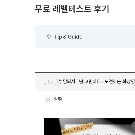
[도전]AHOP 이니셜 테스트
[도전]어
블로그이벤트
스마트스토어 이벤트
블로그이벤트
무료 레벨테스트 후기
[도전]AHOP 이니셜 테스트
[도전]어휘
카페이벤트
민트 티키타카 이벤트
카페이벤트
[도전]AHOP 이니셜 테스트
유용한영어
카페이벤트
카페이벤트
[도전]AHOP 이니셜 테스트
유용한영어
영상이벤트
영상이벤트
[도전]AHOP 이니셜 테스트
유용한영어
Tip & Guide
영상이벤트
영상이벤트
[도전]AHOP 이니셜 테스트
학습존 (영어학습)
학습존 (영어학습)
동영상 학습
무조건 5분 컷 이벤트
무조건 5분 컷
새글
[도전]AHOP 이니셜 테스트
무조건 5분 컷 이벤트
무조건 5분 컷
학습존 메인
학습존 메인
이미지잉글리
[도전]IELTS 이니셜테스트
스마트스토어 이벤트
스마트스토어 
새글
학습존 메인
학습존 메인
이미지잉글리
[도전]IELTS 이니셜테스트
스마트스토어 이벤트
스마트스토어 
학습존 메인
단어학습
원어민영문법
[도전]IELTS 이니셜테스트
민트 티키타카 이벤트
민트 티키타카
부담돼서 1년 고민하다...도전하는 화상
일반
학습존 메인
단어학습
원어민영문법
[도전]IELTS 이니셜테스트
민트 티키타카 이벤트
민트 티키타카
단어학습
패턴학습
영어한마디
[도전]IELTS 이니셜테스트
얄루미
단어학습
패턴학습
영어한마디
[도전]IELTS 이니셜테스트
단어학습
대화학습
왕초보옹알이
[도전]IELTS 이니셜테스트
단어학습
대화학습
왕초보옹알이
[도전]IELTS 이니셜테스트
패턴학습
민트해VOCA
[도전]IELTS 이니셜테스트
패턴학습
민트해VOCA