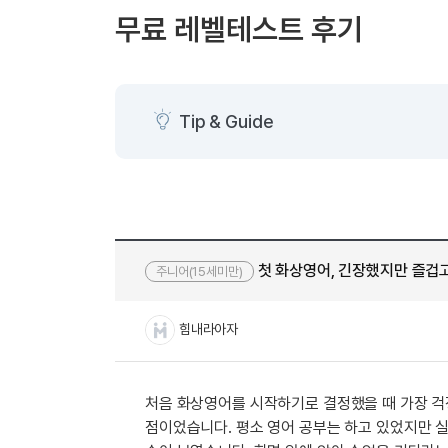
[도전]AHOP 이니셜 테스트
[도전]어
블로그이벤트
스마트스토어 이벤트
블로그이벤트
무료 레벨테스트 후기
[도전]AHOP 이니셜 테스트
[도전]어휘
카페이벤트
민트 티키타카 이벤트
카페이벤트
[도전]AHOP 이니셜 테스트
유용한영어
카페이벤트
카페이벤트
[도전]AHOP 이니셜 테스트
유용한영어
영상이벤트
영상이벤트
[도전]AHOP 이니셜 테스트
유용한영어
Tip & Guide
영상이벤트
영상이벤트
[도전]AHOP 이니셜 테스트
학습존 (영어학습)
학습존 (영어학습)
동영상 학습
무조건 5분 컷 이벤트
무조건 5분 컷
[도전]AHOP 이니셜 테스트
무조건 5분 컷 이벤트
무조건 5분 컷
학습존 메인
학습존 메인
이미지잉글리
[도전]IELTS 이니셜테스트
스마트스토어 이벤트
스마트스토어 
학습존 메인
학습존 메인
이미지잉글리
[도전]IELTS 이니셜테스트
스마트스토어 이벤트
스마트스토어 
학습존 메인
단어학습
원어민영문법
[도전]IELTS 이니셜테스트
민트 티키타카 이벤트
민트 티키타카
첫 화상영어, 긴장했지만 즐겁고
주니어(15세미만)
학습존 메인
단어학습
원어민영문법
[도전]IELTS 이니셜테스트
민트 티키타카 이벤트
민트 티키타카
단어학습
패턴학습
영어한마디
[도전]IELTS 이니셜테스트
힘내라아자
단어학습
패턴학습
영어한마디
[도전]IELTS 이니셜테스트
단어학습
대화학습
왕초보옹알이
[도전]IELTS 이니셜테스트
단어학습
대화학습
왕초보옹알이
[도전]IELTS 이니셜테스트
처음 화상영어를 시작하기로 결정했을 때 가장 걱
패턴학습
민트해VOCA
[도전]IELTS 이니셜테스트
점이었습니다. 평소 영어 공부는 하고 있었지만 
패턴학습
민트해VOCA