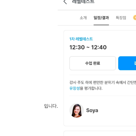
[도전]이디엄퀴즈
업적 트로피&퀘스트
업적 트로피&퀘스트
업적 트로피
[도전]이디엄퀴즈
[도전]이디엄퀴즈
퀘스트
퀘스트
[도전]이디엄퀴즈
퀘스트
퀘스트
[도전]이디엄퀴즈
업적 트로피
퀘스트
[도전]어휘퀴즈
새글
업적 트로피
퀘스트
[도전]어휘퀴즈
퀘스트
[도전]어휘퀴즈
새글
업적 트로피
[도전]어휘퀴즈
업적 트로피
[도전]어휘퀴즈
업적 트로피
[도전]어휘퀴즈
업적 트로피
[도전]어휘퀴즈
새글
업적 트로피
[도전]어휘퀴즈
입니다.
[도전]어휘퀴즈
새글
[도전]어휘퀴즈
유용한영어표현