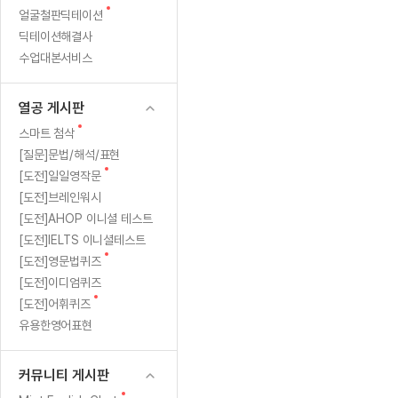
새
무료수업 시스템
얼굴철판딕테이션
수업대본서비스
얼굴철판딕
북미강사
필리핀강사
시니어과정
MSET 스
만
글
딕테이션해결사
무료수업 시스템
수업대본서비스
얼굴철판딕
북미강사
북미강사
시니어과정
MSET 스
즐
수업대본서비스
부가서비스
딕테이션해
북미강사
벼락치기 특별
MSET 스
열공 게시판
겁
딕테이션해
북미강사
벼락치기 특별
[프리미엄]영어첨삭 이용권
열공 게시판
딕테이션해
북미강사
벼락치기 특별
고
스마트 첨삭
새글
[프리미엄]영어첨삭 이용권
새
스마트 첨삭
딕테이션해
스마트 첨삭
글
[프리미엄]영어첨삭 이용권
[질문]문법/해석/표현
자
딕테이션해
스마트 첨삭
새
새글
[도전]일일영작문
스마트 첨삭 이용권
딕테이션해
신
글
[도전]브레인워시
스마트 첨삭
스마트 첨삭 이용권
딕테이션해
[도전]AHOP 이니셜 테스트
스마트 첨삭
감
스마트 첨삭 이용권
딕테이션해
[도전]IELTS 이니셜테스트
스마트 첨삭
민트해VOCA 이용권
새
있
[도전]영문법퀴즈
딕테이션해
스마트 첨삭
새글
민트해VOCA 이용권
글
[도전]이디엄퀴즈
수업대본서
는
스마트 첨삭
민트해VOCA 이용권
새
[도전]어휘퀴즈
수업대본서
글
스마트 첨삭
새글
유용한영어표현
민트도서관 플러스 이용권
시
수업대본서
스마트 첨삭
민트도서관 플러스 이용권
수업대본서
간!
[질문]문법/해석/표현
커뮤니티 게시판
민트도서관 플러스 이용권
수업대본서
단체문의
단체문의
단체문의