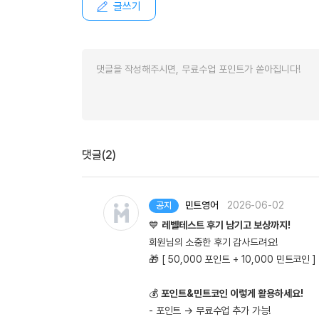
글쓰기
댓글(2)
민트영어
2026-06-02
공지
💙
레벨테스트 후기 남기고 보상까지!
회원님의 소중한 후기 감사드려요!
🎁 [ 50,000 포인트 + 10,000 민트코인
💰
포인트&민트코인 이렇게 활용하세요!
- 포인트 → 무료수업 추가 가능!