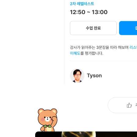
유용한영어표현
유용한영어표현
유용한영어표현
유용한영어표현
유용한영어표현
유용한영어표현
유용한영어표현
유용한영어표현
유용한영어표현