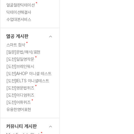
새
무료수업 시스템
얼굴철판딕테이션
수업대본서비스
얼굴철판딕
북미강사
필리핀강사
시니어과정
MSET 스
트
글
딕테이션해결사
무료수업 시스템
수업대본서비스
얼굴철판딕
북미강사
북미강사
시니어과정
MSET 스
후
수업대본서비스
부가서비스
딕테이션해
북미강사
벼락치기 특별
MSET 스
열공 게시판
기
딕테이션해
북미강사
벼락치기 특별
[프리미엄]영어첨삭 이용권
열공 게시판
딕테이션해
북미강사
벼락치기 특별
스마트 첨삭
새글
[프리미엄]영어첨삭 이용권
새
스마트 첨삭
딕테이션해
스마트 첨삭
글
[프리미엄]영어첨삭 이용권
[질문]문법/해석/표현
딕테이션해
스마트 첨삭
새
새글
[도전]일일영작문
스마트 첨삭 이용권
딕테이션해
글
[도전]브레인워시
스마트 첨삭
스마트 첨삭 이용권
딕테이션해
[도전]AHOP 이니셜 테스트
스마트 첨삭
스마트 첨삭 이용권
딕테이션해
[도전]IELTS 이니셜테스트
스마트 첨삭
민트해VOCA 이용권
새
[도전]영문법퀴즈
딕테이션해
스마트 첨삭
새글
민트해VOCA 이용권
글
[도전]이디엄퀴즈
수업대본서
스마트 첨삭
민트해VOCA 이용권
새
[도전]어휘퀴즈
수업대본서
글
스마트 첨삭
새글
유용한영어표현
민트도서관 플러스 이용권
수업대본서
스마트 첨삭
민트도서관 플러스 이용권
수업대본서
[질문]문법/해석/표현
커뮤니티 게시판
민트도서관 플러스 이용권
수업대본서
단체문의
단체문의
단체문의