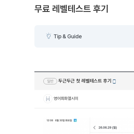
[도전]AHOP 이니셜 테스트
[도전]어
블로그이벤트
스마트스토어 이벤트
블로그이벤트
무료 레벨테스트 후기
[도전]AHOP 이니셜 테스트
[도전]어
카페이벤트
민트 티키타카 이벤트
카페이벤트
[도전]AHOP 이니셜 테스트
유용한영어
카페이벤트
카페이벤트
[도전]AHOP 이니셜 테스트
유용한영어
영상이벤트
영상이벤트
[도전]AHOP 이니셜 테스트
유용한영어
Tip & Guide
영상이벤트
영상이벤트
[도전]AHOP 이니셜 테스트
학습존 (영어학습)
학습존 (영어학습)
동영상 학습
무조건 5분 컷 이벤트
무조건 5분 컷
[도전]AHOP 이니셜 테스트
무조건 5분 컷 이벤트
무조건 5분 컷
학습존 메인
학습존 메인
이미지잉글리
[도전]IELTS 이니셜테스트
스마트스토어 이벤트
스마트스토어 
학습존 메인
학습존 메인
이미지잉글리
[도전]IELTS 이니셜테스트
스마트스토어 이벤트
스마트스토어 
학습존 메인
단어학습
원어민영문법
[도전]IELTS 이니셜테스트
민트 티키타카 이벤트
민트 티키타카
두근두근 첫 레벨테스트 후기
일반
학습존 메인
단어학습
원어민영문법
[도전]IELTS 이니셜테스트
모바일작성
민트 티키타카 이벤트
민트 티키타카
단어학습
패턴학습
영어한마디
[도전]IELTS 이니셜테스트
영어회화열시미
단어학습
패턴학습
영어한마디
[도전]IELTS 이니셜테스트
단어학습
대화학습
왕초보옹알이
[도전]IELTS 이니셜테스트
단어학습
대화학습
왕초보옹알이
[도전]IELTS 이니셜테스트
패턴학습
민트해VOCA
[도전]IELTS 이니셜테스트
패턴학습
민트해VOCA