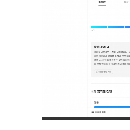
[도전]IELTS 이니셜테스트
패턴학습
[도전]영문법퀴즈
새글
패턴학습
[도전]영문법퀴즈
대화학습
[도전]영문법퀴즈
새글
대화학습
[도전]영문법퀴즈
대화학습
[도전]영문법퀴즈
대화학습
[도전]영문법퀴즈
민트해VOCA
[도전]영문법퀴즈
새글
민트해VOCA
[도전]영문법퀴즈
민트해VOCA
[도전]영문법퀴즈
새글
민트해VOCA
[도전]영문법퀴즈
[도전]이디엄퀴즈
[도전]이디엄퀴즈
[도전]이디엄퀴즈
[도전]이디엄퀴즈
[도전]이디엄퀴즈