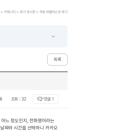
교재후기
민트해VOCA
 후기 이벤트
베스트글모음
교재후기
민트해VOCA
새글
 후기 이벤트
 > 커뮤니티 > 후기 게시판 > 무료 레벨테스트 후기
새글
베스트글모음
교재후기
민트해VOCA
새글
친구추가 이벤트
새글
베스트글모음
교재후기
민트해VOCA
새글
친구추가 이벤트
새글
베스트글모음
교재후기
민트해VOCA
새글
친구추가 이벤트
베스트글모음
학습
동영상 학습
친구추가 이벤트
새글
베스트글모음
친구추가 이벤트
베스트글모음
글리시
이미지잉글리시
목록
친구추가 이벤트
베스트글모음
글리시
이미지잉글리시
친구추가 이벤트
[사람냄새]민
글리시
이미지잉글리시
친구추가 이벤트
[사람냄새]민
글리시
이미지잉글리시
친구추가 이벤트
새글
[사람냄새]민
글리시
원어민영문법
이벤트
[사람냄새]민
댓글
1
8
조회 :
32
문법
원어민영문법
이벤트
[사람냄새]민
문법
원어민영문법
이벤트
[사람냄새]민
문법
원어민영문법
이 어느 정도인지, 전화영어라는
이벤트
[사람냄새]민
문법
영어한마디
는 날짜와 시간을 선택하니 카카오
이벤트
[사람냄새]민
문법
영어한마디