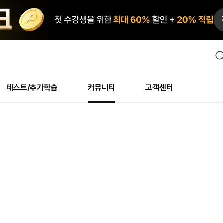
검
색
테스트/추가학습
커뮤니티
고객센터
안내사항
수업 리뷰 게시판
안내사항
수업 리뷰 게시판
북미
안내사항
수
교재
테스트
교재
테스트
추천
후기
테스트/추가학습
북미
NS
AHOP
 최상! 해보면 알아요
회원공지사항
얼굴철판딕테이션
회원공지사항
얼굴철판딕테이션
만족도 최상! 해보면 알아요
회원공지
얼
모든 교재 보기
레벨테스트 신청/결과
모든 교재 보기
레벨테스트 신청/결과
새글
회원공지사항
얼굴철판딕테이션
강사휴강알림
얼굴철판딕테이션
회원공지
얼
모든 교재 보기
레벨테스트 신청/결과
모든 교재 보기
레벨테스트 신청/결과
새글
수강권
북미 수강권
화상
화상
강사휴강알림
얼굴철판딕테이션
얼굴철판딕테이션
회원공지
얼
모든 교재 보기
레벨테스트 신청/결과
모든 교재 보기
레벨테스트 신청/결과
M
새글
강사휴강알림
얼굴철판딕테이션
얼굴철판딕테이션
회원공지
딕
주니어과정
레벨테스트 신청/결과
모든 교재 보기
레벨테스트 신청/결과
M
새글
새글
필리핀
부가서비스
얼굴철판딕테이션
딕테이션해결사
회원공지
딕
주니어과정
레벨테스트 신청/결과
주니어과정
MSET 스피킹테스트 신청/결과
새글
! 오리지널 수강권
필리핀 수강권
[프리미엄]영어첨삭 이
얼굴철판딕테이션
딕테이션해결사
회원공지
딕
주니어과정
MSET 스피킹테스트 신청/결과
주니어과정
MSET 스피킹테스트 신청/결과
새글
필리핀 수강권
스마트 첨삭 이용권
화/화상
얼굴철판딕테이션
딕테이션해결사
회원공지
수
시니어과정
MSET 스피킹테스트 신청/결과
주니어과정
MSET 스피킹테스트 신청/결과
새글