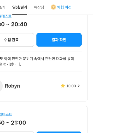
카페이벤
업적 트로피&퀘스트
업적 트로피&퀘스트
업적 트
카페이벤
카페이벤
퀘스트
퀘스트
퀘스트
카페이벤
퀘스트
퀘스트
퀘스트
카페이벤
퀘스트
퀘스트
업적 트로
카페이벤
퀘스트
퀘스트
업적 트로
영상이벤
퀘스트
업적 트로피
영상이벤
업적 트로피
업적 트로피
영상이벤
업적 트로피
업적 트로피
영상이벤
업적 트로피
업적 트로피
영상이벤
업적 트로피
영상이벤
업적 트로피
영상이벤
영상이벤
영상이벤
무조건 5