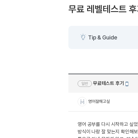
[도전]AHOP 이니셜 테스
블로그이벤트
스마트스토어 이벤트
무료 레벨테스트 후
[도전]AHOP 이니셜 테스
카페이벤트
민트 티키타카 이벤트
[도전]AHOP 이니셜 테스
카페이벤트
[도전]AHOP 이니셜 테스
영상이벤트
[도전]AHOP 이니셜 테스
Tip & Guide
영상이벤트
[도전]AHOP 이니셜 테스
학습존 (영어학습)
학습존 (영어학습)
무조건 5분 컷 이벤트
[도전]AHOP 이니셜 테스
무조건 5분 컷 이벤트
학습존 메인
학습존 메인
[도전]IELTS 이니셜테스트
스마트스토어 이벤트
학습존 메인
학습존 메인
[도전]IELTS 이니셜테스트
스마트스토어 이벤트
학습존 메인
단어학습
[도전]IELTS 이니셜테스트
민트 티키타카 이벤트
무료테스트 후기
일반
학습존 메인
단어학습
[도전]IELTS 이니셜테스트
모바일
민트 티키타카 이벤트
단어학습
패턴학습
[도전]IELTS 이니셜테스트
영어잘해고싶
단어학습
패턴학습
[도전]IELTS 이니셜테스트
단어학습
대화학습
[도전]IELTS 이니셜테스트
단어학습
대화학습
[도전]IELTS 이니셜테스트
영어 공부를 다시 시작하고 싶었
패턴학습
민트해VOCA
[도전]IELTS 이니셜테스트
방식이 나랑 잘 맞는지 확인해보
패턴학습
민트해VOCA