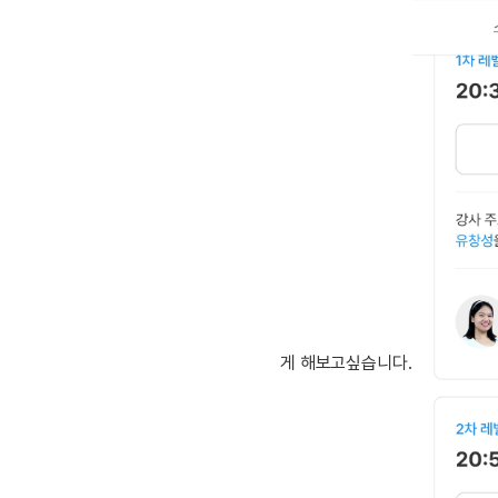
[도전]이디엄퀴즈
업적 트로피&퀘스트
업적 트로피&퀘스트
[도전]이디엄퀴즈
[도전]이디엄퀴즈
퀘스트
[도전]이디엄퀴즈
퀘스트
[도전]이디엄퀴즈
업적 트로피
[도전]어휘퀴즈
새글
업적 트로피
[도전]어휘퀴즈
[도전]어휘퀴즈
새글
[도전]어휘퀴즈
[도전]어휘퀴즈
[도전]어휘퀴즈
[도전]어휘퀴즈
새글
게 해보고싶습니다.
[도전]어휘퀴즈
[도전]어휘퀴즈
새글
[도전]어휘퀴즈
유용한영어표현