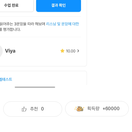
무조건 5
무조건 5
무조건 5
무조건 5
무조건 5
무조건 5
무조건 5
무조건 5
스마트스토
스마트스토
스마트스토
스마트스토
스마트스토
획득량
+60000
추천
0
스마트스토
스마트스토
스마트스토