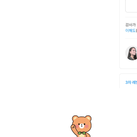
유용한영어표현
유용한영어표현
유용한영어표현
유용한영어표현
유용한영어표현
유용한영어표현
유용한영어표현
유용한영어표현
유용한영어표현