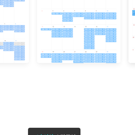
[도전]일일영작문
[도전]브레
[도전]일일영작문
[도전]브레
새글
[도전]일일영작문
[도전]브레
[도전]브레인워시
[도전]AH
[도전]브레인워시
[도전]AH
[도전]브레인워시
[도전]AH
[도전]브레인워시
[도전]IE
[도전]브레인워시
[도전]IE
이벤트 참여 인증 게시판
이벤트 참여 인증 게시판
이벤트 참여 
[도전]브레인워시
[도전]IE
[도전]브레인워시
[도전]영
인스타그램 후기 이벤트
인스타그램 후기 이벤트
인스타그램 후
새글
[도전]브레인워시
[도전]영
인스타그램 후기 이벤트
카카오톡 친구추가 이벤트
인스타그램 후
[도전]브레인워시
[도전]영
카카오톡 친구추가 이벤트
지인추천이벤트
카카오톡 친구
새글
[도전]브레인워시
[도전]이디
카카오톡 친구추가 이벤트
블로그이벤트
카카오톡 친구
[도전]AHOP 이니셜 테스트
[도전]이디
지인추천이벤트
카페이벤트
지인추천이벤
[도전]AHOP 이니셜 테스트
[도전]이디
지인추천이벤트
영상이벤트
지인추천이벤
[도전]AHOP 이니셜 테스트
[도전]어
블로그이벤트
무조건 5분 컷 이벤트
블로그이벤트
새글