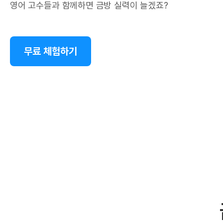
영어 고수들과 함께하면 금방 실력이 늘겠죠?
무료 체험하기