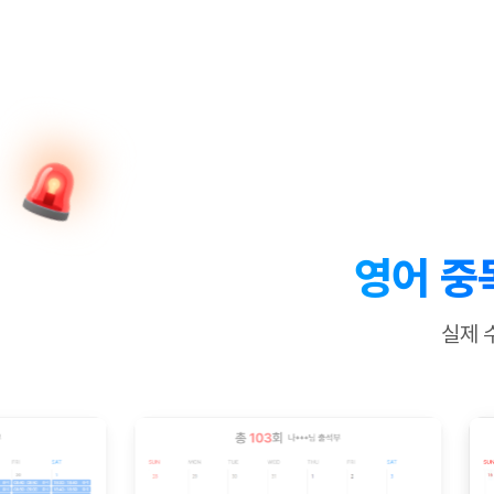
[질문]문법/해석/표현
새글
수업대본서
수강권 전체보기
[질문]문법/해석/표현
새글
학원문의
학원문의
학원문의
수업대본서
[질문]문법/해석/표현
학원문의
기업문의
학원문의
수강권 전체보기
수업대본서
[질문]문법/해석/표현
기업문의
기업문의
수업대본서
[질문]문법/해석/표현
기업문의
기업문의
[질문]문법/해석/표현
새글
열공 게시
[질문]문법/해석/표현
[질문]문법/해석/표현
스마트 첨
새글
[질문]문법/해석/표현
스마트 첨
영어 중
[도전]일일영작문
스마트 첨
새글
[도전]일일영작문
[질문]문법
새글
민트 도서관
민트 도서관
민트 도서관
실제 
[도전]일일영작문
[질문]문법
새글
[도전]일일영작문
[질문]문법
[도전]일일영작문
[도전]일
[도전]일일영작문
[도전]일
[도전]일일영작문
[도전]일
새글