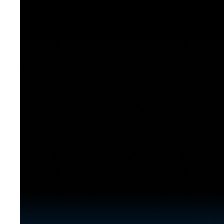
[도전]이디엄퀴즈
업적 트로피&퀘스트
업적 트로피&퀘스트
업적 트로피
[도전]이디엄퀴즈
[도전]이디엄퀴즈
퀘스트
퀘스트
[도전]이디엄퀴즈
퀘스트
퀘스트
[도전]이디엄퀴즈
업적 트로피
퀘스트
[도전]어휘퀴즈
새글
업적 트로피
퀘스트
[도전]어휘퀴즈
새글
퀘스트
[도전]어휘퀴즈
새글
업적 트로피
[도전]어휘퀴즈
업적 트로피
[도전]어휘퀴즈
업적 트로피
[도전]어휘퀴즈
업적 트로피
[도전]어휘퀴즈
새글
업적 트로피
[도전]어휘퀴즈
[도전]어휘퀴즈
새글
[도전]어휘퀴즈
유용한영어표현