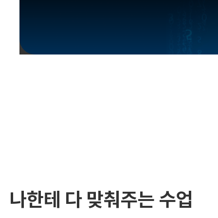
유용한영어표현
유용한영어표현
유용한영어표현
유용한영어표현
유용한영어표현
유용한영어표현
유용한영어표현
유용한영어표현
유용한영어표현
나한테 다 맞춰주는 수업