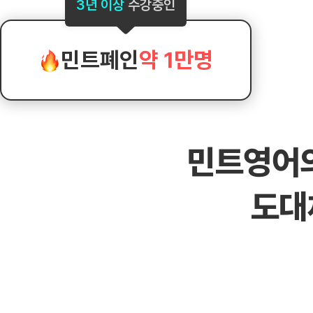
[도전]AHOP 이니셜 테스트
[도전]어
3년 이상
수강중인
블로그이벤트
스마트스토어 이벤트
블로그이벤트
[도전]AHOP 이니셜 테스트
[도전]어
카페이벤트
민트 티키타카 이벤트
카페이벤트
[도전]AHOP 이니셜 테스트
유용한영어
카페이벤트
카페이벤트
민트폐인
약 1만명
[도전]AHOP 이니셜 테스트
유용한영어
영상이벤트
영상이벤트
[도전]AHOP 이니셜 테스트
유용한영어
영상이벤트
영상이벤트
[도전]AHOP 이니셜 테스트
학습존 (영어학습)
학습존 (영어학습)
동영상 학습
무조건 5분 컷 이벤트
무조건 5분 컷
새글
[도전]AHOP 이니셜 테스트
무조건 5분 컷 이벤트
무조건 5분 컷
학습존 메인
학습존 메인
이미지잉글리
[도전]IELTS 이니셜테스트
스마트스토어 이벤트
스마트스토어 
새글
민트영어
학습존 메인
학습존 메인
이미지잉글리
[도전]IELTS 이니셜테스트
스마트스토어 이벤트
스마트스토어 
학습존 메인
단어학습
원어민영문법
[도전]IELTS 이니셜테스트
민트 티키타카 이벤트
민트 티키타카
도대
학습존 메인
단어학습
원어민영문법
[도전]IELTS 이니셜테스트
민트 티키타카 이벤트
민트 티키타카
단어학습
패턴학습
영어한마디
[도전]IELTS 이니셜테스트
단어학습
패턴학습
영어한마디
[도전]IELTS 이니셜테스트
단어학습
대화학습
왕초보옹알이
[도전]IELTS 이니셜테스트
단어학습
대화학습
왕초보옹알이
[도전]IELTS 이니셜테스트
패턴학습
민트해VOCA
[도전]IELTS 이니셜테스트
패턴학습
민트해VOCA