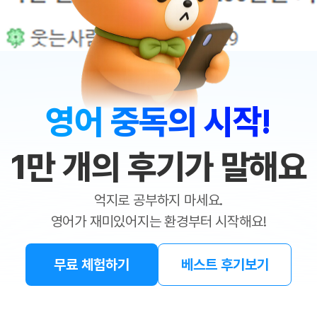
필리핀 수강권
민트해VOCA 이용권
얼굴철판딕테이션
딕테이션해결사
회원공지
수
시니어과정
MSET 스피킹테스트 신청/결과
주니어과정
MSET 스피킹테스트 신청/결과
민트도서관 플러스 이용
얼굴철판딕테이션
수업대본서비스
회원공지
수
시니어과정
MSET 스피킹테스트 신청/결과
시니어과정
딕테이션해결사
수업대본서비스
강사휴강
벼락치기 특별코스
MSET 스피킹테스트 신청/결과
시니어과정
새글
딕테이션해결사
수업대본서비스
강사휴강
벼락치기 특별코스
시니어과정
딕테이션해결사
수업대본서비스
강사휴강
벼락치기 특별코스
시니어과정
영어 중독의 시작!
딕테이션해결사
강사휴강
벼락치기 특별코스
새글
열공 게시판
딕테이션해결사
강사휴강
벼락치기 특별코스
새글
딕테이션해결사
강사휴강
벼락치기 특별코스
새글
1만 개의 후기가 말해요
스마트 첨삭
딕테이션해결사
강사휴강
벼락치기 특별코스
새글
EVENT
스마트 첨삭
딕테이션해결사
강사휴강
억지로 공부하지 마세요.
[질문]문법/해석/표현
딕테이션해결사
강사휴강
[질문]문법/해석/표현
영어가 재미있어지는 환경부터 시작해요!
수업대본서비스
[도전]일일영작문
수업대본서비스
[도전]일일영작문
무료 체험하기
베스트 후기보기
수업대본서비스
[도전]브레인워시
수업대본서비스
[도전]브레인워시
수업대본서비스
단체문의
단체문의
단체문의