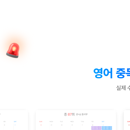
[질문]문법/해석/표현
새글
수업대본서
수강권 전체보기
[질문]문법/해석/표현
새글
학원문의
학원문의
학원문의
수업대본서
[질문]문법/해석/표현
학원문의
기업문의
학원문의
수강권 전체보기
수업대본서
[질문]문법/해석/표현
기업문의
기업문의
수업대본서
[질문]문법/해석/표현
기업문의
기업문의
[질문]문법/해석/표현
새글
열공 게시
[질문]문법/해석/표현
[질문]문법/해석/표현
스마트 첨
새글
[질문]문법/해석/표현
스마트 첨
영어 중
[도전]일일영작문
스마트 첨
새글
[도전]일일영작문
[질문]문법
새글
민트 도서관
민트 도서관
민트 도서관
실제 
[도전]일일영작문
[질문]문법
새글
[도전]일일영작문
[질문]문법
[도전]일일영작문
[도전]일
[도전]일일영작문
[도전]일
[도전]일일영작문
[도전]일
새글