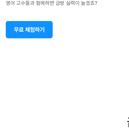
영어 고수들과 함께하면 금방 실력이 늘겠죠?
무료 체험하기