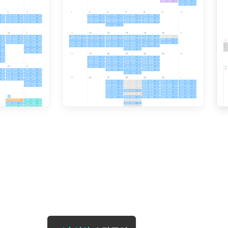
[도전]일일영작문
[도전]브레
[도전]일일영작문
[도전]브레
새글
[도전]일일영작문
[도전]브레
[도전]브레인워시
[도전]AH
[도전]브레인워시
[도전]AH
[도전]브레인워시
[도전]AH
[도전]브레인워시
[도전]IE
[도전]브레인워시
[도전]IE
이벤트 참여 인증 게시판
이벤트 참여 인증 게시판
이벤트 참여 
[도전]브레인워시
[도전]IE
[도전]브레인워시
[도전]영
인스타그램 후기 이벤트
인스타그램 후기 이벤트
인스타그램 후
새글
[도전]브레인워시
[도전]영
인스타그램 후기 이벤트
카카오톡 친구추가 이벤트
인스타그램 후
[도전]브레인워시
[도전]영
카카오톡 친구추가 이벤트
지인추천이벤트
카카오톡 친구
새글
[도전]브레인워시
[도전]이디
카카오톡 친구추가 이벤트
블로그이벤트
카카오톡 친구
[도전]AHOP 이니셜 테스트
[도전]이디
지인추천이벤트
카페이벤트
지인추천이벤
[도전]AHOP 이니셜 테스트
[도전]이디
지인추천이벤트
영상이벤트
지인추천이벤
[도전]AHOP 이니셜 테스트
[도전]어
블로그이벤트
무조건 5분 컷 이벤트
블로그이벤트
새글