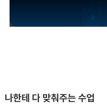
유용한영어표현
유용한영어표현
유용한영어표현
유용한영어표현
유용한영어표현
유용한영어표현
유용한영어표현
유용한영어표현
유용한영어표현
나한테 다 맞춰주는 수업