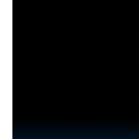
[도전]이디엄퀴즈
업적 트로피&퀘스트
업적 트로피&퀘스트
업적 트로피
[도전]이디엄퀴즈
[도전]이디엄퀴즈
퀘스트
퀘스트
[도전]이디엄퀴즈
퀘스트
퀘스트
[도전]이디엄퀴즈
업적 트로피
퀘스트
[도전]어휘퀴즈
새글
업적 트로피
퀘스트
[도전]어휘퀴즈
새글
퀘스트
[도전]어휘퀴즈
새글
업적 트로피
[도전]어휘퀴즈
업적 트로피
[도전]어휘퀴즈
업적 트로피
[도전]어휘퀴즈
업적 트로피
[도전]어휘퀴즈
새글
업적 트로피
[도전]어휘퀴즈
[도전]어휘퀴즈
새글
[도전]어휘퀴즈
유용한영어표현