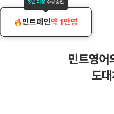
[도전]AHOP 이니셜 테스트
[도전]어
3년 이상
수강중인
블로그이벤트
스마트스토어 이벤트
블로그이벤트
[도전]AHOP 이니셜 테스트
[도전]어
카페이벤트
민트 티키타카 이벤트
카페이벤트
[도전]AHOP 이니셜 테스트
유용한영어
카페이벤트
카페이벤트
민트폐인
약 1만명
[도전]AHOP 이니셜 테스트
유용한영어
영상이벤트
영상이벤트
[도전]AHOP 이니셜 테스트
유용한영어
영상이벤트
영상이벤트
[도전]AHOP 이니셜 테스트
학습존 (영어학습)
학습존 (영어학습)
동영상 학습
무조건 5분 컷 이벤트
무조건 5분 컷
새글
[도전]AHOP 이니셜 테스트
무조건 5분 컷 이벤트
무조건 5분 컷
학습존 메인
학습존 메인
이미지잉글리
[도전]IELTS 이니셜테스트
스마트스토어 이벤트
스마트스토어 
새글
민트영어
학습존 메인
학습존 메인
이미지잉글리
[도전]IELTS 이니셜테스트
스마트스토어 이벤트
스마트스토어 
학습존 메인
단어학습
원어민영문법
[도전]IELTS 이니셜테스트
민트 티키타카 이벤트
민트 티키타카
도대
학습존 메인
단어학습
원어민영문법
[도전]IELTS 이니셜테스트
민트 티키타카 이벤트
민트 티키타카
단어학습
패턴학습
영어한마디
[도전]IELTS 이니셜테스트
단어학습
패턴학습
영어한마디
[도전]IELTS 이니셜테스트
단어학습
대화학습
왕초보옹알이
[도전]IELTS 이니셜테스트
단어학습
대화학습
왕초보옹알이
[도전]IELTS 이니셜테스트
패턴학습
민트해VOCA
[도전]IELTS 이니셜테스트
패턴학습
민트해VOCA