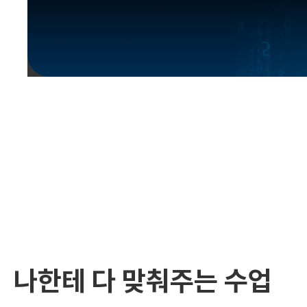
유용한영어표현
유용한영어표현
유용한영어표현
유용한영어표현
유용한영어표현
유용한영어표현
유용한영어표현
유용한영어표현
유용한영어표현
나한테 다 맞춰주는 수업