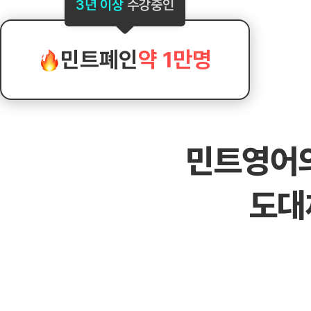
[도전]AHOP 이니셜 테스트
[도전]어
3년 이상
수강중인
블로그이벤트
스마트스토어 이벤트
블로그이벤트
[도전]AHOP 이니셜 테스트
[도전]어휘
카페이벤트
민트 티키타카 이벤트
카페이벤트
[도전]AHOP 이니셜 테스트
유용한영어
카페이벤트
카페이벤트
민트폐인
약 1만명
[도전]AHOP 이니셜 테스트
유용한영어
영상이벤트
영상이벤트
[도전]AHOP 이니셜 테스트
유용한영어
영상이벤트
영상이벤트
[도전]AHOP 이니셜 테스트
학습존 (영어학습)
학습존 (영어학습)
동영상 학습
무조건 5분 컷 이벤트
무조건 5분 컷
[도전]AHOP 이니셜 테스트
무조건 5분 컷 이벤트
무조건 5분 컷
학습존 메인
학습존 메인
이미지잉글리
[도전]IELTS 이니셜테스트
스마트스토어 이벤트
스마트스토어 
민트영어
학습존 메인
학습존 메인
이미지잉글리
[도전]IELTS 이니셜테스트
스마트스토어 이벤트
스마트스토어 
학습존 메인
단어학습
원어민영문법
[도전]IELTS 이니셜테스트
민트 티키타카 이벤트
민트 티키타카
도대
학습존 메인
단어학습
원어민영문법
[도전]IELTS 이니셜테스트
민트 티키타카 이벤트
민트 티키타카
단어학습
패턴학습
영어한마디
[도전]IELTS 이니셜테스트
단어학습
패턴학습
영어한마디
[도전]IELTS 이니셜테스트
단어학습
대화학습
왕초보옹알이
[도전]IELTS 이니셜테스트
단어학습
대화학습
왕초보옹알이
[도전]IELTS 이니셜테스트
패턴학습
민트해VOCA
[도전]IELTS 이니셜테스트
패턴학습
민트해VOCA