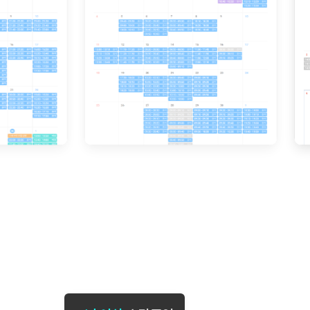
[도전]일일영작문
[도전]브레
[도전]일일영작문
[도전]브레
새글
[도전]일일영작문
[도전]브레
[도전]브레인워시
[도전]AH
[도전]브레인워시
[도전]AH
[도전]브레인워시
[도전]AH
[도전]브레인워시
[도전]IE
[도전]브레인워시
[도전]IE
이벤트 참여 인증 게시판
이벤트 참여 인증 게시판
이벤트 참여 
[도전]브레인워시
[도전]IE
[도전]브레인워시
[도전]영
인스타그램 후기 이벤트
인스타그램 후기 이벤트
인스타그램 후
[도전]브레인워시
[도전]영
인스타그램 후기 이벤트
카카오톡 친구추가 이벤트
인스타그램 후
[도전]브레인워시
[도전]영문
카카오톡 친구추가 이벤트
지인추천이벤트
카카오톡 친구
[도전]브레인워시
[도전]이디
카카오톡 친구추가 이벤트
블로그이벤트
카카오톡 친구
[도전]AHOP 이니셜 테스트
[도전]이디
지인추천이벤트
카페이벤트
지인추천이벤
[도전]AHOP 이니셜 테스트
[도전]이디
지인추천이벤트
영상이벤트
지인추천이벤
[도전]AHOP 이니셜 테스트
[도전]어
블로그이벤트
무조건 5분 컷 이벤트
블로그이벤트