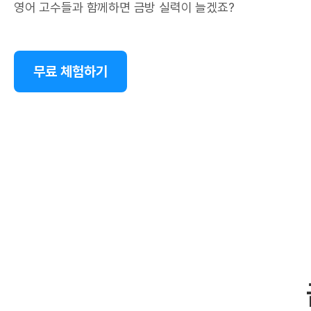
영어 고수들과 함께하면 금방 실력이 늘겠죠?
무료 체험하기