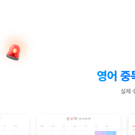
[질문]문법/해석/표현
수업대본서
수강권 전체보기
[질문]문법/해석/표현
학원문의
학원문의
학원문의
수업대본서
[질문]문법/해석/표현
학원문의
기업문의
학원문의
수강권 전체보기
수업대본서
[질문]문법/해석/표현
기업문의
기업문의
수업대본서
[질문]문법/해석/표현
기업문의
기업문의
[질문]문법/해석/표현
열공 게시
[질문]문법/해석/표현
[질문]문법/해석/표현
스마트 첨
[질문]문법/해석/표현
스마트 첨
영어 중
[도전]일일영작문
스마트 첨
새글
[도전]일일영작문
[질문]문법
민트 도서관
민트 도서관
민트 도서관
실제 
[도전]일일영작문
[질문]문법
새글
[도전]일일영작문
[질문]문법
[도전]일일영작문
[도전]일
[도전]일일영작문
[도전]일
[도전]일일영작문
[도전]일일
새글