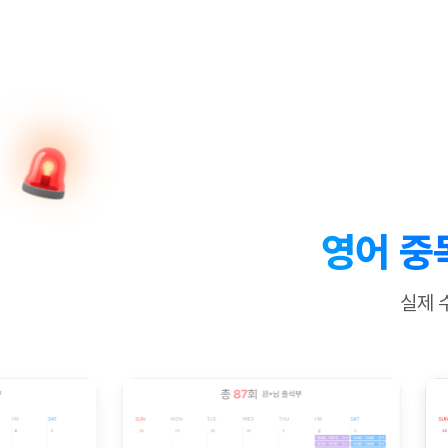
[질문]문법/해석/표현
수업대본서
수강권 전체보기
[질문]문법/해석/표현
학원문의
학원문의
학원문의
수업대본서
[질문]문법/해석/표현
학원문의
기업문의
학원문의
수강권 전체보기
수업대본서
[질문]문법/해석/표현
기업문의
기업문의
수업대본서
[질문]문법/해석/표현
기업문의
기업문의
[질문]문법/해석/표현
열공 게시
[질문]문법/해석/표현
[질문]문법/해석/표현
스마트 첨
[질문]문법/해석/표현
스마트 첨
영어 중
[도전]일일영작문
스마트 첨
새글
[도전]일일영작문
[질문]문법
민트 도서관
민트 도서관
민트 도서관
실제 
[도전]일일영작문
[질문]문법
새글
[도전]일일영작문
[질문]문법
[도전]일일영작문
[도전]일
[도전]일일영작문
[도전]일
[도전]일일영작문
[도전]일일
새글