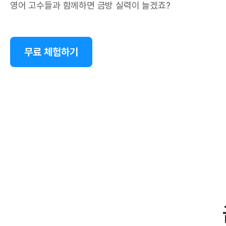
영어 고수들과 함께하면 금방 실력이 늘겠죠?
무료 체험하기