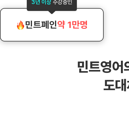
[도전]AHOP 이니셜 테스트
[도전]어
3년 이상
수강중인
블로그이벤트
스마트스토어 이벤트
블로그이벤트
[도전]AHOP 이니셜 테스트
[도전]어휘
카페이벤트
민트 티키타카 이벤트
카페이벤트
[도전]AHOP 이니셜 테스트
유용한영어
카페이벤트
카페이벤트
민트폐인
약 1만명
[도전]AHOP 이니셜 테스트
유용한영어
영상이벤트
영상이벤트
[도전]AHOP 이니셜 테스트
유용한영어
영상이벤트
영상이벤트
[도전]AHOP 이니셜 테스트
학습존 (영어학습)
학습존 (영어학습)
동영상 학습
무조건 5분 컷 이벤트
무조건 5분 컷
[도전]AHOP 이니셜 테스트
무조건 5분 컷 이벤트
무조건 5분 컷
학습존 메인
학습존 메인
이미지잉글리
[도전]IELTS 이니셜테스트
스마트스토어 이벤트
스마트스토어 
민트영어
학습존 메인
학습존 메인
이미지잉글리
[도전]IELTS 이니셜테스트
스마트스토어 이벤트
스마트스토어 
학습존 메인
단어학습
원어민영문법
[도전]IELTS 이니셜테스트
민트 티키타카 이벤트
민트 티키타카
도대
학습존 메인
단어학습
원어민영문법
[도전]IELTS 이니셜테스트
민트 티키타카 이벤트
민트 티키타카
단어학습
패턴학습
영어한마디
[도전]IELTS 이니셜테스트
단어학습
패턴학습
영어한마디
[도전]IELTS 이니셜테스트
단어학습
대화학습
왕초보옹알이
[도전]IELTS 이니셜테스트
단어학습
대화학습
왕초보옹알이
[도전]IELTS 이니셜테스트
패턴학습
민트해VOCA
[도전]IELTS 이니셜테스트
패턴학습
민트해VOCA