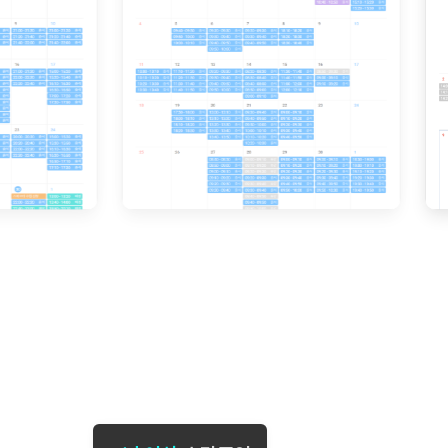
[도전]일일영작문
[도전]브레
[도전]일일영작문
[도전]브레
새글
[도전]일일영작문
[도전]브레
[도전]브레인워시
[도전]AH
[도전]브레인워시
[도전]AH
[도전]브레인워시
[도전]AH
[도전]브레인워시
[도전]IE
[도전]브레인워시
[도전]IE
이벤트 참여 인증 게시판
이벤트 참여 인증 게시판
이벤트 참여 
[도전]브레인워시
[도전]IE
[도전]브레인워시
[도전]영
인스타그램 후기 이벤트
인스타그램 후기 이벤트
인스타그램 후
[도전]브레인워시
[도전]영
인스타그램 후기 이벤트
카카오톡 친구추가 이벤트
인스타그램 후
[도전]브레인워시
[도전]영문
카카오톡 친구추가 이벤트
지인추천이벤트
카카오톡 친구
[도전]브레인워시
[도전]이디
카카오톡 친구추가 이벤트
블로그이벤트
카카오톡 친구
[도전]AHOP 이니셜 테스트
[도전]이디
지인추천이벤트
카페이벤트
지인추천이벤
[도전]AHOP 이니셜 테스트
[도전]이디
지인추천이벤트
영상이벤트
지인추천이벤
[도전]AHOP 이니셜 테스트
[도전]어
블로그이벤트
무조건 5분 컷 이벤트
블로그이벤트