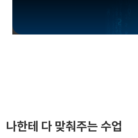
유용한영어표현
유용한영어표현
유용한영어표현
유용한영어표현
유용한영어표현
유용한영어표현
유용한영어표현
유용한영어표현
유용한영어표현
나한테 다 맞춰주는 수업