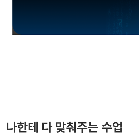
유용한영어표현
유용한영어표현
유용한영어표현
유용한영어표현
유용한영어표현
유용한영어표현
유용한영어표현
유용한영어표현
유용한영어표현
나한테 다 맞춰주는 수업