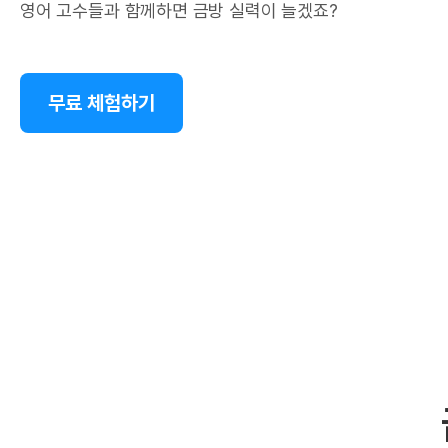
영어 고수들과 함께하면 금방 실력이 늘겠죠?
무료 체험하기