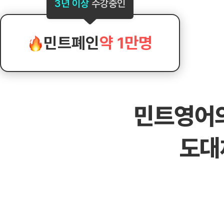
[도전]AHOP 이니셜 테스트
[도전]어
3년 이상
수강중인
블로그이벤트
스마트스토어 이벤트
블로그이벤트
[도전]AHOP 이니셜 테스트
[도전]어휘
카페이벤트
민트 티키타카 이벤트
카페이벤트
[도전]AHOP 이니셜 테스트
유용한영어
카페이벤트
카페이벤트
민트폐인
약 1만명
[도전]AHOP 이니셜 테스트
유용한영어
영상이벤트
영상이벤트
[도전]AHOP 이니셜 테스트
유용한영어
영상이벤트
영상이벤트
[도전]AHOP 이니셜 테스트
학습존 (영어학습)
학습존 (영어학습)
동영상 학습
무조건 5분 컷 이벤트
무조건 5분 컷
새글
[도전]AHOP 이니셜 테스트
무조건 5분 컷 이벤트
무조건 5분 컷
학습존 메인
학습존 메인
이미지잉글리
[도전]IELTS 이니셜테스트
스마트스토어 이벤트
스마트스토어 
새글
민트영어
학습존 메인
학습존 메인
이미지잉글리
[도전]IELTS 이니셜테스트
스마트스토어 이벤트
스마트스토어 
학습존 메인
단어학습
원어민영문법
[도전]IELTS 이니셜테스트
민트 티키타카 이벤트
민트 티키타카
도대
학습존 메인
단어학습
원어민영문법
[도전]IELTS 이니셜테스트
민트 티키타카 이벤트
민트 티키타카
단어학습
패턴학습
영어한마디
[도전]IELTS 이니셜테스트
단어학습
패턴학습
영어한마디
[도전]IELTS 이니셜테스트
단어학습
대화학습
왕초보옹알이
[도전]IELTS 이니셜테스트
단어학습
대화학습
왕초보옹알이
[도전]IELTS 이니셜테스트
패턴학습
민트해VOCA
[도전]IELTS 이니셜테스트
패턴학습
민트해VOCA