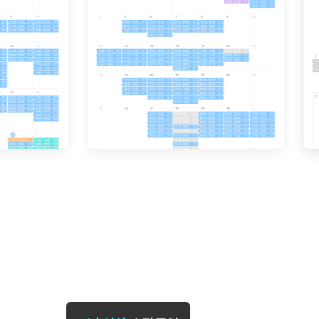
[도전]일일영작문
[도전]브레
[도전]일일영작문
[도전]브레
새글
[도전]일일영작문
[도전]브레
[도전]브레인워시
[도전]AH
[도전]브레인워시
[도전]AH
[도전]브레인워시
[도전]AH
[도전]브레인워시
[도전]IE
[도전]브레인워시
[도전]IE
이벤트 참여 인증 게시판
이벤트 참여 인증 게시판
이벤트 참여 
[도전]브레인워시
[도전]IE
[도전]브레인워시
[도전]영
인스타그램 후기 이벤트
인스타그램 후기 이벤트
인스타그램 후
[도전]브레인워시
[도전]영
인스타그램 후기 이벤트
카카오톡 친구추가 이벤트
인스타그램 후
[도전]브레인워시
[도전]영문
카카오톡 친구추가 이벤트
지인추천이벤트
카카오톡 친구
새글
[도전]브레인워시
[도전]이디
카카오톡 친구추가 이벤트
블로그이벤트
카카오톡 친구
[도전]AHOP 이니셜 테스트
[도전]이디
지인추천이벤트
카페이벤트
지인추천이벤
[도전]AHOP 이니셜 테스트
[도전]이디
지인추천이벤트
영상이벤트
지인추천이벤
[도전]AHOP 이니셜 테스트
[도전]어
블로그이벤트
무조건 5분 컷 이벤트
블로그이벤트
새글