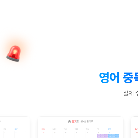
[질문]문법/해석/표현
새글
수업대본서
수강권 전체보기
[질문]문법/해석/표현
새글
학원문의
학원문의
학원문의
수업대본서
[질문]문법/해석/표현
학원문의
기업문의
학원문의
수강권 전체보기
수업대본서
[질문]문법/해석/표현
기업문의
기업문의
수업대본서
[질문]문법/해석/표현
기업문의
기업문의
[질문]문법/해석/표현
새글
열공 게시
[질문]문법/해석/표현
[질문]문법/해석/표현
스마트 첨
새글
[질문]문법/해석/표현
스마트 첨
영어 중
[도전]일일영작문
스마트 첨
새글
[도전]일일영작문
[질문]문법
새글
민트 도서관
민트 도서관
민트 도서관
실제 
[도전]일일영작문
[질문]문법
새글
[도전]일일영작문
[질문]문법
[도전]일일영작문
[도전]일
[도전]일일영작문
[도전]일
[도전]일일영작문
[도전]일일
새글