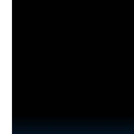
[도전]이디엄퀴즈
업적 트로피&퀘스트
업적 트로피&퀘스트
업적 트로피
[도전]이디엄퀴즈
[도전]이디엄퀴즈
퀘스트
퀘스트
[도전]이디엄퀴즈
퀘스트
퀘스트
[도전]이디엄퀴즈
업적 트로피
퀘스트
[도전]어휘퀴즈
새글
업적 트로피
퀘스트
[도전]어휘퀴즈
새글
퀘스트
[도전]어휘퀴즈
새글
업적 트로피
[도전]어휘퀴즈
업적 트로피
[도전]어휘퀴즈
업적 트로피
[도전]어휘퀴즈
업적 트로피
[도전]어휘퀴즈
새글
업적 트로피
[도전]어휘퀴즈
[도전]어휘퀴즈
새글
[도전]어휘퀴즈
유용한영어표현