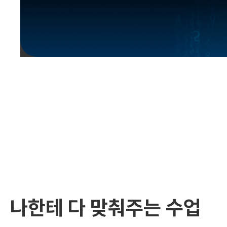
유용한영어표현
유용한영어표현
유용한영어표현
유용한영어표현
유용한영어표현
유용한영어표현
유용한영어표현
유용한영어표현
유용한영어표현
나한테 다 맞춰주는 수업