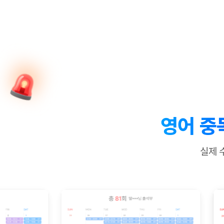
[질문]문법/해석/표현
새글
수업대본서
수강권 전체보기
[질문]문법/해석/표현
새글
학원문의
학원문의
학원문의
수업대본서
[질문]문법/해석/표현
학원문의
기업문의
학원문의
수강권 전체보기
수업대본서
[질문]문법/해석/표현
기업문의
기업문의
수업대본서
[질문]문법/해석/표현
기업문의
기업문의
[질문]문법/해석/표현
새글
열공 게시
[질문]문법/해석/표현
[질문]문법/해석/표현
스마트 첨
새글
[질문]문법/해석/표현
스마트 첨
영어 중
[도전]일일영작문
스마트 첨
새글
[도전]일일영작문
[질문]문법
새글
민트 도서관
민트 도서관
민트 도서관
실제 
[도전]일일영작문
[질문]문법
새글
[도전]일일영작문
[질문]문법
[도전]일일영작문
[도전]일
[도전]일일영작문
[도전]일
[도전]일일영작문
[도전]일
새글