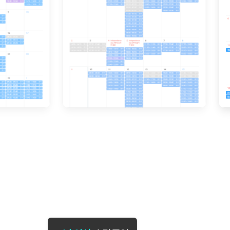
[도전]일일영작문
[도전]브레
[도전]일일영작문
[도전]브레
새글
[도전]일일영작문
[도전]브레
[도전]브레인워시
[도전]AH
[도전]브레인워시
[도전]AH
[도전]브레인워시
[도전]AH
[도전]브레인워시
[도전]IE
[도전]브레인워시
[도전]IE
이벤트 참여 인증 게시판
이벤트 참여 인증 게시판
이벤트 참여 
[도전]브레인워시
[도전]IE
[도전]브레인워시
[도전]영
인스타그램 후기 이벤트
인스타그램 후기 이벤트
인스타그램 후
새글
[도전]브레인워시
[도전]영
인스타그램 후기 이벤트
카카오톡 친구추가 이벤트
인스타그램 후
[도전]브레인워시
[도전]영
카카오톡 친구추가 이벤트
지인추천이벤트
카카오톡 친구
새글
[도전]브레인워시
[도전]이디
카카오톡 친구추가 이벤트
블로그이벤트
카카오톡 친구
[도전]AHOP 이니셜 테스트
[도전]이디
지인추천이벤트
카페이벤트
지인추천이벤
[도전]AHOP 이니셜 테스트
[도전]이디
지인추천이벤트
영상이벤트
지인추천이벤
[도전]AHOP 이니셜 테스트
[도전]어
블로그이벤트
무조건 5분 컷 이벤트
블로그이벤트
새글