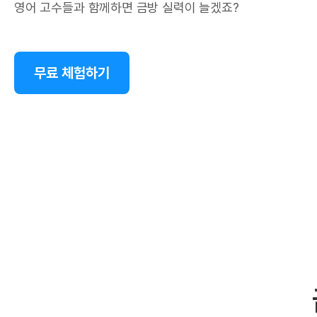
영어 고수들과 함께하면 금방 실력이 늘겠죠?
무료 체험하기