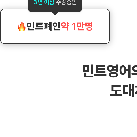
[도전]AHOP 이니셜 테스트
[도전]어
3년 이상
수강중인
블로그이벤트
스마트스토어 이벤트
블로그이벤트
[도전]AHOP 이니셜 테스트
[도전]어
카페이벤트
민트 티키타카 이벤트
카페이벤트
[도전]AHOP 이니셜 테스트
유용한영어
카페이벤트
카페이벤트
민트폐인
약 1만명
[도전]AHOP 이니셜 테스트
유용한영어
영상이벤트
영상이벤트
[도전]AHOP 이니셜 테스트
유용한영어
영상이벤트
영상이벤트
[도전]AHOP 이니셜 테스트
학습존 (영어학습)
학습존 (영어학습)
동영상 학습
무조건 5분 컷 이벤트
무조건 5분 컷
새글
[도전]AHOP 이니셜 테스트
무조건 5분 컷 이벤트
무조건 5분 컷
학습존 메인
학습존 메인
이미지잉글리
[도전]IELTS 이니셜테스트
스마트스토어 이벤트
스마트스토어 
새글
민트영어
학습존 메인
학습존 메인
이미지잉글리
[도전]IELTS 이니셜테스트
스마트스토어 이벤트
스마트스토어 
학습존 메인
단어학습
원어민영문법
[도전]IELTS 이니셜테스트
민트 티키타카 이벤트
민트 티키타카
도대
학습존 메인
단어학습
원어민영문법
[도전]IELTS 이니셜테스트
민트 티키타카 이벤트
민트 티키타카
단어학습
패턴학습
영어한마디
[도전]IELTS 이니셜테스트
단어학습
패턴학습
영어한마디
[도전]IELTS 이니셜테스트
단어학습
대화학습
왕초보옹알이
[도전]IELTS 이니셜테스트
단어학습
대화학습
왕초보옹알이
[도전]IELTS 이니셜테스트
패턴학습
민트해VOCA
[도전]IELTS 이니셜테스트
패턴학습
민트해VOCA