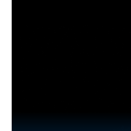
[도전]이디엄퀴즈
업적 트로피&퀘스트
업적 트로피&퀘스트
업적 트로피
[도전]이디엄퀴즈
[도전]이디엄퀴즈
퀘스트
퀘스트
[도전]이디엄퀴즈
퀘스트
퀘스트
[도전]이디엄퀴즈
업적 트로피
퀘스트
[도전]어휘퀴즈
새글
업적 트로피
퀘스트
[도전]어휘퀴즈
새글
퀘스트
[도전]어휘퀴즈
새글
업적 트로피
[도전]어휘퀴즈
업적 트로피
[도전]어휘퀴즈
업적 트로피
[도전]어휘퀴즈
업적 트로피
[도전]어휘퀴즈
새글
업적 트로피
[도전]어휘퀴즈
[도전]어휘퀴즈
새글
[도전]어휘퀴즈
유용한영어표현