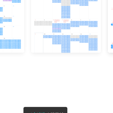
[도전]일일영작문
[도전]브레
[도전]일일영작문
[도전]브레
새글
[도전]일일영작문
[도전]브레
[도전]브레인워시
[도전]AH
[도전]브레인워시
[도전]AH
[도전]브레인워시
[도전]AH
[도전]브레인워시
[도전]IE
[도전]브레인워시
[도전]IE
이벤트 참여 인증 게시판
이벤트 참여 인증 게시판
이벤트 참여 
[도전]브레인워시
[도전]IE
[도전]브레인워시
[도전]영
인스타그램 후기 이벤트
인스타그램 후기 이벤트
인스타그램 후
새글
[도전]브레인워시
[도전]영
인스타그램 후기 이벤트
카카오톡 친구추가 이벤트
인스타그램 후
[도전]브레인워시
[도전]영
카카오톡 친구추가 이벤트
지인추천이벤트
카카오톡 친구
새글
[도전]브레인워시
[도전]이디
카카오톡 친구추가 이벤트
블로그이벤트
카카오톡 친구
[도전]AHOP 이니셜 테스트
[도전]이디
지인추천이벤트
카페이벤트
지인추천이벤
[도전]AHOP 이니셜 테스트
[도전]이디
지인추천이벤트
영상이벤트
지인추천이벤
[도전]AHOP 이니셜 테스트
[도전]어
블로그이벤트
무조건 5분 컷 이벤트
블로그이벤트
새글