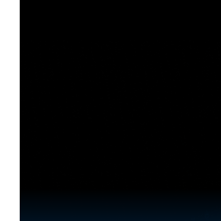
[도전]이디엄퀴즈
업적 트로피&퀘스트
업적 트로피&퀘스트
업적 트로피
[도전]이디엄퀴즈
[도전]이디엄퀴즈
퀘스트
퀘스트
[도전]이디엄퀴즈
퀘스트
퀘스트
[도전]이디엄퀴즈
업적 트로피
퀘스트
[도전]어휘퀴즈
새글
업적 트로피
퀘스트
[도전]어휘퀴즈
새글
퀘스트
[도전]어휘퀴즈
새글
업적 트로피
[도전]어휘퀴즈
업적 트로피
[도전]어휘퀴즈
업적 트로피
[도전]어휘퀴즈
업적 트로피
[도전]어휘퀴즈
새글
업적 트로피
[도전]어휘퀴즈
[도전]어휘퀴즈
새글
[도전]어휘퀴즈
유용한영어표현