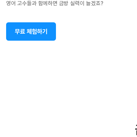
영어 고수들과 함께하면 금방 실력이 늘겠죠?
무료 체험하기