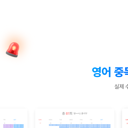
[질문]문법/해석/표현
새글
수업대본서
수강권 전체보기
[질문]문법/해석/표현
새글
학원문의
학원문의
학원문의
수업대본서
[질문]문법/해석/표현
학원문의
기업문의
학원문의
수강권 전체보기
수업대본서
[질문]문법/해석/표현
기업문의
기업문의
수업대본서
[질문]문법/해석/표현
기업문의
기업문의
[질문]문법/해석/표현
새글
열공 게시
[질문]문법/해석/표현
[질문]문법/해석/표현
스마트 첨
새글
[질문]문법/해석/표현
스마트 첨
영어 중
[도전]일일영작문
스마트 첨
새글
[도전]일일영작문
[질문]문법
새글
민트 도서관
민트 도서관
민트 도서관
실제 
[도전]일일영작문
[질문]문법
새글
[도전]일일영작문
[질문]문법
[도전]일일영작문
[도전]일
[도전]일일영작문
[도전]일
[도전]일일영작문
[도전]일
새글