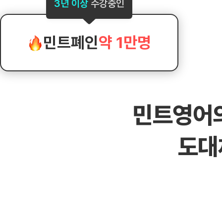
[도전]AHOP 이니셜 테스트
[도전]어
3년 이상
수강중인
블로그이벤트
스마트스토어 이벤트
블로그이벤트
[도전]AHOP 이니셜 테스트
[도전]어
카페이벤트
민트 티키타카 이벤트
카페이벤트
[도전]AHOP 이니셜 테스트
유용한영어
카페이벤트
카페이벤트
민트폐인
약 1만명
[도전]AHOP 이니셜 테스트
유용한영어
영상이벤트
영상이벤트
[도전]AHOP 이니셜 테스트
유용한영어
영상이벤트
영상이벤트
[도전]AHOP 이니셜 테스트
학습존 (영어학습)
학습존 (영어학습)
동영상 학습
무조건 5분 컷 이벤트
무조건 5분 컷
새글
[도전]AHOP 이니셜 테스트
무조건 5분 컷 이벤트
무조건 5분 컷
학습존 메인
학습존 메인
이미지잉글리
[도전]IELTS 이니셜테스트
스마트스토어 이벤트
스마트스토어 
새글
민트영어
학습존 메인
학습존 메인
이미지잉글리
[도전]IELTS 이니셜테스트
스마트스토어 이벤트
스마트스토어 
학습존 메인
단어학습
원어민영문법
[도전]IELTS 이니셜테스트
민트 티키타카 이벤트
민트 티키타카
도대
학습존 메인
단어학습
원어민영문법
[도전]IELTS 이니셜테스트
민트 티키타카 이벤트
민트 티키타카
단어학습
패턴학습
영어한마디
[도전]IELTS 이니셜테스트
단어학습
패턴학습
영어한마디
[도전]IELTS 이니셜테스트
단어학습
대화학습
왕초보옹알이
[도전]IELTS 이니셜테스트
단어학습
대화학습
왕초보옹알이
[도전]IELTS 이니셜테스트
패턴학습
민트해VOCA
[도전]IELTS 이니셜테스트
패턴학습
민트해VOCA