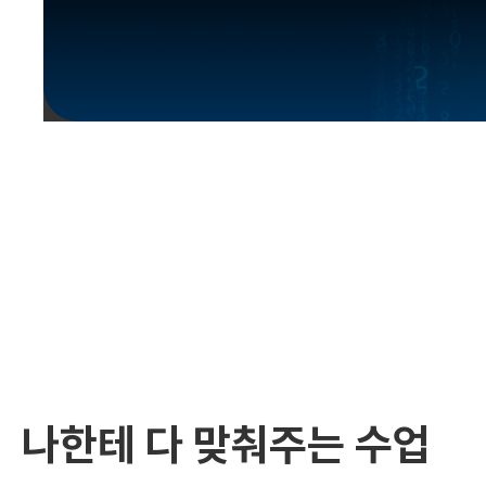
유용한영어표현
유용한영어표현
유용한영어표현
유용한영어표현
유용한영어표현
유용한영어표현
유용한영어표현
유용한영어표현
유용한영어표현
나한테 다 맞춰주는 수업