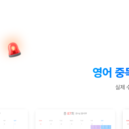
[질문]문법/해석/표현
새글
수업대본서
수강권 전체보기
[질문]문법/해석/표현
새글
학원문의
학원문의
학원문의
수업대본서
[질문]문법/해석/표현
학원문의
기업문의
학원문의
수강권 전체보기
수업대본서
[질문]문법/해석/표현
기업문의
기업문의
수업대본서
[질문]문법/해석/표현
기업문의
기업문의
[질문]문법/해석/표현
새글
열공 게시
[질문]문법/해석/표현
[질문]문법/해석/표현
스마트 첨
새글
[질문]문법/해석/표현
스마트 첨
영어 중
[도전]일일영작문
스마트 첨
새글
[도전]일일영작문
[질문]문법
새글
민트 도서관
민트 도서관
민트 도서관
실제 
[도전]일일영작문
[질문]문법
새글
[도전]일일영작문
[질문]문법
[도전]일일영작문
[도전]일
[도전]일일영작문
[도전]일
[도전]일일영작문
[도전]일
새글