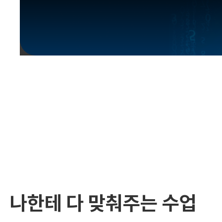
유용한영어표현
유용한영어표현
유용한영어표현
유용한영어표현
유용한영어표현
유용한영어표현
유용한영어표현
유용한영어표현
유용한영어표현
나한테 다 맞춰주는 수업