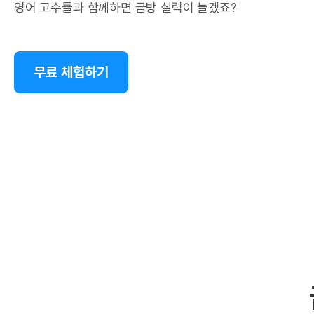
영어 고수들과 함께하면 금방 실력이 늘겠죠?
무료 체험하기