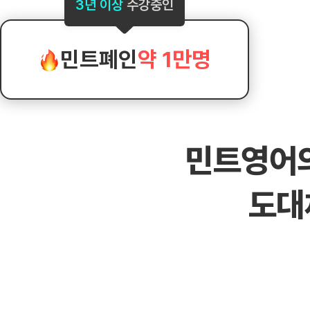
[도전]AHOP 이니셜 테스트
[도전]어
3년 이상
수강중인
블로그이벤트
스마트스토어 이벤트
블로그이벤트
[도전]AHOP 이니셜 테스트
[도전]어
카페이벤트
민트 티키타카 이벤트
카페이벤트
[도전]AHOP 이니셜 테스트
유용한영어
카페이벤트
카페이벤트
민트폐인
약 1만명
[도전]AHOP 이니셜 테스트
유용한영어
영상이벤트
영상이벤트
[도전]AHOP 이니셜 테스트
유용한영어
영상이벤트
영상이벤트
[도전]AHOP 이니셜 테스트
학습존 (영어학습)
학습존 (영어학습)
동영상 학습
무조건 5분 컷 이벤트
무조건 5분 컷
새글
[도전]AHOP 이니셜 테스트
무조건 5분 컷 이벤트
무조건 5분 컷
학습존 메인
학습존 메인
이미지잉글리
[도전]IELTS 이니셜테스트
스마트스토어 이벤트
스마트스토어 
새글
민트영어
학습존 메인
학습존 메인
이미지잉글리
[도전]IELTS 이니셜테스트
스마트스토어 이벤트
스마트스토어 
학습존 메인
단어학습
원어민영문법
[도전]IELTS 이니셜테스트
민트 티키타카 이벤트
민트 티키타카
도대
학습존 메인
단어학습
원어민영문법
[도전]IELTS 이니셜테스트
민트 티키타카 이벤트
민트 티키타카
단어학습
패턴학습
영어한마디
[도전]IELTS 이니셜테스트
단어학습
패턴학습
영어한마디
[도전]IELTS 이니셜테스트
단어학습
대화학습
왕초보옹알이
[도전]IELTS 이니셜테스트
단어학습
대화학습
왕초보옹알이
[도전]IELTS 이니셜테스트
패턴학습
민트해VOCA
[도전]IELTS 이니셜테스트
패턴학습
민트해VOCA