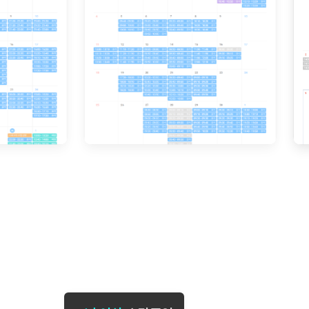
[도전]일일영작문
[도전]브레
[도전]일일영작문
[도전]브레
새글
[도전]일일영작문
[도전]브레
[도전]브레인워시
[도전]AH
[도전]브레인워시
[도전]AH
[도전]브레인워시
[도전]AH
[도전]브레인워시
[도전]IE
[도전]브레인워시
[도전]IE
이벤트 참여 인증 게시판
이벤트 참여 인증 게시판
이벤트 참여 
[도전]브레인워시
[도전]IE
[도전]브레인워시
[도전]영
인스타그램 후기 이벤트
인스타그램 후기 이벤트
인스타그램 후
새글
[도전]브레인워시
[도전]영
인스타그램 후기 이벤트
카카오톡 친구추가 이벤트
인스타그램 후
[도전]브레인워시
[도전]영
카카오톡 친구추가 이벤트
지인추천이벤트
카카오톡 친구
새글
[도전]브레인워시
[도전]이디
카카오톡 친구추가 이벤트
블로그이벤트
카카오톡 친구
[도전]AHOP 이니셜 테스트
[도전]이디
지인추천이벤트
카페이벤트
지인추천이벤
[도전]AHOP 이니셜 테스트
[도전]이디
지인추천이벤트
영상이벤트
지인추천이벤
[도전]AHOP 이니셜 테스트
[도전]어
블로그이벤트
무조건 5분 컷 이벤트
블로그이벤트
새글