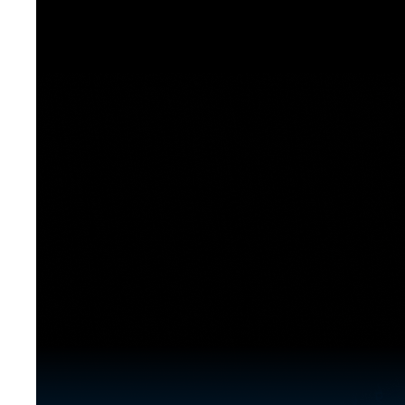
[도전]이디엄퀴즈
업적 트로피&퀘스트
업적 트로피&퀘스트
업적 트로피
[도전]이디엄퀴즈
[도전]이디엄퀴즈
퀘스트
퀘스트
[도전]이디엄퀴즈
퀘스트
퀘스트
[도전]이디엄퀴즈
업적 트로피
퀘스트
[도전]어휘퀴즈
새글
업적 트로피
퀘스트
[도전]어휘퀴즈
새글
퀘스트
[도전]어휘퀴즈
새글
업적 트로피
[도전]어휘퀴즈
업적 트로피
[도전]어휘퀴즈
업적 트로피
[도전]어휘퀴즈
업적 트로피
[도전]어휘퀴즈
새글
업적 트로피
[도전]어휘퀴즈
[도전]어휘퀴즈
새글
[도전]어휘퀴즈
유용한영어표현