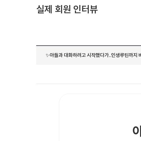
[도전]AHOP 이니셜 테스트
[도전]어
블로그이벤트
스마트스토어 이벤트
블로그이벤트
실제 회원 인터뷰
[도전]AHOP 이니셜 테스트
[도전]어
카페이벤트
민트 티키타카 이벤트
카페이벤트
[도전]AHOP 이니셜 테스트
유용한영어
카페이벤트
카페이벤트
[도전]AHOP 이니셜 테스트
유용한영어
영상이벤트
영상이벤트
[도전]AHOP 이니셜 테스트
유용한영어
영상이벤트
영상이벤트
[도전]AHOP 이니셜 테스트
학습존 (영어학습)
학습존 (영어학습)
동영상 학습
무조건 5분 컷 이벤트
무조건 5분 컷
새글
[도전]AHOP 이니셜 테스트
✨아들과 대화하려고 시작했다가..인생루틴까지 
무조건 5분 컷 이벤트
무조건 5분 컷
학습존 메인
학습존 메인
이미지잉글리
[도전]IELTS 이니셜테스트
스마트스토어 이벤트
스마트스토어 
새글
학습존 메인
학습존 메인
이미지잉글리
[도전]IELTS 이니셜테스트
스마트스토어 이벤트
스마트스토어 
학습존 메인
단어학습
원어민영문법
[도전]IELTS 이니셜테스트
민트 티키타카 이벤트
민트 티키타카
학습존 메인
단어학습
원어민영문법
[도전]IELTS 이니셜테스트
민트 티키타카 이벤트
민트 티키타카
단어학습
패턴학습
영어한마디
[도전]IELTS 이니셜테스트
단어학습
패턴학습
영어한마디
[도전]IELTS 이니셜테스트
단어학습
대화학습
왕초보옹알이
[도전]IELTS 이니셜테스트
단어학습
대화학습
왕초보옹알이
[도전]IELTS 이니셜테스트
패턴학습
민트해VOCA
[도전]IELTS 이니셜테스트
패턴학습
민트해VOCA