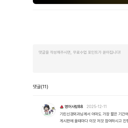
댓글(11)
영어사랑88
2025-12-11
기린신경외과님께서 아마도 가장 짧은 기간에 
게시판에 올때마다 이것 저것 참여하시고 진행