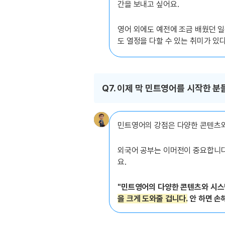
간을 보내고 싶어요.
영어 외에도 예전에 조금 배웠던 
도 열정을 다할 수 있는 취미가 있다
Q7. 이제 막 민트영어를 시작한 
민트영어의 강점은 다양한 콘텐츠와
외국어 공부는 이머전이 중요합니다.
요.
"민트영어의 다양한 콘텐츠와 시스
을 크게 도와줄 겁니다.
안 하면 손해