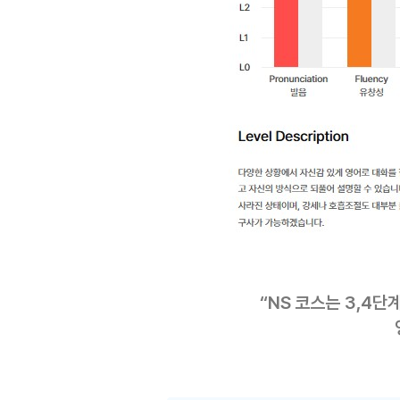
“NS 코스는 3,4