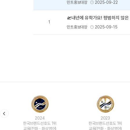
민트홍보대장
2025-09-22
1
민트홍보대장
2025-09-15
2024
2023
한국브랜드선호도 1위
한국브랜드선호도 1위
교육(전화ㆍ화상영어)
교육(전화ㆍ화상영어)