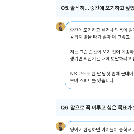
Q5. 솔직히… 중간에 포기하고 싶
중간에 포기하고 싶거나 의욕이 떨어
감되지 않을 때가 많아 더 그렇죠.
저는 그런 순간이 오기 전에 예방하
생기면 최단기간 내에 도달하려고 
NS 코스도 한 달 남짓 안에 끝내
보며 스퍼트를 냈습니다.
Q6. 앞으로 꼭 이루고 싶은 목표가
영어에 한정하면 아이들이 중학교 