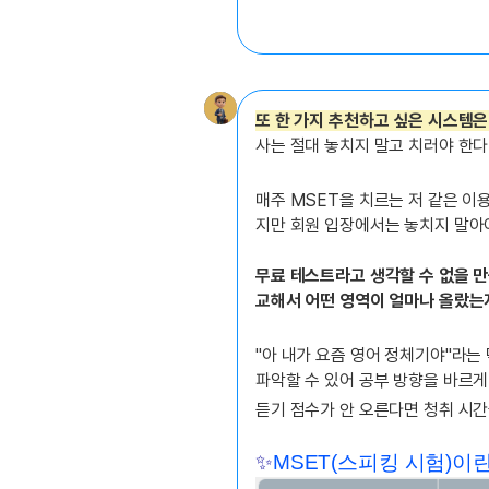
또 한 가지 추천하고 싶은 시스템은
사는 절대 놓치지 말고 치러야 한다
매주 MSET을 치르는 저 같은 이
지만 회원 입장에서는 놓치지 말아
무료 테스트라고 생각할 수 없을 만
교해서 어떤 영역이 얼마나 올랐는
"아 내가 요즘 영어 정체기야"라는
파악할 수 있어 공부 방향을 바르게
듣기 점수가 안 오른다면 청취 시간
✨
MSET(스피킹 시험)이