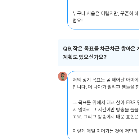
누구나 처음은 어렵지만, 꾸준히 하다
럼요!
Q9. 작은 목표를 차근차근 쌓아온
계획도 있으신가요?
저의 장기 목표는 곧 태어날 아이에
입니다. 더 나아가 필리핀 쌤들을 
그 목표를 위해서 태교 삼아 EBS 
지 않아서 그 시간에만 방송을 들을
고요. 그리고 방송에서 배운 표현은
이렇게 매일 이어가는 것이 저만의