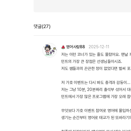
댓글(27)
영어사랑88
2025-12-11
저는 이런 코너가 있는 줄도 몰랐어요. 맨날
민트의 가장 큰 장점은 선생님들이시죠.
저도 쌤들과의 끈끈한 정이 없었다면 벌써 포
저 가호 이벤트는 다시 봐도 충격과 감동이...
저는 그냥 10분, 20분짜리 출석부 섞어서 
민트에서 가장 많은 프로그램에 가장 오래 참여
무엇보다 가호 이벤트 참여로 영어에 몰입하신
생기는 순간부터 영어로 태교가 된 또바라기의