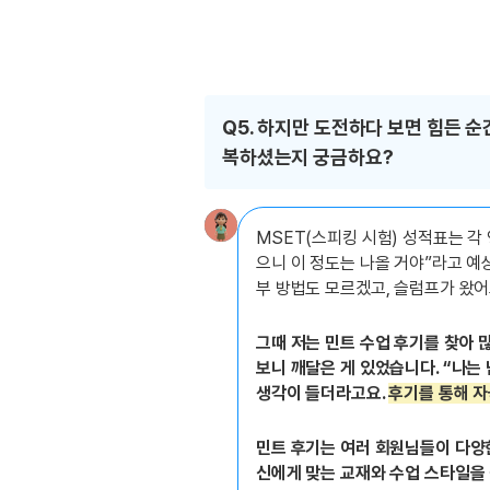
Q5. 하지만 도전하다 보면 힘든 순
복하셨는지 궁금하요?
MSET(스피킹 시험) 성적표는 각
으니 이 정도는 나올 거야”라고 예
부 방법도 모르겠고, 슬럼프가 왔어
그때 저는 민트 수업 후기를 찾아 많
보니 깨달은 게 있었습니다. “나는
생각이 들더라고요.
후기를 통해 자
민트 후기는 여러 회원님들이 다양한
신에게 맞는 교재와 수업 스타일을