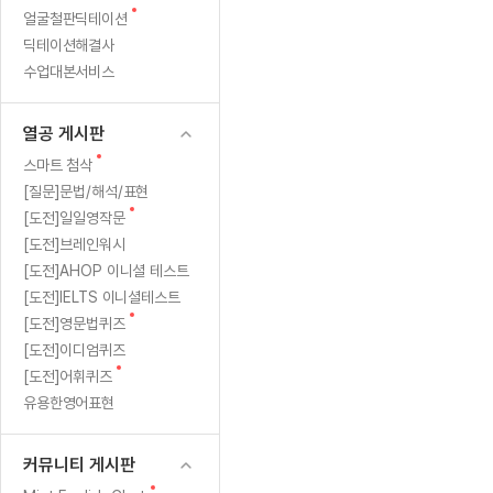
새
무료수업 시스템
얼굴철판딕테이션
수업대본서비스
얼굴철판딕
북미강사
필리핀강사
시니어과정
MSET 스
썼
글
딕테이션해결사
무료수업 시스템
수업대본서비스
얼굴철판딕
북미강사
북미강사
시니어과정
MSET 스
지
수업대본서비스
부가서비스
딕테이션해
북미강사
벼락치기 특별
MSET 스
열공 게시판
만,
딕테이션해
북미강사
벼락치기 특별
[프리미엄]영어첨삭 이용권
열공 게시판
딕테이션해
북미강사
벼락치기 특별
결
스마트 첨삭
새글
[프리미엄]영어첨삭 이용권
새
스마트 첨삭
딕테이션해
스마트 첨삭
글
[프리미엄]영어첨삭 이용권
[질문]문법/해석/표현
국
딕테이션해
스마트 첨삭
새
새글
[도전]일일영작문
스마트 첨삭 이용권
딕테이션해
민
글
[도전]브레인워시
스마트 첨삭
스마트 첨삭 이용권
딕테이션해
[도전]AHOP 이니셜 테스트
스마트 첨삭
트
스마트 첨삭 이용권
딕테이션해
[도전]IELTS 이니셜테스트
스마트 첨삭
민트해VOCA 이용권
새
로
[도전]영문법퀴즈
딕테이션해
스마트 첨삭
새글
민트해VOCA 이용권
글
[도전]이디엄퀴즈
수업대본서
돌
스마트 첨삭
민트해VOCA 이용권
새
[도전]어휘퀴즈
수업대본서
글
스마트 첨삭
새글
유용한영어표현
민트도서관 플러스 이용권
아
수업대본서
스마트 첨삭
민트도서관 플러스 이용권
수업대본서
온
[질문]문법/해석/표현
커뮤니티 게시판
민트도서관 플러스 이용권
수업대본서
단체문의
단체문의
단체문의