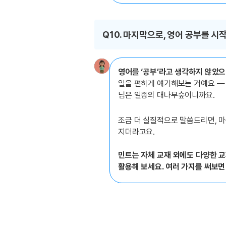
Q10. 마지막으로, 영어 공부를 
영어를 ‘공부’라고 생각하지 않았으
일을 편하게 얘기해보는 거예요 —
님은 일종의 대나무숲이니까요.
조금 더 실질적으로 말씀드리면, 
지더라고요.
민트는 자체 교재 외에도 다양한 교
활용해 보세요. 여러 가지를 써보면