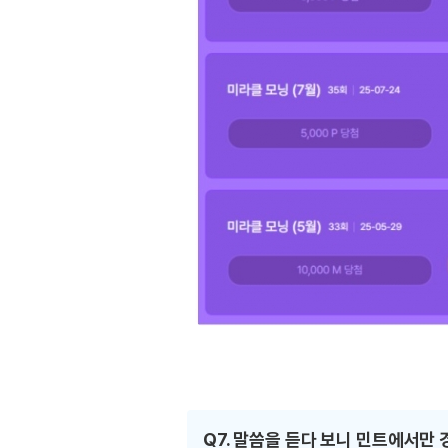
Q7. 말씀을 듣다 보니 민트에서만