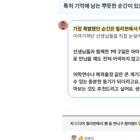
특히 기억에 남는 뿌듯한 순간이 
가장 특별했던 순간은 필리핀에서 
이야기하던 선생님들을 직접 눈앞에
선생님들과 함께한 1박 2일은 아마
로 만났을 때도 전혀 어색하지 않고
어학연수나 해외출장 같은 큰 계기가
수 있는 충분한 동기가 되더라고요.
아보는 것도 추천드리고 싶어요. 