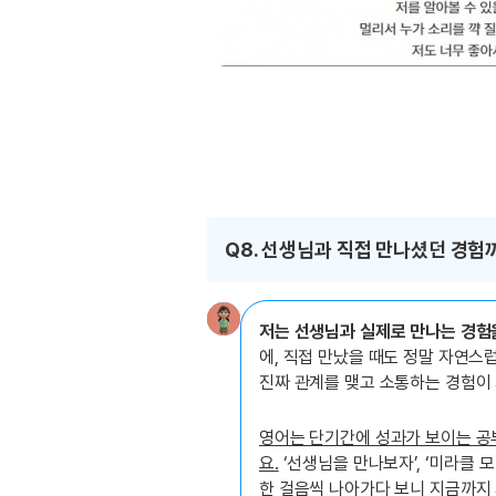
Q8. 선생님과 직접 만나셨던 경험
저는 선생님과 실제로 만나는 경험
에, 직접 만났을 때도 정말 자연스
진짜 관계를 맺고 소통하는 경험이
영어는 단기간에 성과가 보이는 공
요.
‘선생님을 만나보자’, ‘미라클 
한 걸음씩 나아가다 보니 지금까지