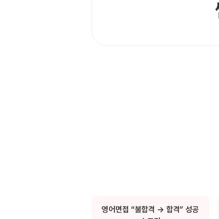
[도전]IELTS 이니셜테스트
패턴학습
[도전]영문법퀴즈
새글
패턴학습
[도전]영문법퀴즈
대화학습
[도전]영문법퀴즈
새글
대화학습
[도전]영문법퀴즈
대화학습
[도전]영문법퀴즈
대화학습
[도전]영문법퀴즈
민트해VOCA
[도전]영문법퀴즈
새글
민트해VOCA
[도전]영문법퀴즈
민트해VOCA
[도전]영문법퀴즈
새글
민트해VOCA
[도전]영문법퀴즈
[도전]이디엄퀴즈
[도전]이디엄퀴즈
[도전]이디엄퀴즈
[도전]이디엄퀴즈
[도전]이디엄퀴즈
영어면접 “불합격 → 합격” 성공