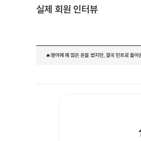
[도전]AHOP 이니셜 테스트
[도전]어
블로그이벤트
스마트스토어 이벤트
블로그이벤트
실제 회원 인터뷰
[도전]AHOP 이니셜 테스트
[도전]어휘
카페이벤트
민트 티키타카 이벤트
카페이벤트
[도전]AHOP 이니셜 테스트
유용한영어
카페이벤트
카페이벤트
[도전]AHOP 이니셜 테스트
유용한영어
영상이벤트
영상이벤트
[도전]AHOP 이니셜 테스트
유용한영어
영상이벤트
영상이벤트
[도전]AHOP 이니셜 테스트
학습존 (영어학습)
학습존 (영어학습)
동영상 학습
무조건 5분 컷 이벤트
무조건 5분 컷
[도전]AHOP 이니셜 테스트
🔥영어에 꽤 많은 돈을 썼지만, 결국 민트로 돌아
무조건 5분 컷 이벤트
무조건 5분 컷
학습존 메인
학습존 메인
이미지잉글리
[도전]IELTS 이니셜테스트
스마트스토어 이벤트
스마트스토어 
학습존 메인
학습존 메인
이미지잉글리
[도전]IELTS 이니셜테스트
스마트스토어 이벤트
스마트스토어 
학습존 메인
단어학습
원어민영문법
[도전]IELTS 이니셜테스트
민트 티키타카 이벤트
민트 티키타카
학습존 메인
단어학습
원어민영문법
[도전]IELTS 이니셜테스트
민트 티키타카 이벤트
민트 티키타카
단어학습
패턴학습
영어한마디
[도전]IELTS 이니셜테스트
단어학습
패턴학습
영어한마디
[도전]IELTS 이니셜테스트
단어학습
대화학습
왕초보옹알이
[도전]IELTS 이니셜테스트
단어학습
대화학습
왕초보옹알이
[도전]IELTS 이니셜테스트
패턴학습
민트해VOCA
[도전]IELTS 이니셜테스트
패턴학습
민트해VOCA