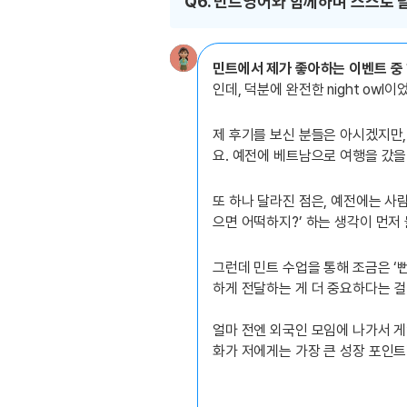
Q6. 민트영어와 함께하며 스스로 
민트에서 제가 좋아하는 이벤트 중
인데, 덕분에 완전한 night owl이
제 후기를 보신 분들은 아시겠지만,
요. 예전에 베트남으로 여행을 갔을
또 하나 달라진 점은, 예전에는 사람
으면 어떡하지?’ 하는 생각이 먼저 
그런데 민트 수업을 통해 조금은 ‘
하게 전달하는 게 더 중요하다는 걸
얼마 전엔 외국인 모임에 나가서 게
화가 저에게는 가장 큰 성장 포인