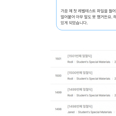
가끔 제 첫 레벨테스트 파일을 들어
얼어붙어 아무 말도 못 했거든요. 
있게 되었습니다.