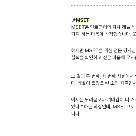
📌
MSET
MSET은 민트영어의 자체 레벨 테스
되지' 하는 마음에 신청했습니다. 
하지만 MSET을 위한 전문 강사님
실력을 확인하고 싶은 마음에 무서
그 결과 두 번째, 세 번째 시험에
다. 레벨이 올랐을 땐 소리 지르면
이제는 두려움보다 기대감이 더 커져
있나?' 하는 의심인데, MSET으
니다.