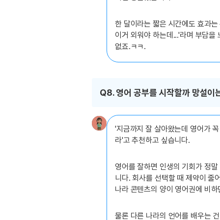
한 달이라는 짧은 시간에도 효과는 
이거 외워야 하는데...'라며 부담을
없죠.ㅋㅋ.
Q8. 영어 공부를 시작할까 망설이
'지금까지 잘 살아왔는데 영어가 꼭
라'고 추천하고 싶습니다.
영어를 잘하면 인생의 기회가 정말 
니다. 회사를 선택할 때 제약이 줄
나라 콘텐츠의 양이 영어권에 비하
물론 다른 나라의 언어를 배우는 건