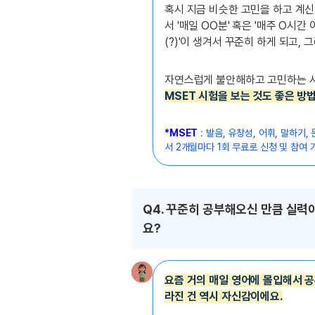
혹시 지금 비슷한 고민을 하고 계신
서 '매일 OO분' 혹은 '매주 O시
(?)'이 생겨서 꾸준히 하게 되고,
자연스럽게 불안해하고 고민하는 
MSET 시험을 보는 것도 좋은 방
*MSET
:
발음,
유창성, 어휘, 말하기
서 2개월마다 1회 무료로 신청 및 참여 
Q4. 꾸준히 공부해오신 만큼 실력
요?
요즘 거의 매일 영어에 몰입해서 공
라진 건 역시 자신감이에요.