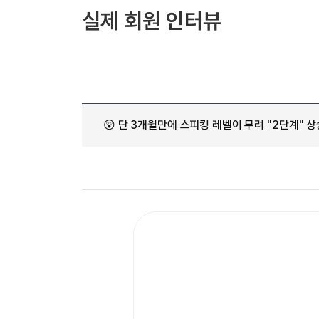
[도전]AHOP 이니셜 테스트
[도전]어
블로그이벤트
스마트스토어 이벤트
블로그이벤트
실제 회원 인터뷰
[도전]AHOP 이니셜 테스트
[도전]어휘
카페이벤트
민트 티키타카 이벤트
카페이벤트
[도전]AHOP 이니셜 테스트
유용한영어
카페이벤트
카페이벤트
[도전]AHOP 이니셜 테스트
유용한영어
영상이벤트
영상이벤트
[도전]AHOP 이니셜 테스트
유용한영어
영상이벤트
영상이벤트
[도전]AHOP 이니셜 테스트
학습존 (영어학습)
학습존 (영어학습)
동영상 학습
무조건 5분 컷 이벤트
무조건 5분 컷
[도전]AHOP 이니셜 테스트
😲 단 3개월만에 스피킹 레벨이 무려 "2단계" 
무조건 5분 컷 이벤트
무조건 5분 컷
학습존 메인
학습존 메인
이미지잉글리
[도전]IELTS 이니셜테스트
스마트스토어 이벤트
스마트스토어 
학습존 메인
학습존 메인
이미지잉글리
[도전]IELTS 이니셜테스트
스마트스토어 이벤트
스마트스토어 
학습존 메인
단어학습
원어민영문법
[도전]IELTS 이니셜테스트
민트 티키타카 이벤트
민트 티키타카
학습존 메인
단어학습
원어민영문법
[도전]IELTS 이니셜테스트
민트 티키타카 이벤트
민트 티키타카
단어학습
패턴학습
영어한마디
[도전]IELTS 이니셜테스트
단어학습
패턴학습
영어한마디
[도전]IELTS 이니셜테스트
단어학습
대화학습
왕초보옹알이
[도전]IELTS 이니셜테스트
단어학습
대화학습
왕초보옹알이
[도전]IELTS 이니셜테스트
패턴학습
민트해VOCA
[도전]IELTS 이니셜테스트
패턴학습
민트해VOCA