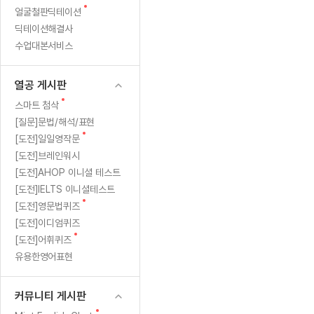
새
무료수업 시스템
얼굴철판딕테이션
수업대본서비스
얼굴철판딕
북미강사
필리핀강사
시니어과정
MSET 스
킹
글
딕테이션해결사
무료수업 시스템
수업대본서비스
얼굴철판딕
북미강사
북미강사
시니어과정
MSET 스
레
수업대본서비스
부가서비스
딕테이션해
북미강사
벼락치기 특별
MSET 스
열공 게시판
벨
딕테이션해
북미강사
벼락치기 특별
[프리미엄]영어첨삭 이용권
열공 게시판
딕테이션해
북미강사
벼락치기 특별
이
스마트 첨삭
새글
[프리미엄]영어첨삭 이용권
새
스마트 첨삭
딕테이션해
스마트 첨삭
글
[프리미엄]영어첨삭 이용권
[질문]문법/해석/표현
무
딕테이션해
스마트 첨삭
새
새글
[도전]일일영작문
스마트 첨삭 이용권
딕테이션해
려
글
[도전]브레인워시
스마트 첨삭
스마트 첨삭 이용권
딕테이션해
[도전]AHOP 이니셜 테스트
스마트 첨삭
"2
스마트 첨삭 이용권
딕테이션해
[도전]IELTS 이니셜테스트
스마트 첨삭
민트해VOCA 이용권
새
단
[도전]영문법퀴즈
딕테이션해
스마트 첨삭
새글
민트해VOCA 이용권
글
[도전]이디엄퀴즈
수업대본서
계"
스마트 첨삭
민트해VOCA 이용권
새
[도전]어휘퀴즈
수업대본서
글
스마트 첨삭
새글
유용한영어표현
민트도서관 플러스 이용권
상
수업대본서
스마트 첨삭
민트도서관 플러스 이용권
수업대본서
승
[질문]문법/해석/표현
커뮤니티 게시판
민트도서관 플러스 이용권
수업대본서
단체문의
단체문의
단체문의