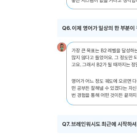
좋은 시스템이 없을 거라고 생각합
Q6. 이제 영어가 일상의 한 부분이
가장 큰 목표는 B2 레벨을 달성하
많지 않다고 들었어요. 그 정도만 
고요. 그래서 B2가 될 때까지는 정
영어가 어느 정도 궤도에 오르면 다
떤 공부든 잘해낼 수 있겠다는 자신
번 경험을 통해 어떤 것이든 끝까지
Q7. 브레인워시도 최근에 시작하셔