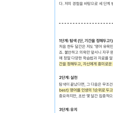
다. 저의 경험을 바탕으로 세 단계
1단계: 탐색 (단, 기간을 정해두고!)
처음 한두 달간은 저도 '영어 유목
죠. 불안하고 의욕만 앞서니 자꾸 
에 정말 다양한 학습법과 자료를 
간을 정해두고, 자신에게 흥미로운 
2단계: 실천
탐색이 끝났다면, 그 다음은 무조건 
best) 영어를 인생의 1순위로 두
중요하지만, 초반 몇 달간 집중적
3단계: 유지