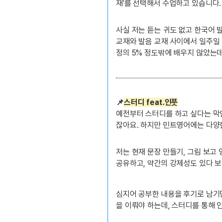
재'를 선택해서 수업하고 있습니다.
사실 저는 듣는 귀도 없고 한국어 
교재와 발음 교재 사이에서 일주일 
정의 5% 정도밖에 배우지 않았는데도
📌
스터디 feat.인풋
예전부터 스터디를 하고 싶다는 막
잖아요. 하지만 민트영어에는 다양한
저는 현재 문장 만들기, 그림 보고
공유하고, 약간의 강제성도 있다 보
심지어 공부한 내용을 후기로 남기면
을 이뤄야 하는데, 스터디를 통해 