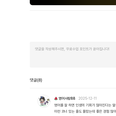
댓글(8)
영어사랑88
2025-12-11
영어를 잘 하면 인생의 기회가 많아진다는 말씀
이런 코너 있는 줄도 몰랐는데 좋은 경험 많이