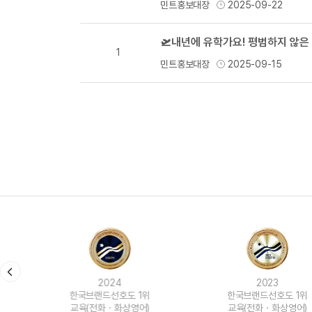
민트홍보대장
2025-09-22
1
민트홍보대장
2025-09-15
2024
2023
한국브랜드선호도 1위
한국브랜드선호도 1위
교육(전화ㆍ화상영어)
교육(전화ㆍ화상영어)