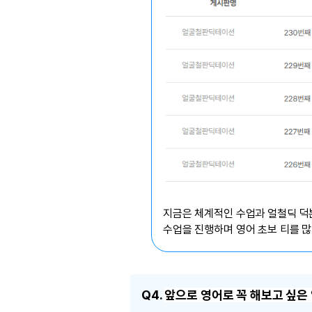
지금은 체계적인 수업과 얼철딕 덕
수업을 진행하며 영어 초보 티를 
Q4.
앞으로 영어로 꼭 해보고 싶은