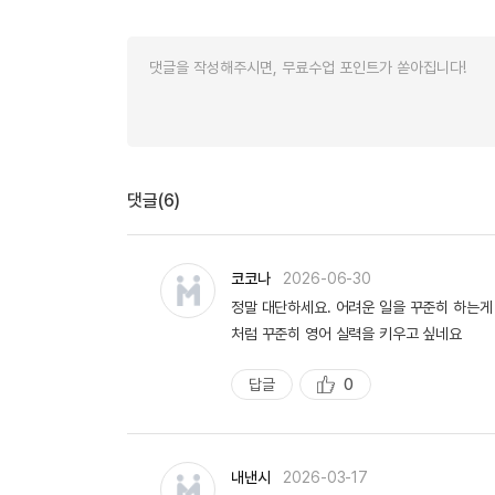
댓글(6)
코코나
2026-06-30
정말 대단하세요. 어려운 일을 꾸준히 하는게
처럼 꾸준히 영어 실력을 키우고 싶네요
답글
0
추
천
내낸시
2026-03-17