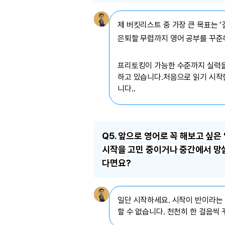
제 버킷리스트 중 가장 큰 목표는 
은퇴할 무렵까지 영어 공부를 꾸준
프리토킹이 가능한 수준까지 실력을
하고 있습니다.처음으로 읽기 시작한 
니다.
.
Q5.
앞으로 영어로 꼭 해보고 싶은
시작을 고민 중이거나 중간에서 망
다면요?
일단 시작하세요. 시작이 반이라는 
할 수 없습니다. 천천히 한 걸음씩