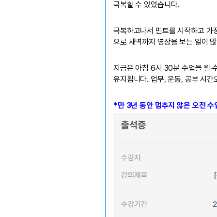
극복할 수 있었습니다.
극복하고나서 민트를 시작하고 가장
으로 새벽까지 영상을 보는 일이 
지금은 아침 6시 30분 수업을 월·
유지됩니다. 업무, 운동, 공부 시
*만 3년 동안 멈추지 않은 오전 수