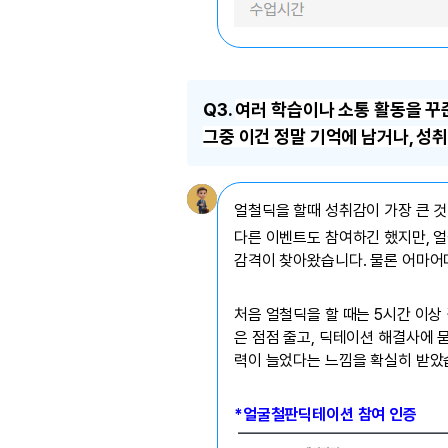
Q3.
여러 학습이나 소통 활동을 
그중 이건 정말 기억에 남거나, 성
얼철딕을 할때 성취감이 가장 큰 것
다른 이벤트도 참여하긴 했지만, 얼
감격이 찾아왔습니다. 물론 어마어
처음 얼철딕을 할 때는 5시간 이상
은 점점 줄고, 딕테이션 해결사에 
력이 늘었다는 느낌을 확실히 받았
*얼굴철판딕테이션 참여 인증