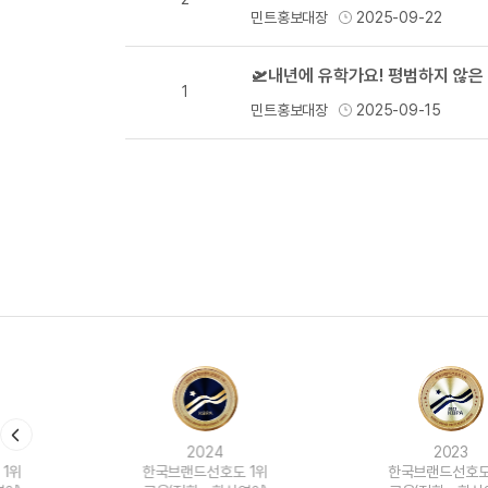
민트홍보대장
2025-09-22
1
민트홍보대장
2025-09-15
2024
2023
한국브랜드선호도 1위
한국브랜드선호도 1위