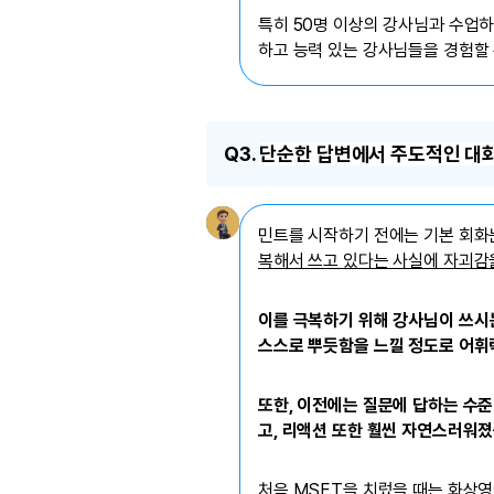
특히 50명 이상의 강사님과 수업하
하고 능력 있는 강사님들을 경험할
Q3.
단순한 답변에서 주도적인 대화로
민트를 시작하기 전에는 기본 회화
복해서 쓰고 있다는 사실에 자괴감
이를 극복하기 위해
강사님이 쓰시는
스스로 뿌듯함을 느낄 정도로 어휘
또한, 이전에는 질문에 답하는 수
고, 리액션 또한 훨씬 자연스러워졌
처음 MSET을 치렀을 때는 화상