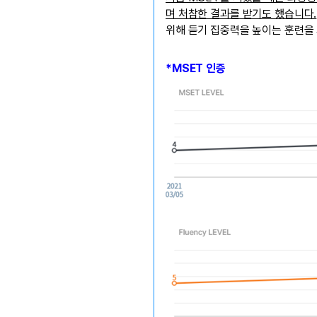
며 처참한 결과를 받기도 했습니다.
위해 듣기 집중력을 높이는 훈련을
*MSET 인증