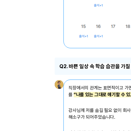
Q2.
바쁜 일상 속 학습 습관을 가질
직장에서의 관계는 표면적이고 가면
를
“나를 있는 그대로 얘기할 수 있
강사님께 저를 숨길 필요 없이 회
해소구가 되어주었습니다.