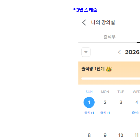
*3월 스케줄