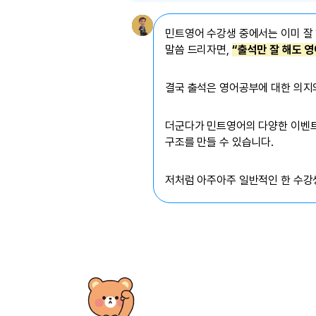
민트영어 수강생 중에서는 이미 잘
말씀 드리자면,
“출석만 잘 해도 
결국 출석은 영어공부에 대한 의지
더군다가 민트영어의 다양한 이벤트
구조를 만들 수 있습니다.
저처럼 아주아주 일반적인 한 수강