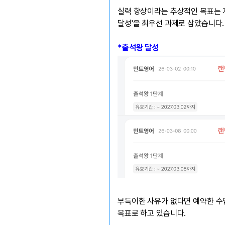
유용한영어표현
실력 향상이라는 추상적인 목표는 자
유용한영어표현
달성'을 최우선 과제로 삼았습니다.
유용한영어표현
유용한영어표현
*출석왕 달성
유용한영어표현
유용한영어표현
유용한영어표현
유용한영어표현
유용한영어표현
부득이한 사유가 없다면 예약한 수
목표로 하고 있습니다.