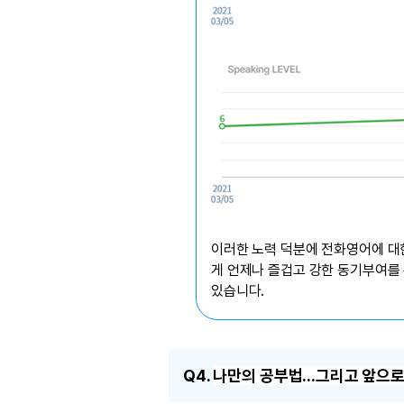
이러한 노력 덕분에 전화영어에 대한
게 언제나 즐겁고 강한 동기부여를 
있습니다.
Q4.
나만의 공부법...그리고 앞으