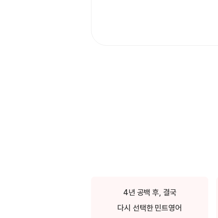
[도전]IELTS 이니셜테스트
패턴학습
[도전]영문법퀴즈
새글
패턴학습
[도전]영문법퀴즈
대화학습
[도전]영문법퀴즈
새글
대화학습
[도전]영문법퀴즈
대화학습
[도전]영문법퀴즈
대화학습
[도전]영문법퀴즈
민트해VOCA
[도전]영문법퀴즈
새글
민트해VOCA
[도전]영문법퀴즈
민트해VOCA
[도전]영문법퀴즈
새글
민트해VOCA
[도전]영문법퀴즈
[도전]이디엄퀴즈
[도전]이디엄퀴즈
[도전]이디엄퀴즈
[도전]이디엄퀴즈
4년 공백 후, 결국
[도전]이디엄퀴즈
다시 선택한 민트영어