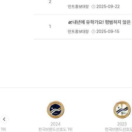
2
민트홍보대장
2025-09-22
1
민트홍보대장
2025-09-15
2024
2023
한국브랜드선호도 1위
한국브랜드선호도 1위