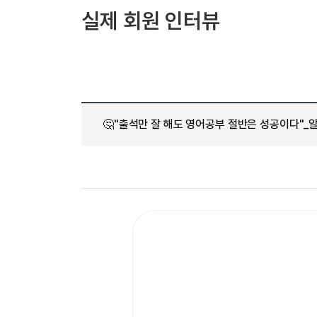
[도전]AHOP 이니셜 테스트
[도전]어
블로그이벤트
스마트스토어 이벤트
블로그이벤트
실제 회원 인터뷰
[도전]AHOP 이니셜 테스트
[도전]어휘
카페이벤트
민트 티키타카 이벤트
카페이벤트
[도전]AHOP 이니셜 테스트
유용한영어
카페이벤트
카페이벤트
[도전]AHOP 이니셜 테스트
유용한영어
영상이벤트
영상이벤트
[도전]AHOP 이니셜 테스트
유용한영어
영상이벤트
영상이벤트
[도전]AHOP 이니셜 테스트
학습존 (영어학습)
학습존 (영어학습)
동영상 학습
무조건 5분 컷 이벤트
무조건 5분 컷
[도전]AHOP 이니셜 테스트
🤔"출석만 잘 해도 영어공부 절반은 성공이다"
무조건 5분 컷 이벤트
무조건 5분 컷
학습존 메인
학습존 메인
이미지잉글리
[도전]IELTS 이니셜테스트
스마트스토어 이벤트
스마트스토어 
학습존 메인
학습존 메인
이미지잉글리
[도전]IELTS 이니셜테스트
스마트스토어 이벤트
스마트스토어 
학습존 메인
단어학습
원어민영문법
[도전]IELTS 이니셜테스트
민트 티키타카 이벤트
민트 티키타카
학습존 메인
단어학습
원어민영문법
[도전]IELTS 이니셜테스트
민트 티키타카 이벤트
민트 티키타카
단어학습
패턴학습
영어한마디
[도전]IELTS 이니셜테스트
단어학습
패턴학습
영어한마디
[도전]IELTS 이니셜테스트
단어학습
대화학습
왕초보옹알이
[도전]IELTS 이니셜테스트
단어학습
대화학습
왕초보옹알이
[도전]IELTS 이니셜테스트
패턴학습
민트해VOCA
[도전]IELTS 이니셜테스트
패턴학습
민트해VOCA