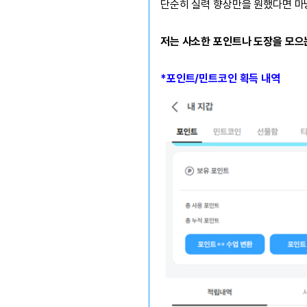
단순히 실력 향상만을 원했다면 마
저는 사소한 포인트나 도장을 모으
*포인트/민트코인 획득 내역