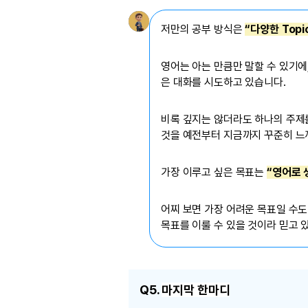
저만의 공부 방식은
“다양한 Topi
영어는 아는 만큼만 말할 수 있기에, 매
은 대화를 시도하고 있습니다.
비록 깊지는 않더라도 하나의 주제를
것을 예전부터 지금까지 꾸준히 느
가장 이루고 싶은 목표는
“영어로 
어찌 보면 가장 어려운 목표일 수도
목표를 이룰 수 있을 것이라 믿고 
Q5.
마지막 한마디