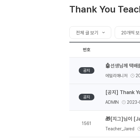
[도전]AHOP 이니셜 테스
블로그이벤트
스마트스토어 이벤트
Thank You Teac
[도전]AHOP 이니셜 테스
카페이벤트
민트 티키타카 이벤트
[도전]AHOP 이니셜 테스
카페이벤트
[도전]AHOP 이니셜 테스
영상이벤트
전체 글 보기
20개씩 
[도전]AHOP 이니셜 테스
영상이벤트
[도전]AHOP 이니셜 테스
전체 글 보기
20개씩 보
학습존 (영어학습)
학습존 (영어학습)
무조건 5분 컷 이벤트
번호
[도전]AHOP 이니셜 테스
내 작성 글 보기
50개씩 보
무조건 5분 컷 이벤트
학습존 메인
학습존 메인
[도전]IELTS 이니셜테스트
🤖선생님께 택배
스마트스토어 이벤트
100개씩 
학습존 메인
학습존 메인
[도전]IELTS 이니셜테스트
공지
스마트스토어 이벤트
에밀리매니저
2
학습존 메인
단어학습
[도전]IELTS 이니셜테스트
민트 티키타카 이벤트
학습존 메인
단어학습
[도전]IELTS 이니셜테스트
민트 티키타카 이벤트
[공지] Thank 
단어학습
패턴학습
[도전]IELTS 이니셜테스트
공지
ADMIN
2023-
단어학습
패턴학습
[도전]IELTS 이니셜테스트
단어학습
대화학습
[도전]IELTS 이니셜테스트
🎁[지그]님이 [
단어학습
대화학습
[도전]IELTS 이니셜테스트
1561
Teacher_Jared
패턴학습
민트해VOCA
[도전]IELTS 이니셜테스트
패턴학습
민트해VOCA