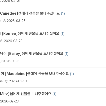
2026-04-01
무조건 5
무조건 5
[Canedee]쌤에게 선물을 보내주셨어요
(1)
무조건 5
e
2026-03-25
무조건 5
무조건 5
이 [Romee]쌤에게 선물을 보내주셨어요
(1)
무조건 5
2026-03-23
무조건 5
무조건 5
ae]님이 [Bailey]쌤에게 선물을 보내주셨어요
(1)
스마트스토
2026-03-19
스마트스토
스마트스토
이 [Madeleine]쌤에게 선물을 보내주셨어요
(1)
스마트스토
ne
2026-03-13
스마트스토
스마트스토
[Mitz]쌤에게 선물을 보내주셨어요
(1)
스마트스토
2026-02-23
스마트스토