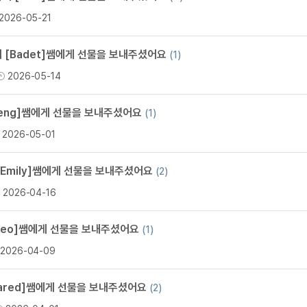
카페이벤
업적 트로피&퀘스트
업적 트로피&퀘스트
업적 트
2026-05-21
카페이벤
카페이벤
퀘스트
퀘스트
퀘스트
 [Badet]쌤에게 선물을 보내주셨어요
(1)
카페이벤
퀘스트
퀘스트
퀘스트
2026-05-14
카페이벤
퀘스트
퀘스트
업적 트로
카페이벤
퀘스트
퀘스트
업적 트로
Leng]쌤에게 선물을 보내주셨어요
(1)
영상이벤
퀘스트
업적 트로피
2026-05-01
영상이벤
업적 트로피
업적 트로피
영상이벤
업적 트로피
업적 트로피
[Emily]쌤에게 선물을 보내주셨어요
(2)
영상이벤
업적 트로피
업적 트로피
2026-04-16
영상이벤
업적 트로피
영상이벤
업적 트로피
Kleo]쌤에게 선물을 보내주셨어요
(1)
영상이벤
2026-04-09
영상이벤
영상이벤
Jared]쌤에게 선물을 보내주셨어요
(2)
무조건 5