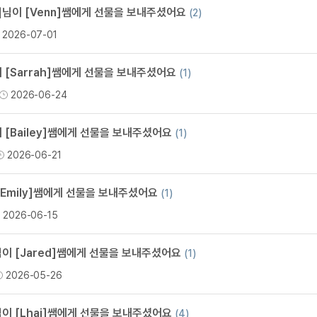
지인추천
]님이 [Venn]쌤에게 선물을 보내주셨어요
(2)
영어한마
지인추천
2026-07-01
영어한마
지인추천
영어한마
지인추천
 [Sarrah]쌤에게 선물을 보내주셨어요
(1)
영어한마
블로그이
2026-06-24
영어한마
블로그이
왕초보옹
블로그이
 [Bailey]쌤에게 선물을 보내주셨어요
(1)
왕초보옹
블로그이
2026-06-21
왕초보옹
블로그이
왕초보옹
블로그이
[Emily]쌤에게 선물을 보내주셨어요
(1)
왕초보옹
블로그이
2026-06-15
블로그이
블로그이
님이 [Jared]쌤에게 선물을 보내주셨어요
(1)
카페이벤
2026-05-26
카페이벤
카페이벤
이 [Lhai]쌤에게 선물을 보내주셨어요
(4)