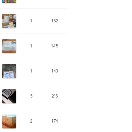
분 컷 이벤트
새글
분 컷 이벤트
분 컷 이벤트
새글
1
152
분 컷 이벤트
분 컷 이벤트
분 컷 이벤트
1
145
분 컷 이벤트
분 컷 이벤트
새글
어 이벤트
1
143
어 이벤트
어 이벤트
어 이벤트
5
216
어 이벤트
어 이벤트
어 이벤트
2
174
어 이벤트