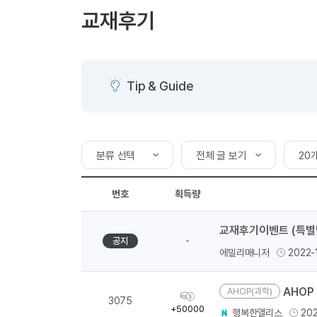
[도전]AHOP 이니셜 테스트
[도전]어
블로그이벤트
스마트스토어 이벤트
블로그이벤트
교재후기
[도전]AHOP 이니셜 테스트
[도전]어휘
카페이벤트
민트 티키타카 이벤트
카페이벤트
새글
[도전]AHOP 이니셜 테스트
유용한영어
카페이벤트
카페이벤트
[도전]AHOP 이니셜 테스트
유용한영어
영상이벤트
영상이벤트
[도전]AHOP 이니셜 테스트
유용한영어
Tip & Guide
영상이벤트
영상이벤트
[도전]AHOP 이니셜 테스트
학습존 (영어학습)
학습존 (영어학습)
동영상 학습
무조건 5분 컷 이벤트
무조건 5분 컷
새글
[도전]AHOP 이니셜 테스트
무조건 5분 컷 이벤트
무조건 5분 컷
학습존 메인
학습존 메인
이미지잉글리
[도전]IELTS 이니셜테스트
스마트스토어 이벤트
스마트스토어 
새글
분류 선택
전체 글 보기
20
학습존 메인
학습존 메인
이미지잉글리
[도전]IELTS 이니셜테스트
스마트스토어 이벤트
스마트스토어 
학습존 메인
단어학습
원어민영문법
[도전]IELTS 이니셜테스트
분류 선택
전체 글 보기
20
민트 티키타카 이벤트
민트 티키타카
번호
획득량
학습존 메인
단어학습
원어민영문법
[도전]IELTS 이니셜테스트
민트 티키타카 이벤트
미국교과과정
내 작성 글 보기
민트 티키타카
50
단어학습
패턴학습
영어한마디
[도전]IELTS 이니셜테스트
교재후기이벤트 (특별
일반과정
10
단어학습
패턴학습
영어한마디
[도전]IELTS 이니셜테스트
-
공지
에밀리매니저
2022-
단어학습
대화학습
왕초보옹알이
[도전]IELTS 이니셜테스트
발음교과과정
단어학습
대화학습
왕초보옹알이
[도전]IELTS 이니셜테스트
AHOP 
AHOP(과학)
획
패턴학습
민트해VOCA
[도전]IELTS 이니셜테스트
3075
득
+50000
행복한앨리스
20
패턴학습
민트해VOCA