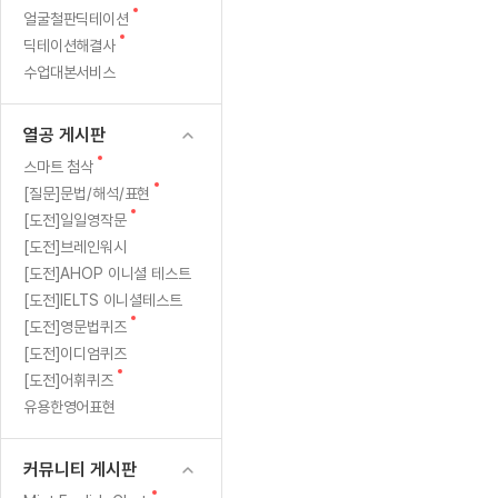
새
무료수업 시스템
얼굴철판딕테이션
수업대본서비스
얼굴철판딕
북미강사
필리핀강사
시니어과정
MSET 스
새글
글
새
딕테이션해결사
무료수업 시스템
수업대본서비스
얼굴철판딕
북미강사
북미강사
시니어과정
MSET 스
글
수업대본서비스
부가서비스
딕테이션
북미강사
벼락치기 특별
MSET 스
열공 게시판
딕테이션해
북미강사
벼락치기 특별
[프리미엄]영어첨삭 이용권
열공 게시판
딕테이션해
북미강사
벼락치기 특별
스마트 첨삭
새글
[프리미엄]영어첨삭 이용권
새
스마트 첨삭
딕테이션
스마트 첨삭
글
새글
[프리미엄]영어첨삭 이용권
새
[질문]문법/해석/표현
딕테이션
글
스마트 첨삭
새
새글
[도전]일일영작문
스마트 첨삭 이용권
딕테이션
글
[도전]브레인워시
스마트 첨삭
스마트 첨삭 이용권
딕테이션
[도전]AHOP 이니셜 테스트
스마트 첨삭
스마트 첨삭 이용권
딕테이션해
[도전]IELTS 이니셜테스트
스마트 첨삭
민트해VOCA 이용권
새
[도전]영문법퀴즈
딕테이션해
스마트 첨삭
새글
민트해VOCA 이용권
글
[도전]이디엄퀴즈
수업대본
스마트 첨삭
민트해VOCA 이용권
새
[도전]어휘퀴즈
수업대본서
글
스마트 첨삭
새글
유용한영어표현
민트도서관 플러스 이용권
수업대본서
스마트 첨삭
민트도서관 플러스 이용권
수업대본
[질문]문법/해석/표현
커뮤니티 게시판
새글
민트도서관 플러스 이용권
수업대본
단체문의
단체문의
단체문의