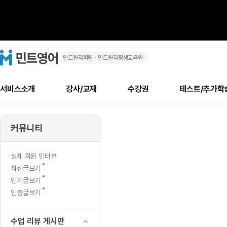
민트원격학원ㆍ민트원격평생교육원
교
민
트
영
재
어
로
서비스소개
강사/교재
수강권
테스트/추가학
고
후
메
소개
신규수강 추천
실제 회원 인터뷰
안내사항
안내사항
수업 리뷰 게시판
북미
안내사항
수업 리뷰
강사
테스트
강사
테스트
교재
테스트
NEW
기
추천
후기
뉴
커뮤니티
최신글
새
서비스 소개
민트 최대 할인 수강권
회원공지사항
회원공지사항
얼굴철판딕테이션
만족도 최상! 해보면 
회원공지사항
얼굴철판딕
모든 강사 보기
레벨테스트 신청/결과
모든 강사 보기
모든 교재 보기
레벨테스트 
새글
게
글
서비스 소개
회원공지사항
강사휴강알림
얼굴철판딕테이션
회원공지사항
얼굴철판딕
모든 강사 보기
레벨테스트 신청/결과
모든 강사 보기
모든 교재 보기
레벨테스트 
인기글
새글
신규회원 최대 할인 수강권
새
북미 수강권
전화/화상
화상
NEW
실제 회원 인터뷰
시
글
서비스 소개
강사휴강알림
얼굴철판딕테이션
강사휴강알림
얼굴철판딕
모든 강사 보기
MSET 스피킹테스트 신청/결과
모든 강사 보기
모든 교재 보기
레벨테스트 
새
최신글보기
인증글
새
글
판
민트 가이드
강사휴강알림
딕테이션해결사
강사휴강알림
얼굴철판딕
필리핀강사
MSET 스피킹테스트 신청/결과
모든 강사 보기
주니어과정
레벨테스트 
새글
새
필리핀
인기글보기
필리핀
글
글
새
인증글보기
민트 가이드
딕테이션해결사
얼굴철판딕
필리핀강사
필리핀강사
주니어과정
레벨테스트 
새글
글
민트영어의 근본! 오리지널 수강권
민트영어의 근본! 오리지널 수강
민트 가이드
딕테이션해결사
얼굴철판딕
필리핀강사
필리핀강사
주니어과정
MSET 스
필리핀 수강권
필리핀 수강권
수업 리뷰 게시판
전화/화상
전화/화상
무료수업 시스템
수업대본서비스
얼굴철판딕
북미강사
필리핀강사
시니어과정
MSET 스
새글