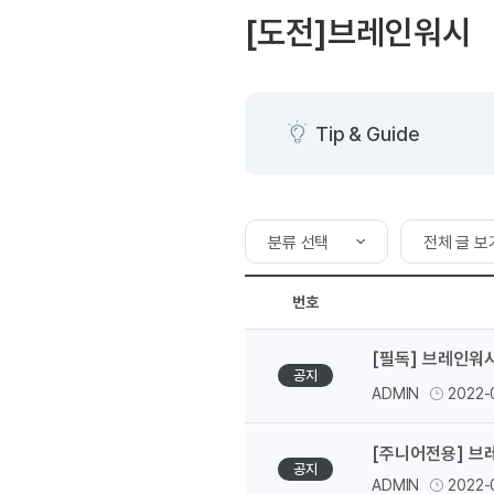
[도전]AHOP 이니셜 테스
블로그이벤트
스마트스토어 이벤트
[도전]브레인워시
[도전]AHOP 이니셜 테스
카페이벤트
민트 티키타카 이벤트
[도전]AHOP 이니셜 테스
카페이벤트
[도전]AHOP 이니셜 테스
영상이벤트
[도전]AHOP 이니셜 테스
Tip & Guide
영상이벤트
[도전]AHOP 이니셜 테스
학습존 (영어학습)
학습존 (영어학습)
무조건 5분 컷 이벤트
[도전]AHOP 이니셜 테스
무조건 5분 컷 이벤트
학습존 메인
학습존 메인
[도전]IELTS 이니셜테스트
스마트스토어 이벤트
분류 선택
전체 글 보
학습존 메인
학습존 메인
[도전]IELTS 이니셜테스트
스마트스토어 이벤트
학습존 메인
단어학습
[도전]IELTS 이니셜테스트
분류 선택
전체 글 보
민트 티키타카 이벤트
번호
학습존 메인
단어학습
[도전]IELTS 이니셜테스트
민트 티키타카 이벤트
인증
내 작성 글 
단어학습
패턴학습
[도전]IELTS 이니셜테스트
[필독] 브레인워
신청
단어학습
패턴학습
[도전]IELTS 이니셜테스트
공지
ADMIN
2022-
단어학습
대화학습
[도전]IELTS 이니셜테스트
단어학습
대화학습
[도전]IELTS 이니셜테스트
[주니어전용] 브
패턴학습
민트해VOCA
[도전]IELTS 이니셜테스트
공지
ADMIN
2022-
패턴학습
민트해VOCA