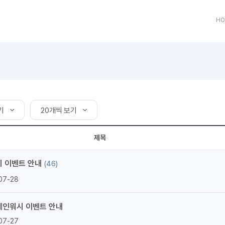
트
[도전]어휘퀴즈
새글
유용한영어표현
블로그이벤트
스마트스토어 이벤트
인스타그램
트
[도전]어휘퀴즈
새글
유용한영어표현
카페이벤트
민트 티키타카 이벤트
인스타그램
HO
트
유용한영어표현
카페이벤트
카카오톡 
트
유용한영어표현
영상이벤트
카카오톡 
트
유용한영어표현
영상이벤트
카카오톡 
트
동영상 학습
동영상 학습
동영상 
무조건 5분 컷 이벤트
카카오톡 
트
무조건 5분 컷 이벤트
카카오톡 
이미지잉글리시
이미지잉
스마트스토어 이벤트
카카오톡 
기
20개씩 보기
이미지잉글리시
이미지잉
스마트스토어 이벤트
카카오톡 
원어민영문법
이미지잉
기
20개씩 보기
민트 티키타카 이벤트
카카오톡 
제목
원어민영문법
이미지잉
보기
민트 티키타카 이벤트
50개씩 보기
카카오톡 
영어한마디
이미지잉
지인추천
시 이벤트 안내
(46)
100개씩 보기
영어한마디
원어민영
지인추천
07-28
왕초보옹알이
원어민영
지인추천
왕초보옹알이
원어민영
지인추천
레인워시 이벤트 안내
원어민영
지인추천
07-27
원어민영