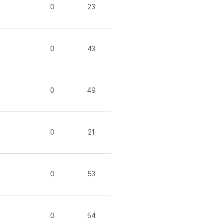
분 컷 이벤트
새글
0
23
분 컷 이벤트
분 컷 이벤트
새글
분 컷 이벤트
0
43
분 컷 이벤트
분 컷 이벤트
분 컷 이벤트
0
49
분 컷 이벤트
새글
어 이벤트
어 이벤트
0
21
어 이벤트
어 이벤트
어 이벤트
0
53
어 이벤트
어 이벤트
어 이벤트
0
54