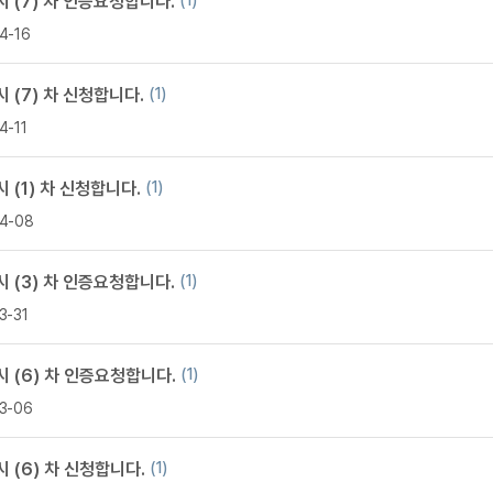
 (7) 차 인증요청합니다.
(1)
무조건 5
4-16
무조건 5
무조건 5
 (7) 차 신청합니다.
(1)
무조건 5
4-11
무조건 5
무조건 5
 (1) 차 신청합니다.
(1)
무조건 5
4-08
무조건 5
스마트스토
 (3) 차 인증요청합니다.
(1)
스마트스토
3-31
스마트스토
스마트스토
 (6) 차 인증요청합니다.
(1)
스마트스토
3-06
스마트스토
스마트스토
 (6) 차 신청합니다.
(1)
스마트스토