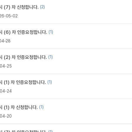
카페이벤
 (7) 차 신청합니다.
(2)
업적 트로피&퀘스트
업적 트로피&퀘스트
업적 트
카페이벤
26-05-02
카페이벤
퀘스트
퀘스트
퀘스트
카페이벤
퀘스트
퀘스트
퀘스트
 (6) 차 인증요청합니다.
(1)
카페이벤
퀘스트
퀘스트
업적 트로
04-28
카페이벤
퀘스트
퀘스트
업적 트로
영상이벤
퀘스트
업적 트로피
 (2) 차 인증요청합니다.
(1)
영상이벤
업적 트로피
업적 트로피
04-25
영상이벤
업적 트로피
업적 트로피
영상이벤
업적 트로피
업적 트로피
 (1) 차 인증요청합니다.
(1)
영상이벤
업적 트로피
04-24
영상이벤
업적 트로피
영상이벤
 (1) 차 신청합니다.
(1)
영상이벤
04-20
영상이벤
무조건 5