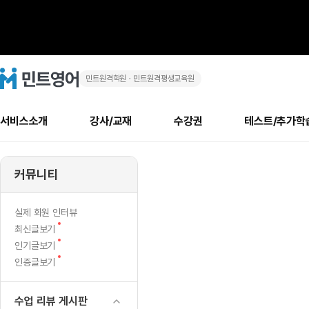
민트원격학원ㆍ민트원격평생교육원
민
민
트
영
트
어
로
서비스소개
강사/교재
수강권
테스트/추가학
고
사
메
소개
신규수강 추천
실제 회원 인터뷰
안내사항
안내사항
수업 리뷰 게시판
북미
안내사항
수업 리뷰
강사
테스트
강사
테스트
교재
테스트
NEW
용
추천
후기
뉴
커뮤니티
최신글
새
서비스 소개
민트 최대 할인 수강권
회원공지사항
회원공지사항
얼굴철판딕테이션
만족도 최상! 해보면 
회원공지사항
얼굴철판딕
모든 강사 보기
레벨테스트 신청/결과
모든 강사 보기
모든 교재 보기
레벨테스트 
새글
새글
노
글
서비스 소개
회원공지사항
강사휴강알림
얼굴철판딕테이션
회원공지사항
얼굴철판딕
모든 강사 보기
레벨테스트 신청/결과
모든 강사 보기
모든 교재 보기
레벨테스트 
인기글
새글
신규회원 최대 할인 수강권
새
북미 수강권
전화/화상
화상
NEW
실제 회원 인터뷰
하
글
서비스 소개
강사휴강알림
얼굴철판딕테이션
강사휴강알림
얼굴철판딕
모든 강사 보기
MSET 스피킹테스트 신청/결과
모든 강사 보기
모든 교재 보기
레벨테스트 
새
최신글보기
인증글
새
글
우
민트 가이드
강사휴강알림
딕테이션해결사
강사휴강알림
얼굴철판딕
필리핀강사
MSET 스피킹테스트 신청/결과
모든 강사 보기
주니어과정
레벨테스트 
새글
새
필리핀
인기글보기
필리핀
글
글
새
인증글보기
민트 가이드
딕테이션해결사
얼굴철판딕
필리핀강사
필리핀강사
주니어과정
레벨테스트 
새글
게
글
민트영어의 근본! 오리지널 수강권
민트영어의 근본! 오리지널 수강
민트 가이드
딕테이션해결사
얼굴철판딕
필리핀강사
필리핀강사
주니어과정
MSET 스
시
필리핀 수강권
필리핀 수강권
수업 리뷰 게시판
전화/화상
전화/화상
무료수업 시스템
수업대본서비스
얼굴철판딕
북미강사
필리핀강사
시니어과정
MSET 스
새글