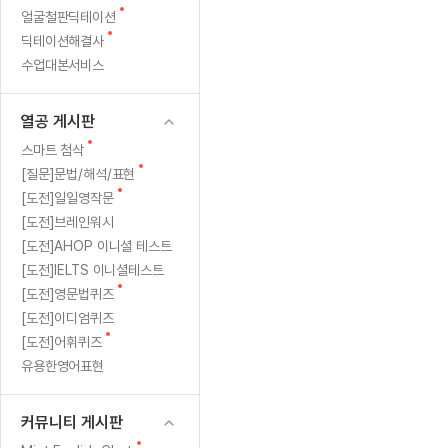
새
무료수업 시스템
얼굴철판딕테이션
수업대본서비스
얼굴철판딕
북미강사
필리핀강사
시니어과정
MSET 스
새글
판
글
새
딕테이션해결사
무료수업 시스템
수업대본서비스
얼굴철판딕
북미강사
북미강사
시니어과정
MSET 스
글
수업대본서비스
부가서비스
딕테이션
북미강사
벼락치기 특별
MSET 스
열공 게시판
딕테이션해
북미강사
벼락치기 특별
[프리미엄]영어첨삭 이용권
열공 게시판
딕테이션해
북미강사
벼락치기 특별
스마트 첨삭
새글
[프리미엄]영어첨삭 이용권
새
스마트 첨삭
딕테이션
스마트 첨삭
글
새글
[프리미엄]영어첨삭 이용권
새
[질문]문법/해석/표현
딕테이션
글
스마트 첨삭
새
새글
[도전]일일영작문
스마트 첨삭 이용권
딕테이션
글
[도전]브레인워시
스마트 첨삭
스마트 첨삭 이용권
딕테이션
[도전]AHOP 이니셜 테스트
스마트 첨삭
스마트 첨삭 이용권
딕테이션해
[도전]IELTS 이니셜테스트
스마트 첨삭
민트해VOCA 이용권
새
[도전]영문법퀴즈
딕테이션해
스마트 첨삭
새글
민트해VOCA 이용권
글
[도전]이디엄퀴즈
수업대본
스마트 첨삭
민트해VOCA 이용권
새
[도전]어휘퀴즈
수업대본서
글
스마트 첨삭
새글
유용한영어표현
민트도서관 플러스 이용권
수업대본서
스마트 첨삭
민트도서관 플러스 이용권
수업대본
[질문]문법/해석/표현
커뮤니티 게시판
민트도서관 플러스 이용권
수업대본
단체문의
단체문의
단체문의