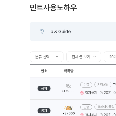
[도전]AHOP 이니셜 테스트
[도전]어
블로그이벤트
스마트스토어 이벤트
블로그이벤트
민트사용노하우
[도전]AHOP 이니셜 테스트
[도전]어
카페이벤트
민트 티키타카 이벤트
카페이벤트
[도전]AHOP 이니셜 테스트
유용한영어
카페이벤트
카페이벤트
[도전]AHOP 이니셜 테스트
유용한영어
영상이벤트
영상이벤트
[도전]AHOP 이니셜 테스트
유용한영어
Tip & Guide
영상이벤트
영상이벤트
[도전]AHOP 이니셜 테스트
학습존 (영어학습)
학습존 (영어학습)
동영상 학습
무조건 5분 컷 이벤트
무조건 5분 컷
새글
[도전]AHOP 이니셜 테스트
무조건 5분 컷 이벤트
무조건 5분 컷
학습존 메인
학습존 메인
이미지잉글리
[도전]IELTS 이니셜테스트
스마트스토어 이벤트
스마트스토어 
분류 선택
전체 글 보기
20
학습존 메인
학습존 메인
이미지잉글리
[도전]IELTS 이니셜테스트
스마트스토어 이벤트
스마트스토어 
학습존 메인
단어학습
원어민영문법
[도전]IELTS 이니셜테스트
분류 선택
전체 글 보기
20
민트 티키타카 이벤트
민트 티키타카
새글
번호
획득량
학습존 메인
단어학습
원어민영문법
[도전]IELTS 이니셜테스트
민트 티키타카 이벤트
홈페이지꿀팁
내 작성 글 보기
민트 티키타카
50
단어학습
패턴학습
영어한마디
[도전]IELTS 이니셜테스트
고
기타꿀팁
영어꿀팁
10
획
단어학습
패턴학습
영어한마디
[도전]IELTS 이니셜테스트
공지
득
+179000
결자해지
2021-0
단어학습
대화학습
왕초보옹알이
[도전]IELTS 이니셜테스트
량
기타꿀팁
단어학습
대화학습
왕초보옹알이
[도전]IELTS 이니셜테스트
홈페이지꿀팁
획
패턴학습
민트해VOCA
[도전]IELTS 이니셜테스트
공지
득
+87000
결자해지
2021-0
패턴학습
민트해VOCA