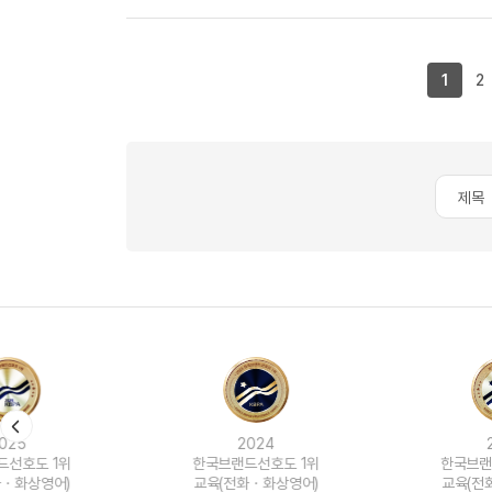
1
2
2024
2023
한국브랜드선호도 1위
한국브랜드선호도 1위
교육(전화ㆍ화상영어)
교육(전화ㆍ화상영어)