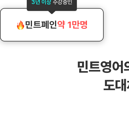
[도전]AHOP 이니셜 테스트
[도전]어
3년 이상
수강중인
블로그이벤트
스마트스토어 이벤트
블로그이벤트
[도전]AHOP 이니셜 테스트
[도전]어휘
카페이벤트
민트 티키타카 이벤트
카페이벤트
[도전]AHOP 이니셜 테스트
유용한영어
카페이벤트
카페이벤트
민트폐인
약 1만명
[도전]AHOP 이니셜 테스트
유용한영어
영상이벤트
영상이벤트
[도전]AHOP 이니셜 테스트
유용한영어
영상이벤트
영상이벤트
[도전]AHOP 이니셜 테스트
학습존 (영어학습)
학습존 (영어학습)
동영상 학습
무조건 5분 컷 이벤트
무조건 5분 컷
[도전]AHOP 이니셜 테스트
무조건 5분 컷 이벤트
무조건 5분 컷
학습존 메인
학습존 메인
이미지잉글리
[도전]IELTS 이니셜테스트
스마트스토어 이벤트
스마트스토어 
민트영어
학습존 메인
학습존 메인
이미지잉글리
[도전]IELTS 이니셜테스트
스마트스토어 이벤트
스마트스토어 
학습존 메인
단어학습
원어민영문법
[도전]IELTS 이니셜테스트
민트 티키타카 이벤트
민트 티키타카
도대
학습존 메인
단어학습
원어민영문법
[도전]IELTS 이니셜테스트
민트 티키타카 이벤트
민트 티키타카
단어학습
패턴학습
영어한마디
[도전]IELTS 이니셜테스트
단어학습
패턴학습
영어한마디
[도전]IELTS 이니셜테스트
단어학습
대화학습
왕초보옹알이
[도전]IELTS 이니셜테스트
단어학습
대화학습
왕초보옹알이
[도전]IELTS 이니셜테스트
패턴학습
민트해VOCA
[도전]IELTS 이니셜테스트
패턴학습
민트해VOCA