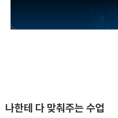
유용한영어표현
유용한영어표현
유용한영어표현
유용한영어표현
유용한영어표현
유용한영어표현
유용한영어표현
유용한영어표현
유용한영어표현
나한테 다 맞춰주는 수업