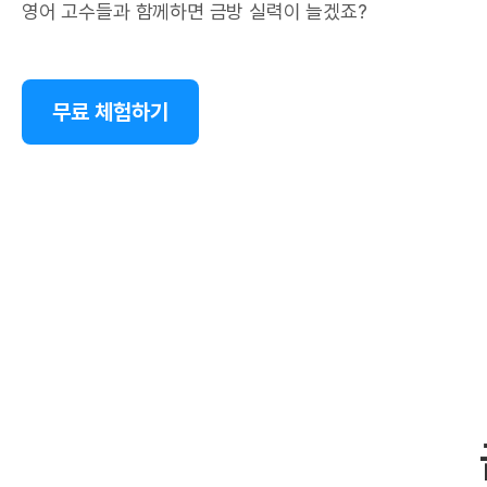
영어 고수들과 함께하면 금방 실력이 늘겠죠?
무료 체험하기