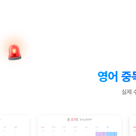
[질문]문법/해석/표현
수업대본
수강권 전체보기
[질문]문법/해석/표현
학원문의
학원문의
학원문의
수업대본
[질문]문법/해석/표현
학원문의
기업문의
학원문의
수강권 전체보기
수업대본서
[질문]문법/해석/표현
기업문의
기업문의
수업대본서
[질문]문법/해석/표현
기업문의
기업문의
[질문]문법/해석/표현
열공 게시
[질문]문법/해석/표현
[질문]문법/해석/표현
스마트 첨
[질문]문법/해석/표현
스마트 첨
영어 중
[도전]일일영작문
스마트 첨
새글
[도전]일일영작문
[질문]문법
민트 도서관
민트 도서관
민트 도서관
실제 
[도전]일일영작문
[질문]문법
새글
[도전]일일영작문
[질문]문법
[도전]일일영작문
[도전]일
[도전]일일영작문
[도전]일
[도전]일일영작문
[도전]일일
새글