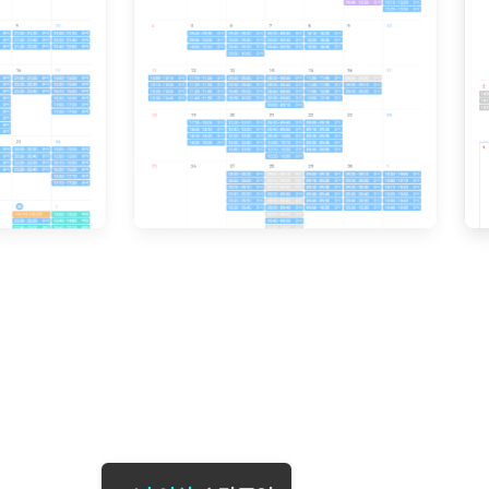
[도전]일일영작문
[도전]브
[도전]일일영작문
[도전]브
새글
[도전]일일영작문
[도전]브레
[도전]브레인워시
[도전]AH
새글
[도전]브레인워시
[도전]AH
[도전]브레인워시
[도전]AH
새글
[도전]브레인워시
[도전]IE
[도전]브레인워시
[도전]IE
이벤트 참여 인증 게시판
이벤트 참여 인증 게시판
이벤트 참여 
[도전]브레인워시
[도전]IE
[도전]브레인워시
[도전]영
새글
인스타그램 후기 이벤트
인스타그램 후기 이벤트
인스타그램 후
[도전]브레인워시
[도전]영
인스타그램 후기 이벤트
카카오톡 친구추가 이벤트
인스타그램 후
[도전]브레인워시
[도전]영문
새글
카카오톡 친구추가 이벤트
지인추천이벤트
카카오톡 친구
[도전]브레인워시
[도전]이디
카카오톡 친구추가 이벤트
블로그이벤트
카카오톡 친구
[도전]AHOP 이니셜 테스트
[도전]이디
지인추천이벤트
카페이벤트
지인추천이벤
[도전]AHOP 이니셜 테스트
[도전]이디
지인추천이벤트
영상이벤트
지인추천이벤
[도전]AHOP 이니셜 테스트
[도전]어
블로그이벤트
무조건 5분 컷 이벤트
블로그이벤트