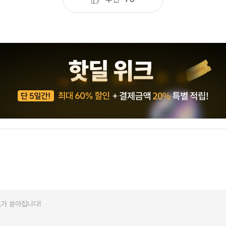
카페이벤
업적 트로피&퀘스트
업적 트로피&퀘스트
업적 트
카페이벤
카페이벤
퀘스트
퀘스트
퀘스트
카페이벤
퀘스트
퀘스트
퀘스트
카페이벤
퀘스트
퀘스트
업적 트로
카페이벤
퀘스트
퀘스트
업적 트로
영상이벤
퀘스트
업적 트로피
영상이벤
업적 트로피
업적 트로피
영상이벤
업적 트로피
업적 트로피
영상이벤
업적 트로피
업적 트로피
영상이벤
업적 트로피
영상이벤
업적 트로피
영상이벤
영상이벤
영상이벤
무조건 5