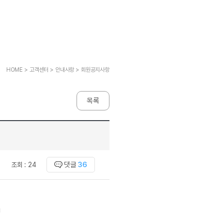
고전원서
[사람냄새]민트폐인방
선생님 자리 
고전원서
모든 이벤트 보기
명예의전당
선생님 자리 
고전원서
모든 이벤트 보기
명예의전당
선생님 자리 
고전원서
명예의전당
선생님 자리 
이벤트
고전원서
자유수다방
새
HOME > 고객센터 > 안내사항 > 회원공지사항
 서재
모든 이벤트 보기
후기 게시판
자유수다방
 서재
이벤트
자유수다방
무료 레벨테스트 후기
새글
 서재
목록
자유수다방
새
무료 레벨테스트 후기
새글
모든 이벤트 보기
 서재
자유수다방
새
무료 레벨테스트 후기
새글
모든 이벤트 보기
 서재
자유수다방
새
무료 레벨테스트 후기
이벤트
영어학습)
학습존 (영어학습)
자유수다방
새
무료 레벨테스트 후기
자유수다방
모든 이벤트 보기
무료 레벨테스트 후기
학습존 메인
댓글
36
조회 :
24
자유수다방
이벤트
무료 레벨테스트 후기
새글
학습존 메인
주니어수다방
무료 레벨테스트 후기
학습존 메인
주니어수다방
모든 이벤트 보기
무료 레벨테스트 후기
새글
학습존 메인
!
주니어수다방
모든 이벤트 보기