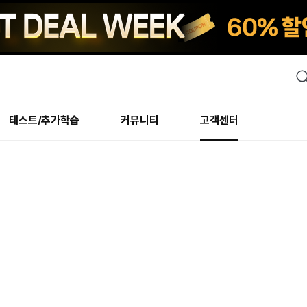
검
색
테스트/추가학습
커뮤니티
고객센터
안내사항
수업 리뷰 게시판
안내사항
수업 리뷰 게시판
북미
안내사항
수
교재
테스트
교재
테스트
추천
후기
테스트/추가학습
북미
NS
AHOP
 최상! 해보면 알아요
회원공지사항
얼굴철판딕테이션
회원공지사항
얼굴철판딕테이션
만족도 최상! 해보면 알아요
회원공지
얼
모든 교재 보기
레벨테스트 신청/결과
모든 교재 보기
레벨테스트 신청/결과
새글
회원공지사항
얼굴철판딕테이션
강사휴강알림
얼굴철판딕테이션
회원공지
얼
모든 교재 보기
레벨테스트 신청/결과
모든 교재 보기
레벨테스트 신청/결과
수강권
북미 수강권
화상
화상
강사휴강알림
얼굴철판딕테이션
얼굴철판딕테이션
회원공지
얼
모든 교재 보기
레벨테스트 신청/결과
모든 교재 보기
레벨테스트 신청/결과
M
새글
강사휴강알림
얼굴철판딕테이션
얼굴철판딕테이션
회원공지
딕
주니어과정
레벨테스트 신청/결과
모든 교재 보기
레벨테스트 신청/결과
M
새글
필리핀
부가서비스
얼굴철판딕테이션
딕테이션해결사
회원공지
딕
주니어과정
레벨테스트 신청/결과
주니어과정
MSET 스피킹테스트 신청/결과
새글
! 오리지널 수강권
필리핀 수강권
[프리미엄]영어첨삭 이
얼굴철판딕테이션
딕테이션해결사
회원공지
딕
주니어과정
MSET 스피킹테스트 신청/결과
주니어과정
MSET 스피킹테스트 신청/결과
새글
필리핀 수강권
스마트 첨삭 이용권
화/화상
얼굴철판딕테이션
딕테이션해결사
회원공지
수
시니어과정
MSET 스피킹테스트 신청/결과
주니어과정
MSET 스피킹테스트 신청/결과
새글
새글