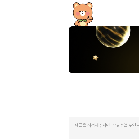
[도전]이디엄퀴즈
업적 트로피&퀘스트
업적 트로피&퀘스트
[도전]이디엄퀴즈
[도전]이디엄퀴즈
퀘스트
[도전]이디엄퀴즈
퀘스트
[도전]이디엄퀴즈
업적 트로피
[도전]어휘퀴즈
새글
업적 트로피
[도전]어휘퀴즈
새글
[도전]어휘퀴즈
새글
[도전]어휘퀴즈
[도전]어휘퀴즈
[도전]어휘퀴즈
[도전]어휘퀴즈
새글
[도전]어휘퀴즈
[도전]어휘퀴즈
새글
[도전]어휘퀴즈
유용한영어표현