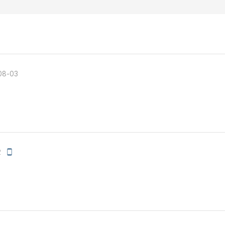
무조건 5
무조건 5
무조건 5
무조건 5
무조건 5
08-03
무조건 5
무조건 5
무조건 5
스마트스토
스마트스
스마트스토
모
2
바
스마트스
일
스마트스토
작
성
스마트스토
스마트스
스마트스