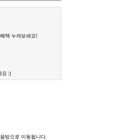
분 컷 이벤트
분 컷 이벤트
분 컷 이벤트
분 컷 이벤트
혜택 누려보세요!
분 컷 이벤트
분 컷 이벤트
분 컷 이벤트
분 컷 이벤트
 :)
어 이벤트
어 이벤트
어 이벤트
어 이벤트
어 이벤트
어 이벤트
어 이벤트
어 이벤트
모음방으로 이동됩니다.