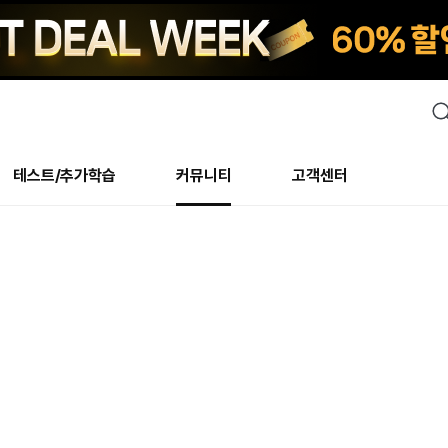
검
색
테스트/추가학습
커뮤니티
고객센터
안내사항
수업 리뷰 게시판
안내사항
수업 리뷰 게시판
북미
안내사항
수
교재
테스트
교재
테스트
추천
후기
테스트/추가학습
북미
NS
AHOP
 최상! 해보면 알아요
회원공지사항
얼굴철판딕테이션
회원공지사항
얼굴철판딕테이션
만족도 최상! 해보면 알아요
회원공지
얼
모든 교재 보기
레벨테스트 신청/결과
모든 교재 보기
레벨테스트 신청/결과
새글
회원공지사항
얼굴철판딕테이션
강사휴강알림
얼굴철판딕테이션
회원공지
얼
모든 교재 보기
레벨테스트 신청/결과
모든 교재 보기
레벨테스트 신청/결과
새글
수강권
북미 수강권
화상
화상
강사휴강알림
얼굴철판딕테이션
얼굴철판딕테이션
회원공지
얼
모든 교재 보기
레벨테스트 신청/결과
모든 교재 보기
레벨테스트 신청/결과
M
새글
강사휴강알림
얼굴철판딕테이션
얼굴철판딕테이션
회원공지
딕
주니어과정
레벨테스트 신청/결과
모든 교재 보기
레벨테스트 신청/결과
M
새글
새글
필리핀
부가서비스
얼굴철판딕테이션
딕테이션해결사
회원공지
딕
주니어과정
레벨테스트 신청/결과
주니어과정
MSET 스피킹테스트 신청/결과
새글
! 오리지널 수강권
필리핀 수강권
[프리미엄]영어첨삭 이
얼굴철판딕테이션
딕테이션해결사
회원공지
딕
주니어과정
MSET 스피킹테스트 신청/결과
주니어과정
MSET 스피킹테스트 신청/결과
새글
필리핀 수강권
스마트 첨삭 이용권
화/화상
얼굴철판딕테이션
딕테이션해결사
회원공지
수
시니어과정
MSET 스피킹테스트 신청/결과
주니어과정
MSET 스피킹테스트 신청/결과
새글