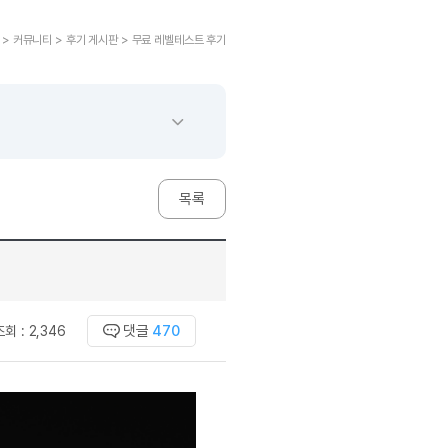
교재후기
민트해VOCA
 후기 이벤트
베스트글모음
교재후기
새글
민트해VOCA
새글
 후기 이벤트
 > 커뮤니티 > 후기 게시판 > 무료 레벨테스트 후기
새글
베스트글모음
교재후기
민트해VOCA
새글
친구추가 이벤트
새글
베스트글모음
교재후기
새글
민트해VOCA
새글
친구추가 이벤트
새글
베스트글모음
교재후기
민트해VOCA
새글
친구추가 이벤트
베스트글모음
학습
동영상 학습
친구추가 이벤트
새글
베스트글모음
친구추가 이벤트
베스트글모음
글리시
이미지잉글리시
목록
친구추가 이벤트
베스트글모음
글리시
이미지잉글리시
친구추가 이벤트
[사람냄새]민
글리시
이미지잉글리시
친구추가 이벤트
[사람냄새]민
글리시
이미지잉글리시
친구추가 이벤트
새글
[사람냄새]민
글리시
원어민영문법
이벤트
[사람냄새]민
댓글
470
조회 :
2,346
문법
원어민영문법
이벤트
[사람냄새]민
문법
원어민영문법
이벤트
[사람냄새]민
문법
원어민영문법
이벤트
[사람냄새]민
문법
영어한마디
이벤트
[사람냄새]민
문법
영어한마디