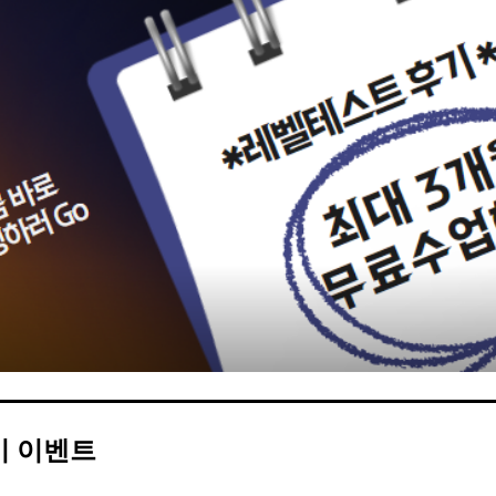
카페이벤
업적 트로피&퀘스트
업적 트로피&퀘스트
업적 트
카페이벤
카페이벤
퀘스트
퀘스트
퀘스트
카페이벤
퀘스트
퀘스트
퀘스트
카페이벤
퀘스트
퀘스트
업적 트로
카페이벤
퀘스트
퀘스트
업적 트로
영상이벤
퀘스트
업적 트로피
영상이벤
업적 트로피
업적 트로피
영상이벤
업적 트로피
업적 트로피
영상이벤
업적 트로피
업적 트로피
영상이벤
업적 트로피
영상이벤
업적 트로피
영상이벤
영상이벤
기 이벤트
영상이벤
무조건 5