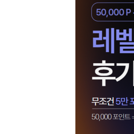
[도전]IELTS 이니셜테스트
패턴학습
[도전]영문법퀴즈
새글
패턴학습
[도전]영문법퀴즈
대화학습
[도전]영문법퀴즈
새글
대화학습
[도전]영문법퀴즈
대화학습
[도전]영문법퀴즈
대화학습
[도전]영문법퀴즈
민트해VOCA
[도전]영문법퀴즈
새글
민트해VOCA
[도전]영문법퀴즈
민트해VOCA
[도전]영문법퀴즈
새글
민트해VOCA
[도전]영문법퀴즈
[도전]이디엄퀴즈
[도전]이디엄퀴즈
[도전]이디엄퀴즈
[도전]이디엄퀴즈
[도전]이디엄퀴즈