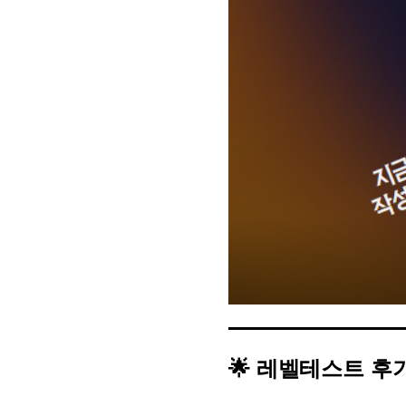
[도전]이디엄퀴즈
업적 트로피&퀘스트
업적 트로피&퀘스트
[도전]이디엄퀴즈
[도전]이디엄퀴즈
퀘스트
[도전]이디엄퀴즈
퀘스트
[도전]이디엄퀴즈
업적 트로피
[도전]어휘퀴즈
새글
업적 트로피
[도전]어휘퀴즈
[도전]어휘퀴즈
새글
[도전]어휘퀴즈
[도전]어휘퀴즈
[도전]어휘퀴즈
[도전]어휘퀴즈
새글
[도전]어휘퀴즈
[도전]어휘퀴즈
새글
[도전]어휘퀴즈
🌟
레벨테스트 후
유용한영어표현