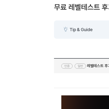
[도전]AHOP 이니셜 테스
블로그이벤트
스마트스토어 이벤트
무료 레벨테스트 후
[도전]AHOP 이니셜 테스
카페이벤트
민트 티키타카 이벤트
[도전]AHOP 이니셜 테스
카페이벤트
[도전]AHOP 이니셜 테스
영상이벤트
[도전]AHOP 이니셜 테스
Tip & Guide
영상이벤트
[도전]AHOP 이니셜 테스
학습존 (영어학습)
학습존 (영어학습)
무조건 5분 컷 이벤트
[도전]AHOP 이니셜 테스
무조건 5분 컷 이벤트
학습존 메인
학습존 메인
[도전]IELTS 이니셜테스트
스마트스토어 이벤트
학습존 메인
학습존 메인
[도전]IELTS 이니셜테스트
스마트스토어 이벤트
학습존 메인
단어학습
[도전]IELTS 이니셜테스트
민트 티키타카 이벤트
레벨테스트 후기
일반
학습존 메인
단어학습
[도전]IELTS 이니셜테스트
민트 티키타카 이벤트
단어학습
패턴학습
[도전]IELTS 이니셜테스트
단어학습
패턴학습
[도전]IELTS 이니셜테스트
단어학습
대화학습
[도전]IELTS 이니셜테스트
단어학습
대화학습
[도전]IELTS 이니셜테스트
패턴학습
민트해VOCA
[도전]IELTS 이니셜테스트
패턴학습
민트해VOCA