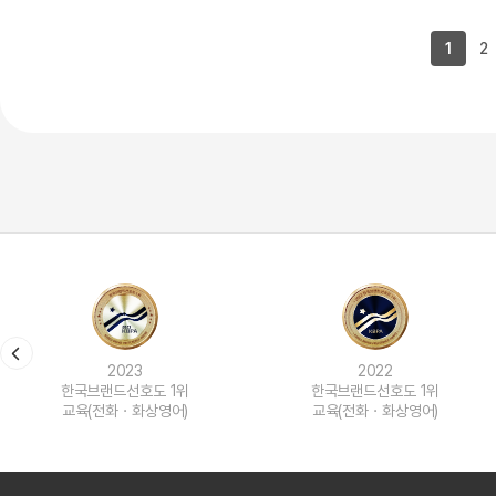
[도전]IELTS 이니셜테스트
패턴학습
[도전]영문법퀴즈
새글
1
2
패턴학습
[도전]영문법퀴즈
새글
대화학습
[도전]영문법퀴즈
새글
대화학습
[도전]영문법퀴즈
대화학습
[도전]영문법퀴즈
대화학습
[도전]영문법퀴즈
민트해VOCA
[도전]영문법퀴즈
새글
민트해VOCA
[도전]영문법퀴즈
민트해VOCA
[도전]영문법퀴즈
새글
민트해VOCA
[도전]영문법퀴즈
[도전]이디엄퀴즈
2023
2022
[도전]이디엄퀴즈
한국브랜드선호도 1위
한국브랜드선호도 1위
[도전]이디엄퀴즈
교육(전화ㆍ화상영어)
교육(전화ㆍ화상영어)
[도전]이디엄퀴즈
[도전]이디엄퀴즈