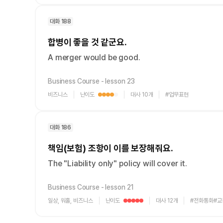
[도전]AHOP 이니셜 테스트
[도전]어
블로그이벤트
스마트스토어 이벤트
블로그이벤트
[도전]AHOP 이니셜 테스트
[도전]어
카페이벤트
민트 티키타카 이벤트
카페이벤트
대화 188
[도전]AHOP 이니셜 테스트
유용한영어
카페이벤트
카페이벤트
합병이 좋을 것 같군요.
[도전]AHOP 이니셜 테스트
유용한영어
영상이벤트
영상이벤트
[도전]AHOP 이니셜 테스트
유용한영어
A merger would be good.
영상이벤트
영상이벤트
[도전]AHOP 이니셜 테스트
학습존 (영어학습)
학습존 (영어학습)
동영상 학습
무조건 5분 컷 이벤트
무조건 5분 컷
새글
Business Course - lesson 23
[도전]AHOP 이니셜 테스트
무조건 5분 컷 이벤트
무조건 5분 컷
비즈니스
난이도
대사 10개
#업무표현
학습존 메인
학습존 메인
이미지잉글리
Level
Level
Level
Level
[도전]IELTS 이니셜테스트
스마트스토어 이벤트
스마트스토어 
새글
1
2
3
4
학습존 메인
학습존 메인
이미지잉글리
[도전]IELTS 이니셜테스트
스마트스토어 이벤트
스마트스토어 
학습존 메인
단어학습
원어민영문법
[도전]IELTS 이니셜테스트
대화 186
민트 티키타카 이벤트
민트 티키타카
학습존 메인
단어학습
원어민영문법
[도전]IELTS 이니셜테스트
민트 티키타카 이벤트
민트 티키타카
책임(보험) 조항이 이를 보장해줘요.
단어학습
패턴학습
영어한마디
[도전]IELTS 이니셜테스트
The "Liability only" policy will cover it.
단어학습
패턴학습
영어한마디
[도전]IELTS 이니셜테스트
단어학습
대화학습
왕초보옹알이
[도전]IELTS 이니셜테스트
Business Course - lesson 21
단어학습
대화학습
왕초보옹알이
[도전]IELTS 이니셜테스트
일상, 워홀, 비즈니스
난이도
대사 12개
#전화통화
#교
Level
Level
Level
Level
Level
패턴학습
민트해VOCA
[도전]IELTS 이니셜테스트
1
2
3
4
5
패턴학습
민트해VOCA