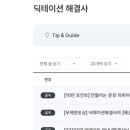
[도전]AHOP 이니셜 테스트
[도전]어
블로그이벤트
스마트스토어 이벤트
블로그이벤트
딕테이션 해결사
[도전]AHOP 이니셜 테스트
[도전]어
카페이벤트
민트 티키타카 이벤트
카페이벤트
새글
[도전]AHOP 이니셜 테스트
유용한영어
카페이벤트
카페이벤트
[도전]AHOP 이니셜 테스트
유용한영어
영상이벤트
영상이벤트
[도전]AHOP 이니셜 테스트
유용한영어
Tip & Guide
영상이벤트
영상이벤트
[도전]AHOP 이니셜 테스트
학습존 (영어학습)
학습존 (영어학습)
동영상 학습
무조건 5분 컷 이벤트
무조건 5분 컷
새글
[도전]AHOP 이니셜 테스트
무조건 5분 컷 이벤트
무조건 5분 컷
학습존 메인
학습존 메인
이미지잉글리
[도전]IELTS 이니셜테스트
스마트스토어 이벤트
스마트스토어 
새글
전체 글 보기
20개씩 보기
학습존 메인
학습존 메인
이미지잉글리
[도전]IELTS 이니셜테스트
스마트스토어 이벤트
스마트스토어 
학습존 메인
단어학습
원어민영문법
[도전]IELTS 이니셜테스트
전체 글 보기
20개씩 보기
민트 티키타카 이벤트
민트 티키타카
번호
학습존 메인
단어학습
원어민영문법
[도전]IELTS 이니셜테스트
민트 티키타카 이벤트
답변 가능 글 보기
50개씩 보기
민트 티키타카
단어학습
패턴학습
영어한마디
[도전]IELTS 이니셜테스트
[10만 포인트] 안들리는 문장 의뢰
내 작성 글 보기
공지
100개씩 보기
단어학습
패턴학습
영어한마디
[도전]IELTS 이니셜테스트
단어학습
대화학습
왕초보옹알이
[도전]IELTS 이니셜테스트
내 답변 글 보기
[무제한포상] 딕테이션해결사의 [해
단어학습
대화학습
왕초보옹알이
공지
[도전]IELTS 이니셜테스트
내 채택 글 보기
패턴학습
민트해VOCA
[도전]IELTS 이니셜테스트
패턴학습
민트해VOCA