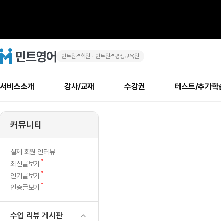
민트원격학원ㆍ민트원격평생교육원
화
민
트
영
상
어
로
서비스소개
강사/교재
수강권
테스트/추가학
고
영
메
소개
신규수강 추천
실제 회원 인터뷰
안내사항
안내사항
수업 리뷰 게시판
북미
안내사항
수업 리뷰
강사
테스트
강사
테스트
교재
테스트
NEW
어
추천
후기
뉴
커뮤니티
최신글
새
서비스 소개
민트 최대 할인 수강권
회원공지사항
회원공지사항
얼굴철판딕테이션
만족도 최상! 해보면 
회원공지사항
얼굴철판딕
모든 강사 보기
레벨테스트 신청/결과
모든 강사 보기
모든 교재 보기
레벨테스트 
새글
1
글
서비스 소개
회원공지사항
강사휴강알림
얼굴철판딕테이션
회원공지사항
얼굴철판딕
모든 강사 보기
레벨테스트 신청/결과
모든 강사 보기
모든 교재 보기
레벨테스트 
인기글
새글
신규회원 최대 할인 수강권
새
북미 수강권
전화/화상
화상
NEW
실제 회원 인터뷰
위
글
서비스 소개
강사휴강알림
얼굴철판딕테이션
강사휴강알림
얼굴철판딕
모든 강사 보기
MSET 스피킹테스트 신청/결과
모든 강사 보기
모든 교재 보기
레벨테스트 
새
최신글보기
인증글
새
글
|
민트 가이드
강사휴강알림
딕테이션해결사
강사휴강알림
얼굴철판딕
필리핀강사
MSET 스피킹테스트 신청/결과
모든 강사 보기
주니어과정
레벨테스트 
새글
새
필리핀
인기글보기
필리핀
글
글
새
인증글보기
민트 가이드
딕테이션해결사
얼굴철판딕
필리핀강사
필리핀강사
주니어과정
레벨테스트 
새글
원
글
민트영어의 근본! 오리지널 수강권
민트영어의 근본! 오리지널 수강
민트 가이드
딕테이션해결사
얼굴철판딕
필리핀강사
필리핀강사
주니어과정
MSET 스
어
필리핀 수강권
필리핀 수강권
수업 리뷰 게시판
전화/화상
전화/화상
무료수업 시스템
수업대본서비스
얼굴철판딕
북미강사
필리핀강사
시니어과정
MSET 스