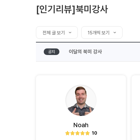
[도전]AHOP 이니셜 테스트
[도전]어
블로그이벤트
스마트스토어 이벤트
블로그이벤트
[인기리뷰]북미강사
[도전]AHOP 이니셜 테스트
[도전]어휘
카페이벤트
민트 티키타카 이벤트
카페이벤트
[도전]AHOP 이니셜 테스트
유용한영어
카페이벤트
카페이벤트
[도전]AHOP 이니셜 테스트
유용한영어
영상이벤트
영상이벤트
전체 글 보기
15개씩 보기
[도전]AHOP 이니셜 테스트
유용한영어
영상이벤트
영상이벤트
[도전]AHOP 이니셜 테스트
전체 글 보기
15개씩 보기
학습존 (영어학습)
학습존 (영어학습)
동영상 학습
무조건 5분 컷 이벤트
무조건 5분 컷
이달의 북미 강사
공지
[도전]AHOP 이니셜 테스트
내 작성 글 보기
30개씩 보기
무조건 5분 컷 이벤트
무조건 5분 컷
학습존 메인
학습존 메인
이미지잉글리
[도전]IELTS 이니셜테스트
스마트스토어 이벤트
스마트스토어 
60개씩 보기
학습존 메인
학습존 메인
이미지잉글리
[도전]IELTS 이니셜테스트
스마트스토어 이벤트
스마트스토어 
학습존 메인
단어학습
원어민영문법
[도전]IELTS 이니셜테스트
민트 티키타카 이벤트
민트 티키타카
학습존 메인
단어학습
원어민영문법
[도전]IELTS 이니셜테스트
민트 티키타카 이벤트
민트 티키타카
단어학습
패턴학습
영어한마디
[도전]IELTS 이니셜테스트
단어학습
패턴학습
영어한마디
[도전]IELTS 이니셜테스트
단어학습
대화학습
왕초보옹알이
[도전]IELTS 이니셜테스트
단어학습
대화학습
왕초보옹알이
[도전]IELTS 이니셜테스트
Noah
패턴학습
민트해VOCA
[도전]IELTS 이니셜테스트
10
별
패턴학습
민트해VOCA
점