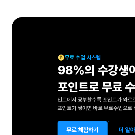
[도전]IELTS 이니셜테스트
패턴학습
[도전]영문법퀴즈
새글
패턴학습
[도전]영문법퀴즈
새글
대화학습
[도전]영문법퀴즈
새글
대화학습
[도전]영문법퀴즈
대화학습
[도전]영문법퀴즈
대화학습
[도전]영문법퀴즈
무료 수업 시스템
민트해VOCA
[도전]영문법퀴즈
새글
98%의 수강생
민트해VOCA
[도전]영문법퀴즈
민트해VOCA
[도전]영문법퀴즈
새글
포인트로 무료 
민트해VOCA
[도전]영문법퀴즈
[도전]이디엄퀴즈
민트에서 공부할수록 포인트가 와르
[도전]이디엄퀴즈
포인트가 쌓이면 바로 무료수업으로 
[도전]이디엄퀴즈
[도전]이디엄퀴즈
[도전]이디엄퀴즈
무료 체험하기
더 알