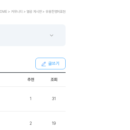
교재후기
민트해VOCA
 후기 이벤트
새글
베스트글모음
교재후기
새글
민트해VOCA
새글
 후기 이벤트
OME > 커뮤니티 > 열공 게시판 > 유용한영어표현
베스트글모음
교재후기
민트해VOCA
새글
친구추가 이벤트
새글
베스트글모음
교재후기
새글
민트해VOCA
새글
친구추가 이벤트
새글
베스트글모음
교재후기
민트해VOCA
새글
친구추가 이벤트
베스트글모음
학습
동영상 학습
친구추가 이벤트
새글
베스트글모음
친구추가 이벤트
베스트글모음
글리시
이미지잉글리시
친구추가 이벤트
베스트글모음
글쓰기
글리시
이미지잉글리시
친구추가 이벤트
새글
[사람냄새]민
글리시
이미지잉글리시
친구추가 이벤트
새글
[사람냄새]민
추천
조회
글리시
이미지잉글리시
친구추가 이벤트
[사람냄새]민
글리시
원어민영문법
이벤트
[사람냄새]민
문법
원어민영문법
1
31
이벤트
[사람냄새]민
문법
원어민영문법
이벤트
[사람냄새]민
문법
원어민영문법
이벤트
[사람냄새]민
문법
영어한마디
2
19
이벤트
[사람냄새]민
문법
영어한마디