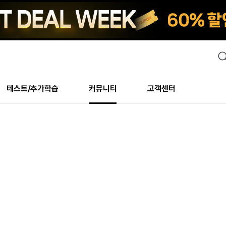
검
색
테스트/추가학습
커뮤니티
고객센터
안내사항
수업 리뷰 게시판
안내사항
수업 리뷰 게시판
북미
안내사항
수
교재
테스트
교재
테스트
추천
후기
테스트/추가학습
북미
NS
AHOP
 최상! 해보면 알아요
회원공지사항
얼굴철판딕테이션
회원공지사항
얼굴철판딕테이션
만족도 최상! 해보면 알아요
회원공지
얼
모든 교재 보기
레벨테스트 신청/결과
모든 교재 보기
레벨테스트 신청/결과
새글
회원공지사항
얼굴철판딕테이션
강사휴강알림
얼굴철판딕테이션
회원공지
얼
모든 교재 보기
레벨테스트 신청/결과
모든 교재 보기
레벨테스트 신청/결과
새글
수강권
북미 수강권
화상
화상
강사휴강알림
얼굴철판딕테이션
얼굴철판딕테이션
회원공지
얼
모든 교재 보기
레벨테스트 신청/결과
모든 교재 보기
레벨테스트 신청/결과
M
새글
강사휴강알림
얼굴철판딕테이션
얼굴철판딕테이션
회원공지
딕
주니어과정
레벨테스트 신청/결과
모든 교재 보기
레벨테스트 신청/결과
M
새글
새글
필리핀
부가서비스
얼굴철판딕테이션
딕테이션해결사
회원공지
딕
주니어과정
레벨테스트 신청/결과
주니어과정
MSET 스피킹테스트 신청/결과
새글
! 오리지널 수강권
필리핀 수강권
[프리미엄]영어첨삭 이
얼굴철판딕테이션
딕테이션해결사
회원공지
딕
주니어과정
MSET 스피킹테스트 신청/결과
주니어과정
MSET 스피킹테스트 신청/결과
새글
새글
필리핀 수강권
스마트 첨삭 이용권
화/화상
얼굴철판딕테이션
딕테이션해결사
회원공지
수
시니어과정
MSET 스피킹테스트 신청/결과
주니어과정
MSET 스피킹테스트 신청/결과
새글
새글