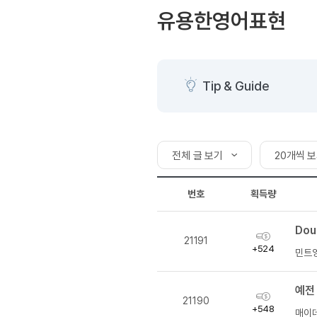
[도전]AHOP 이니셜 테스
블로그이벤트
스마트스토어 이벤트
유용한영어표현
[도전]AHOP 이니셜 테스
카페이벤트
민트 티키타카 이벤트
[도전]AHOP 이니셜 테스
카페이벤트
[도전]AHOP 이니셜 테스
영상이벤트
[도전]AHOP 이니셜 테스
Tip & Guide
영상이벤트
[도전]AHOP 이니셜 테스
학습존 (영어학습)
학습존 (영어학습)
무조건 5분 컷 이벤트
새글
[도전]AHOP 이니셜 테스
무조건 5분 컷 이벤트
학습존 메인
학습존 메인
[도전]IELTS 이니셜테스트
스마트스토어 이벤트
새글
전체 글 보기
20개씩 
학습존 메인
학습존 메인
[도전]IELTS 이니셜테스트
스마트스토어 이벤트
학습존 메인
단어학습
[도전]IELTS 이니셜테스트
전체 글 보기
20개씩 보
민트 티키타카 이벤트
번호
획득량
학습존 메인
단어학습
[도전]IELTS 이니셜테스트
민트 티키타카 이벤트
내 작성 글 보기
50개씩 보
단어학습
패턴학습
[도전]IELTS 이니셜테스트
Dou
100개씩 
획
단어학습
패턴학습
[도전]IELTS 이니셜테스트
21191
득
+524
민트
단어학습
대화학습
[도전]IELTS 이니셜테스트
량
단어학습
대화학습
[도전]IELTS 이니셜테스트
예전 
획
패턴학습
민트해VOCA
[도전]IELTS 이니셜테스트
21190
득
+548
매이
패턴학습
민트해VOCA