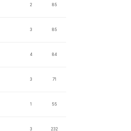
분 컷 이벤트
새글
2
85
분 컷 이벤트
분 컷 이벤트
새글
분 컷 이벤트
3
85
분 컷 이벤트
분 컷 이벤트
새글
분 컷 이벤트
새글
4
84
분 컷 이벤트
토어 이벤트
새글
토어 이벤트
새글
3
71
어 이벤트
토어 이벤트
새글
어 이벤트
1
55
어 이벤트
토어 이벤트
새글
토어 이벤트
새글
3
232