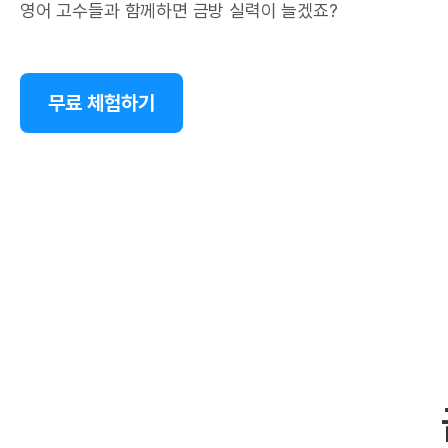
영어 고수들과 함께하면 금방 실력이 늘겠죠?
무료 체험하기