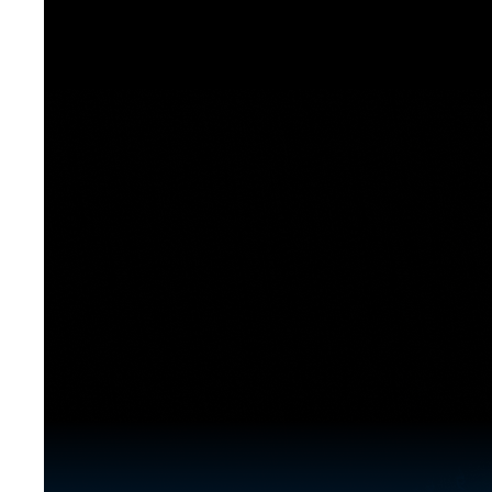
[도전]이디엄퀴즈
업적 트로피&퀘스트
업적 트로피&퀘스트
업적 트로피
[도전]이디엄퀴즈
[도전]이디엄퀴즈
퀘스트
퀘스트
[도전]이디엄퀴즈
퀘스트
퀘스트
[도전]이디엄퀴즈
업적 트로피
퀘스트
[도전]어휘퀴즈
새글
업적 트로피
퀘스트
[도전]어휘퀴즈
새글
퀘스트
[도전]어휘퀴즈
새글
업적 트로피
[도전]어휘퀴즈
업적 트로피
[도전]어휘퀴즈
업적 트로피
[도전]어휘퀴즈
업적 트로피
[도전]어휘퀴즈
새글
업적 트로피
[도전]어휘퀴즈
[도전]어휘퀴즈
새글
[도전]어휘퀴즈
유용한영어표현