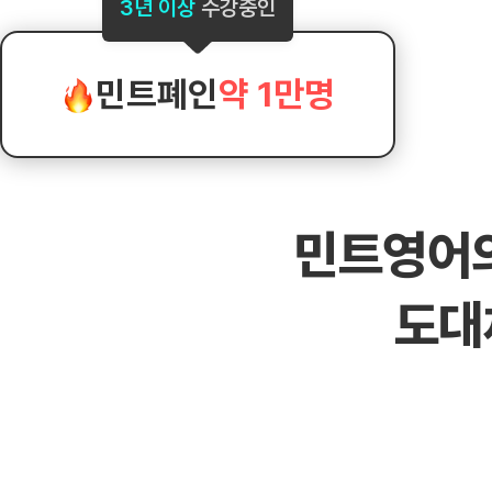
[도전]AHOP 이니셜 테스트
[도전]어
3년 이상
수강중인
블로그이벤트
스마트스토어 이벤트
블로그이벤트
[도전]AHOP 이니셜 테스트
[도전]어
카페이벤트
민트 티키타카 이벤트
카페이벤트
새글
[도전]AHOP 이니셜 테스트
유용한영어
카페이벤트
카페이벤트
민트폐인
약 1만명
[도전]AHOP 이니셜 테스트
유용한영어
영상이벤트
영상이벤트
[도전]AHOP 이니셜 테스트
유용한영어
영상이벤트
영상이벤트
[도전]AHOP 이니셜 테스트
학습존 (영어학습)
학습존 (영어학습)
동영상 학습
무조건 5분 컷 이벤트
무조건 5분 컷
새글
[도전]AHOP 이니셜 테스트
무조건 5분 컷 이벤트
무조건 5분 컷
학습존 메인
학습존 메인
이미지잉글리
[도전]IELTS 이니셜테스트
스마트스토어 이벤트
스마트스토어 
새글
민트영어
학습존 메인
학습존 메인
이미지잉글리
[도전]IELTS 이니셜테스트
스마트스토어 이벤트
스마트스토어 
학습존 메인
단어학습
원어민영문법
[도전]IELTS 이니셜테스트
민트 티키타카 이벤트
민트 티키타카
도대
학습존 메인
단어학습
원어민영문법
[도전]IELTS 이니셜테스트
민트 티키타카 이벤트
민트 티키타카
단어학습
패턴학습
영어한마디
[도전]IELTS 이니셜테스트
단어학습
패턴학습
영어한마디
[도전]IELTS 이니셜테스트
단어학습
대화학습
왕초보옹알이
[도전]IELTS 이니셜테스트
단어학습
대화학습
왕초보옹알이
[도전]IELTS 이니셜테스트
패턴학습
민트해VOCA
[도전]IELTS 이니셜테스트
패턴학습
민트해VOCA