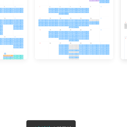
[도전]일일영작문
[도전]브레
[도전]일일영작문
[도전]브레
새글
[도전]일일영작문
[도전]브레
[도전]브레인워시
[도전]AH
[도전]브레인워시
[도전]AH
[도전]브레인워시
[도전]AH
[도전]브레인워시
[도전]IE
[도전]브레인워시
[도전]IE
이벤트 참여 인증 게시판
이벤트 참여 인증 게시판
이벤트 참여 
[도전]브레인워시
[도전]IE
[도전]브레인워시
[도전]영
인스타그램 후기 이벤트
인스타그램 후기 이벤트
인스타그램 후
[도전]브레인워시
[도전]영
인스타그램 후기 이벤트
카카오톡 친구추가 이벤트
인스타그램 후
[도전]브레인워시
[도전]영
카카오톡 친구추가 이벤트
지인추천이벤트
카카오톡 친구
새글
[도전]브레인워시
[도전]이디
카카오톡 친구추가 이벤트
블로그이벤트
카카오톡 친구
[도전]AHOP 이니셜 테스트
[도전]이디
지인추천이벤트
카페이벤트
지인추천이벤
새글
[도전]AHOP 이니셜 테스트
[도전]이디
지인추천이벤트
영상이벤트
지인추천이벤
[도전]AHOP 이니셜 테스트
[도전]어
블로그이벤트
무조건 5분 컷 이벤트
블로그이벤트
새글