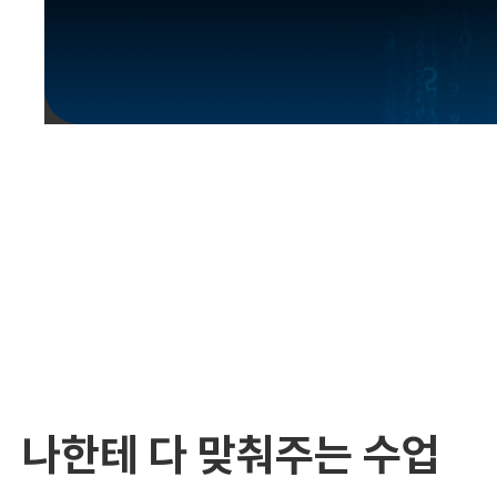
유용한영어표현
유용한영어표현
유용한영어표현
유용한영어표현
유용한영어표현
유용한영어표현
유용한영어표현
유용한영어표현
유용한영어표현
나한테 다 맞춰주는 수업