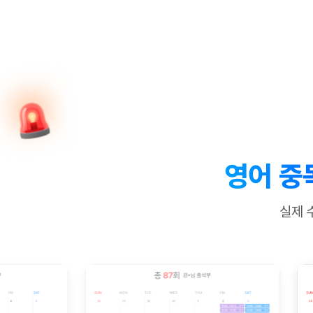
[질문]문법/해석/표현
새글
수업대본서
수강권 전체보기
[질문]문법/해석/표현
새글
학원문의
학원문의
학원문의
수업대본서
[질문]문법/해석/표현
학원문의
기업문의
학원문의
수강권 전체보기
수업대본서
[질문]문법/해석/표현
기업문의
기업문의
수업대본서
[질문]문법/해석/표현
기업문의
기업문의
[질문]문법/해석/표현
새글
열공 게시
[질문]문법/해석/표현
[질문]문법/해석/표현
스마트 첨
새글
[질문]문법/해석/표현
스마트 첨
영어 중
[도전]일일영작문
스마트 첨
새글
[도전]일일영작문
[질문]문법
새글
민트 도서관
민트 도서관
민트 도서관
실제 
[도전]일일영작문
[질문]문법
새글
[도전]일일영작문
[질문]문법
[도전]일일영작문
[도전]일
[도전]일일영작문
[도전]일
[도전]일일영작문
[도전]일
새글