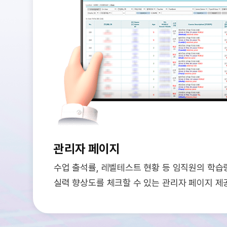
관리자 페이지
수업 출석률, 레벨테스트 현황 등 임직원의 학습
실력 향상도를 체크할 수 있는 관리자 페이지 제