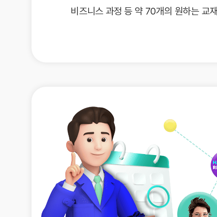
유용한영어표현
비즈니스 과정 등 약 70개의 원하는 교
유용한영어표현
유용한영어표현
유용한영어표현
유용한영어표현
유용한영어표현
유용한영어표현
유용한영어표현
유용한영어표현