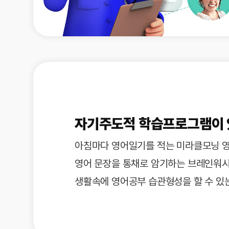
자기주도적 학습프로그램이
아침마다 영어일기를 적는 미라클모닝 
영어 문장을 통채로 암기하는 브레인워시
생활속에 영어공부 습관형성을 할 수 있