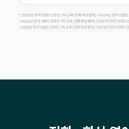
* 2025년 한국 브랜드선호도 1위 교육 (전화·화상영어) / 2024년 한국 브랜드
/ 2022년 한국 브랜드선호도 1위 교육 (전화·화상영어) / 2021년 한국 브랜드
/ 2019년 한국 브랜드선호도 1위 교육 (전화·화상영어) / 2018년 한국 브랜드