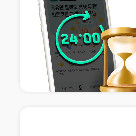
[도전]AHOP 이니셜 테스트
[도전]어
블로그이벤트
스마트스토어 이벤트
블로그이벤트
[도전]AHOP 이니셜 테스트
[도전]어
카페이벤트
민트 티키타카 이벤트
카페이벤트
[도전]AHOP 이니셜 테스트
유용한영어
카페이벤트
카페이벤트
[도전]AHOP 이니셜 테스트
유용한영어
영상이벤트
영상이벤트
[도전]AHOP 이니셜 테스트
유용한영어
영상이벤트
영상이벤트
[도전]AHOP 이니셜 테스트
학습존 (영어학습)
학습존 (영어학습)
동영상 학습
무조건 5분 컷 이벤트
무조건 5분 컷
[도전]AHOP 이니셜 테스트
무조건 5분 컷 이벤트
무조건 5분 컷
학습존 메인
학습존 메인
이미지잉글리
[도전]IELTS 이니셜테스트
스마트스토어 이벤트
스마트스토어 
학습존 메인
학습존 메인
이미지잉글리
[도전]IELTS 이니셜테스트
스마트스토어 이벤트
스마트스토어 
학습존 메인
단어학습
원어민영문법
[도전]IELTS 이니셜테스트
민트 티키타카 이벤트
민트 티키타카
학습존 메인
단어학습
원어민영문법
[도전]IELTS 이니셜테스트
민트 티키타카 이벤트
민트 티키타카
단어학습
패턴학습
영어한마디
[도전]IELTS 이니셜테스트
단어학습
패턴학습
영어한마디
[도전]IELTS 이니셜테스트
단어학습
대화학습
왕초보옹알이
[도전]IELTS 이니셜테스트
단어학습
대화학습
왕초보옹알이
[도전]IELTS 이니셜테스트
패턴학습
민트해VOCA
[도전]IELTS 이니셜테스트
패턴학습
민트해VOCA