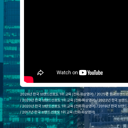
[질문]문법/해석/표현
육
수업대본서
수강권 전체보기
[질문]문법/해석/표현
새글
파
학원문의
학원문의
학원문의
수업대본서
[질문]문법/해석/표현
학원문의
기업문의
학원문의
수강권 전체보기
수업대본서
트
[질문]문법/해석/표현
기업문의
기업문의
수업대본서
[질문]문법/해석/표현
너
기업문의
기업문의
[질문]문법/해석/표현
새글
열공 게시
[질문]문법/해석/표현
[질문]문법/해석/표현
스마트 첨
새글
[질문]문법/해석/표현
스마트 첨
[도전]일일영작문
스마트 첨
새글
[도전]일일영작문
[질문]문법
민트 도서관
민트 도서관
민트 도서관
[도전]일일영작문
[질문]문법
새글
2026년 한국 브랜드선호도 1위 교육 (전화·화상영어) / 2025년 한국 브랜드선
[도전]일일영작문
[질문]문법
/ 2023년 한국 브랜드선호도 1위 교육 (전화·화상영어) / 2022년 한국 브랜
[도전]일일영작문
[도전]일
/ 2020년 한국 브랜드선호도 1위 교육 (전화·화상영어) / 2019년 한국 브랜
[도전]일일영작문
[도전]일
/ 2017년 한국 브랜드선호도 1위 교육 (전화·화상영어)
[도전]일일영작문
[도전]일
새글