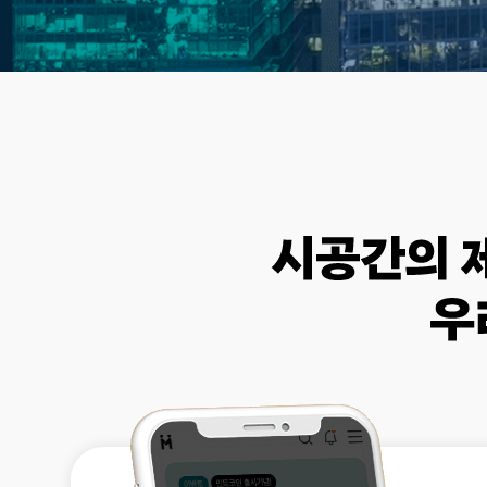
[도전]일일영작문
[도전]브레
[도전]일일영작문
[도전]브레
새글
[도전]일일영작문
[도전]브레
[도전]브레인워시
[도전]AH
[도전]브레인워시
[도전]AH
[도전]브레인워시
[도전]AH
[도전]브레인워시
[도전]IE
[도전]브레인워시
[도전]IE
이벤트 참여 인증 게시판
이벤트 참여 인증 게시판
이벤트 참여 
[도전]브레인워시
[도전]IE
[도전]브레인워시
[도전]영
인스타그램 후기 이벤트
인스타그램 후기 이벤트
인스타그램 후
[도전]브레인워시
[도전]영
인스타그램 후기 이벤트
카카오톡 친구추가 이벤트
인스타그램 후
[도전]브레인워시
[도전]영
카카오톡 친구추가 이벤트
지인추천이벤트
카카오톡 친구
[도전]브레인워시
[도전]이디
카카오톡 친구추가 이벤트
블로그이벤트
카카오톡 친구
[도전]AHOP 이니셜 테스트
[도전]이디
지인추천이벤트
카페이벤트
지인추천이벤
[도전]AHOP 이니셜 테스트
[도전]이디
지인추천이벤트
영상이벤트
지인추천이벤
[도전]AHOP 이니셜 테스트
[도전]어
블로그이벤트
무조건 5분 컷 이벤트
블로그이벤트