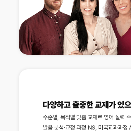
[도전]이디엄퀴즈
업적 트로피&퀘스트
업적 트로피&퀘스트
업적 트로피
[도전]이디엄퀴즈
[도전]이디엄퀴즈
퀘스트
퀘스트
[도전]이디엄퀴즈
퀘스트
퀘스트
[도전]이디엄퀴즈
업적 트로피
퀘스트
[도전]어휘퀴즈
새글
업적 트로피
퀘스트
[도전]어휘퀴즈
퀘스트
[도전]어휘퀴즈
새글
업적 트로피
[도전]어휘퀴즈
업적 트로피
[도전]어휘퀴즈
업적 트로피
[도전]어휘퀴즈
업적 트로피
[도전]어휘퀴즈
새글
업적 트로피
[도전]어휘퀴즈
다양하고 출중한 교재가 있
[도전]어휘퀴즈
새글
[도전]어휘퀴즈
수준별, 목적별 맞춤 교재로 영어 실력 수
유용한영어표현
발음 분석·교정 과정 NS, 미국교과과정 