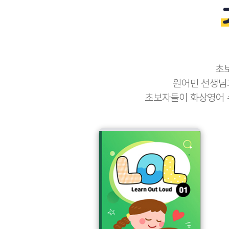
초
원어민 선생님
초보자들이 화상영어 