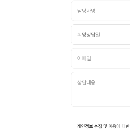
담
당
자
명
이
메
일
개인정보 수집 및 이용에 대한