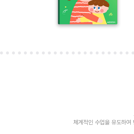
체계적인 수업을 유도하여 