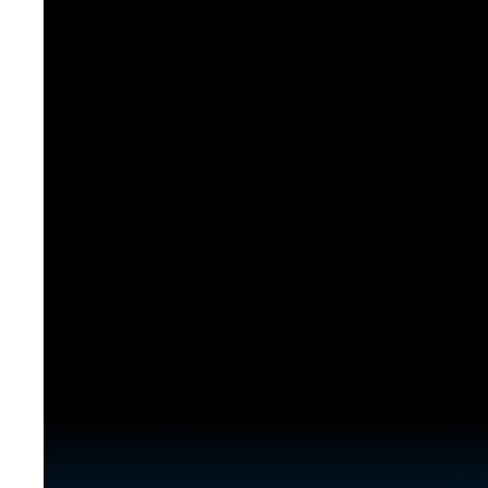
[도전]이디엄퀴즈
업적 트로피&퀘스트
업적 트로피&퀘스트
업적 트로피
[도전]이디엄퀴즈
[도전]이디엄퀴즈
퀘스트
퀘스트
[도전]이디엄퀴즈
퀘스트
퀘스트
[도전]이디엄퀴즈
업적 트로피
퀘스트
[도전]어휘퀴즈
새글
업적 트로피
퀘스트
[도전]어휘퀴즈
새글
퀘스트
[도전]어휘퀴즈
새글
업적 트로피
[도전]어휘퀴즈
업적 트로피
[도전]어휘퀴즈
업적 트로피
[도전]어휘퀴즈
업적 트로피
[도전]어휘퀴즈
새글
업적 트로피
[도전]어휘퀴즈
[도전]어휘퀴즈
새글
[도전]어휘퀴즈
유용한영어표현