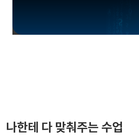
유용한영어표현
유용한영어표현
유용한영어표현
유용한영어표현
유용한영어표현
유용한영어표현
유용한영어표현
유용한영어표현
유용한영어표현
나한테 다 맞춰주는 수업