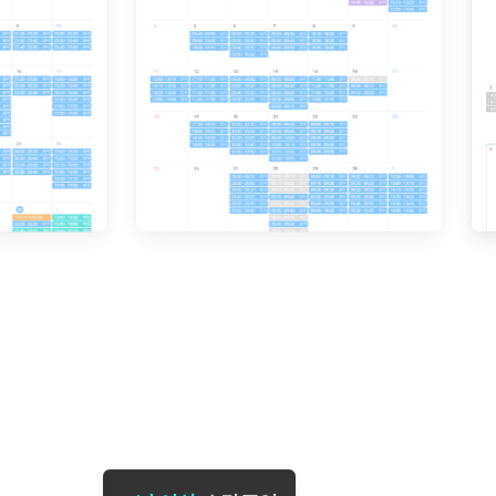
[도전]일일영작문
[도전]브레
[도전]일일영작문
[도전]브레
새글
[도전]일일영작문
[도전]브레
[도전]브레인워시
[도전]AH
[도전]브레인워시
[도전]AH
[도전]브레인워시
[도전]AH
[도전]브레인워시
[도전]IE
[도전]브레인워시
[도전]IE
이벤트 참여 인증 게시판
이벤트 참여 인증 게시판
이벤트 참여 
[도전]브레인워시
[도전]IE
[도전]브레인워시
[도전]영
인스타그램 후기 이벤트
인스타그램 후기 이벤트
인스타그램 후
[도전]브레인워시
[도전]영
인스타그램 후기 이벤트
카카오톡 친구추가 이벤트
인스타그램 후
[도전]브레인워시
[도전]영
카카오톡 친구추가 이벤트
지인추천이벤트
카카오톡 친구
새글
[도전]브레인워시
[도전]이디
카카오톡 친구추가 이벤트
블로그이벤트
카카오톡 친구
[도전]AHOP 이니셜 테스트
[도전]이디
지인추천이벤트
카페이벤트
지인추천이벤
[도전]AHOP 이니셜 테스트
[도전]이디
지인추천이벤트
영상이벤트
지인추천이벤
[도전]AHOP 이니셜 테스트
[도전]어
블로그이벤트
무조건 5분 컷 이벤트
블로그이벤트
새글