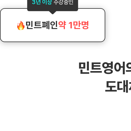
[도전]AHOP 이니셜 테스트
[도전]어
3년 이상
수강중인
블로그이벤트
스마트스토어 이벤트
블로그이벤트
[도전]AHOP 이니셜 테스트
[도전]어
카페이벤트
민트 티키타카 이벤트
카페이벤트
[도전]AHOP 이니셜 테스트
유용한영어
카페이벤트
카페이벤트
민트폐인
약 1만명
[도전]AHOP 이니셜 테스트
유용한영어
영상이벤트
영상이벤트
[도전]AHOP 이니셜 테스트
유용한영어
영상이벤트
영상이벤트
[도전]AHOP 이니셜 테스트
학습존 (영어학습)
학습존 (영어학습)
동영상 학습
무조건 5분 컷 이벤트
무조건 5분 컷
새글
[도전]AHOP 이니셜 테스트
무조건 5분 컷 이벤트
무조건 5분 컷
학습존 메인
학습존 메인
이미지잉글리
[도전]IELTS 이니셜테스트
스마트스토어 이벤트
스마트스토어 
새글
민트영어
학습존 메인
학습존 메인
이미지잉글리
[도전]IELTS 이니셜테스트
스마트스토어 이벤트
스마트스토어 
학습존 메인
단어학습
원어민영문법
[도전]IELTS 이니셜테스트
민트 티키타카 이벤트
민트 티키타카
도대
학습존 메인
단어학습
원어민영문법
[도전]IELTS 이니셜테스트
민트 티키타카 이벤트
민트 티키타카
단어학습
패턴학습
영어한마디
[도전]IELTS 이니셜테스트
단어학습
패턴학습
영어한마디
[도전]IELTS 이니셜테스트
단어학습
대화학습
왕초보옹알이
[도전]IELTS 이니셜테스트
단어학습
대화학습
왕초보옹알이
[도전]IELTS 이니셜테스트
패턴학습
민트해VOCA
[도전]IELTS 이니셜테스트
패턴학습
민트해VOCA