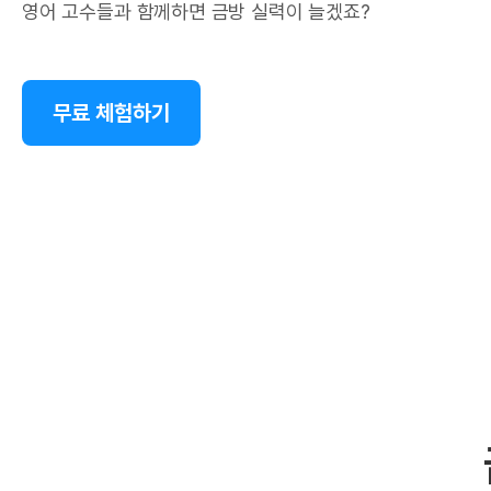
영어 고수들과 함께하면 금방 실력이 늘겠죠?
무료 체험하기