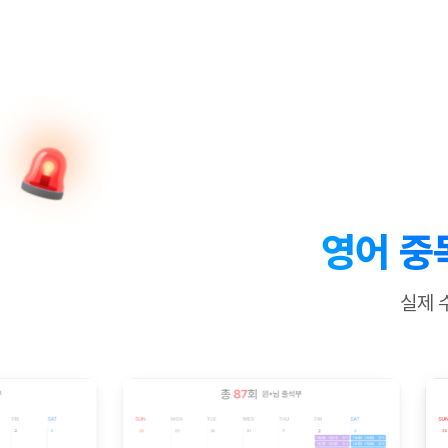
[질문]문법/해석/표현
새글
수업대본서
수강권 전체보기
[질문]문법/해석/표현
새글
학원문의
학원문의
학원문의
수업대본서
[질문]문법/해석/표현
학원문의
기업문의
학원문의
수강권 전체보기
수업대본서
[질문]문법/해석/표현
기업문의
기업문의
수업대본서
[질문]문법/해석/표현
기업문의
기업문의
[질문]문법/해석/표현
새글
열공 게시
[질문]문법/해석/표현
[질문]문법/해석/표현
스마트 첨
새글
[질문]문법/해석/표현
스마트 첨
영어 중
[도전]일일영작문
스마트 첨
새글
[도전]일일영작문
[질문]문법
새글
민트 도서관
민트 도서관
민트 도서관
실제 
[도전]일일영작문
[질문]문법
새글
[도전]일일영작문
[질문]문법
[도전]일일영작문
[도전]일
[도전]일일영작문
[도전]일
[도전]일일영작문
[도전]일
새글