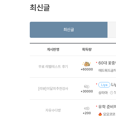
[도전]AHOP 이니셜 테스트
[도전]어
블로그이벤트
스마트스토어 이벤트
블로그이벤트
최신글
[도전]AHOP 이니셜 테스트
[도전]어
카페이벤트
민트 티키타카 이벤트
카페이벤트
[도전]AHOP 이니셜 테스트
유용한영어
카페이벤트
카페이벤트
[도전]AHOP 이니셜 테스트
유용한영어
영상이벤트
영상이벤트
[도전]AHOP 이니셜 테스트
유용한영어
최신글
영상이벤트
영상이벤트
[도전]AHOP 이니셜 테스트
학습존 (영어학습)
학습존 (영어학습)
동영상 학습
무조건 5분 컷 이벤트
무조건 5분 컷
[도전]AHOP 이니셜 테스트
무조건 5분 컷 이벤트
무조건 5분 컷
게시판명
획득량
학습존 메인
학습존 메인
이미지잉글리
[도전]IELTS 이니셜테스트
스마트스토어 이벤트
스마트스토어 
학습존 메인
학습존 메인
이미지잉글리
[도전]IELTS 이니셜테스트
스마트스토어 이벤트
스마트스토어 
60대 꽃중
획
학습존 메인
단어학습
원어민영문법
[도전]IELTS 이니셜테스트
무료 레벨테스트 후기
득
민트 티키타카 이벤트
민트 티키타카
+60000
애드워드공
학습존 메인
단어학습
원어민영문법
[도전]IELTS 이니셜테스트
량
민트 티키타카 이벤트
민트 티키타카
단어학습
패턴학습
영어한마디
[도전]IELTS 이니셜테스트
L
Liya
획
단어학습
패턴학습
영어한마디
[도전]IELTS 이니셜테스트
[리뷰]이달의추천강사
득
+30000
상라마
단어학습
대화학습
왕초보옹알이
[도전]IELTS 이니셜테스트
량
단어학습
대화학습
왕초보옹알이
[도전]IELTS 이니셜테스트
획
패턴학습
민트해VOCA
[도전]IELTS 이니셜테스트
자유수다방
득
+200
모모코코
패턴학습
민트해VOCA