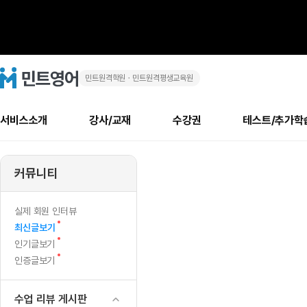
민트원격학원ㆍ민트원격평생교육원
화
민
트
영
상
어
로
서비스소개
강사/교재
수강권
테스트/추가학
고
영
메
소개
신규수강 추천
실제 회원 인터뷰
안내사항
안내사항
수업 리뷰 게시판
북미
안내사항
수업 리뷰
강사
테스트
강사
테스트
교재
테스트
NEW
어
추천
후기
뉴
커뮤니티
최신글
새
서비스 소개
민트 최대 할인 수강권
회원공지사항
회원공지사항
얼굴철판딕테이션
만족도 최상! 해보면 
회원공지사항
얼굴철판딕
모든 강사 보기
레벨테스트 신청/결과
모든 강사 보기
모든 교재 보기
레벨테스트 
새글
1
글
서비스 소개
회원공지사항
강사휴강알림
얼굴철판딕테이션
회원공지사항
얼굴철판딕
모든 강사 보기
레벨테스트 신청/결과
모든 강사 보기
모든 교재 보기
레벨테스트 
인기글
신규회원 최대 할인 수강권
새
북미 수강권
전화/화상
화상
NEW
실제 회원 인터뷰
위
글
서비스 소개
강사휴강알림
얼굴철판딕테이션
강사휴강알림
얼굴철판딕
모든 강사 보기
MSET 스피킹테스트 신청/결과
모든 강사 보기
모든 교재 보기
레벨테스트 
새
최신글보기
인증글
새
글
|
민트 가이드
강사휴강알림
딕테이션해결사
강사휴강알림
얼굴철판딕
필리핀강사
MSET 스피킹테스트 신청/결과
모든 강사 보기
주니어과정
레벨테스트 
새글
새
필리핀
인기글보기
필리핀
글
글
새
인증글보기
민트 가이드
딕테이션해결사
얼굴철판딕
필리핀강사
필리핀강사
주니어과정
레벨테스트 
원
글
민트영어의 근본! 오리지널 수강권
민트영어의 근본! 오리지널 수강
민트 가이드
딕테이션해결사
얼굴철판딕
필리핀강사
필리핀강사
주니어과정
MSET 스
어
필리핀 수강권
필리핀 수강권
수업 리뷰 게시판
전화/화상
전화/화상
무료수업 시스템
수업대본서비스
얼굴철판딕
북미강사
필리핀강사
시니어과정
MSET 스
새글