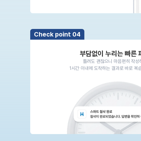
Check point 04
부담없이 누리는 빠른 
틀려도 괜찮으니 마음편히 작성
1시간 이내에 도착하는 결과로 바로 복습