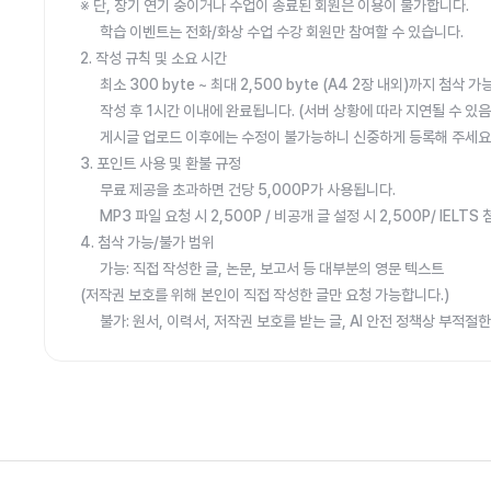
※ 단, 장기 연기 중이거나 수업이 종료된 회원은 이용이 불가합니다.
학습 이벤트는 전화/화상 수업 수강 회원만 참여할 수 있습니다.
2. 작성 규칙 및 소요 시간
최소 300 byte ~ 최대 2,500 byte (A4 2장 내외)까지 첨삭 
작성 후 1시간 이내에 완료됩니다. (서버 상황에 따라 지연될 수 있음
게시글 업로드 이후에는 수정이 불가능하니 신중하게 등록해 주세요
3. 포인트 사용 및 환불 규정
무료 제공을 초과하면 건당 5,000P가 사용됩니다.
MP3 파일 요청 시 2,500P / 비공개 글 설정 시 2,500P/ IELT
4. 첨삭 가능/불가 범위
가능: 직접 작성한 글, 논문, 보고서 등 대부분의 영문 텍스트
(저작권 보호를 위해 본인이 직접 작성한 글만 요청 가능합니다.)
불가: 원서, 이력서, 저작권 보호를 받는 글, AI 안전 정책상 부적절