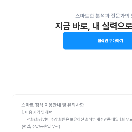
스마트한 분석과 전문가의
지금 바로, 내 실력으
첨삭권 구매하기
스마트 첨삭 이용안내 및 유의사항
1. 이용 자격 및 혜택
전화/화상영어 수강 회원은 보유하신 출석부 개수만큼 매일 1회 무료
(평일/주말/공휴일 무관)