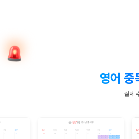
[질문]문법/해석/표현
수업대본서
수강권 전체보기
[질문]문법/해석/표현
새글
학원문의
학원문의
학원문의
수업대본서
[질문]문법/해석/표현
학원문의
기업문의
학원문의
수강권 전체보기
수업대본서
[질문]문법/해석/표현
기업문의
기업문의
수업대본서
[질문]문법/해석/표현
기업문의
기업문의
[질문]문법/해석/표현
새글
열공 게시
[질문]문법/해석/표현
[질문]문법/해석/표현
스마트 첨
새글
[질문]문법/해석/표현
스마트 첨
영어 중
[도전]일일영작문
스마트 첨
새글
[도전]일일영작문
[질문]문법
민트 도서관
민트 도서관
민트 도서관
실제 
[도전]일일영작문
[질문]문법
새글
[도전]일일영작문
[질문]문법
[도전]일일영작문
[도전]일
[도전]일일영작문
[도전]일
[도전]일일영작문
[도전]일일
새글