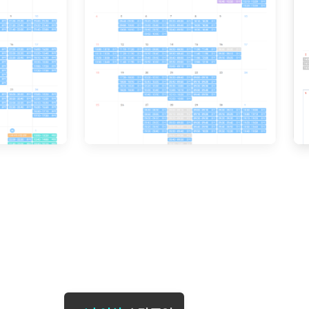
[도전]일일영작문
[도전]브레
[도전]일일영작문
[도전]브레
새글
[도전]일일영작문
[도전]브레
[도전]브레인워시
[도전]AH
[도전]브레인워시
[도전]AH
[도전]브레인워시
[도전]AH
[도전]브레인워시
[도전]IE
[도전]브레인워시
[도전]IE
이벤트 참여 인증 게시판
이벤트 참여 인증 게시판
이벤트 참여 
[도전]브레인워시
[도전]IE
[도전]브레인워시
[도전]영
인스타그램 후기 이벤트
인스타그램 후기 이벤트
인스타그램 후
[도전]브레인워시
[도전]영
인스타그램 후기 이벤트
카카오톡 친구추가 이벤트
인스타그램 후
[도전]브레인워시
[도전]영문
카카오톡 친구추가 이벤트
지인추천이벤트
카카오톡 친구
[도전]브레인워시
[도전]이디
카카오톡 친구추가 이벤트
블로그이벤트
카카오톡 친구
[도전]AHOP 이니셜 테스트
[도전]이디
지인추천이벤트
카페이벤트
지인추천이벤
[도전]AHOP 이니셜 테스트
[도전]이디
지인추천이벤트
영상이벤트
지인추천이벤
[도전]AHOP 이니셜 테스트
[도전]어
블로그이벤트
무조건 5분 컷 이벤트
블로그이벤트