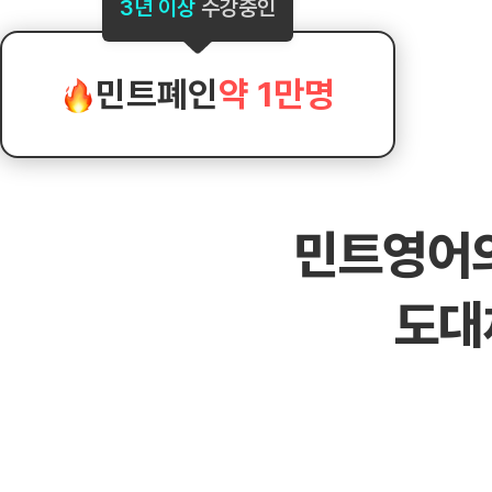
[도전]AHOP 이니셜 테스트
[도전]어
3년 이상
수강중인
블로그이벤트
스마트스토어 이벤트
블로그이벤트
[도전]AHOP 이니셜 테스트
[도전]어휘
카페이벤트
민트 티키타카 이벤트
카페이벤트
[도전]AHOP 이니셜 테스트
유용한영어
카페이벤트
카페이벤트
민트폐인
약 1만명
[도전]AHOP 이니셜 테스트
유용한영어
영상이벤트
영상이벤트
[도전]AHOP 이니셜 테스트
유용한영어
영상이벤트
영상이벤트
[도전]AHOP 이니셜 테스트
학습존 (영어학습)
학습존 (영어학습)
동영상 학습
무조건 5분 컷 이벤트
무조건 5분 컷
[도전]AHOP 이니셜 테스트
무조건 5분 컷 이벤트
무조건 5분 컷
학습존 메인
학습존 메인
이미지잉글리
[도전]IELTS 이니셜테스트
스마트스토어 이벤트
스마트스토어 
민트영어
학습존 메인
학습존 메인
이미지잉글리
[도전]IELTS 이니셜테스트
스마트스토어 이벤트
스마트스토어 
학습존 메인
단어학습
원어민영문법
[도전]IELTS 이니셜테스트
민트 티키타카 이벤트
민트 티키타카
도대
학습존 메인
단어학습
원어민영문법
[도전]IELTS 이니셜테스트
민트 티키타카 이벤트
민트 티키타카
단어학습
패턴학습
영어한마디
[도전]IELTS 이니셜테스트
단어학습
패턴학습
영어한마디
[도전]IELTS 이니셜테스트
단어학습
대화학습
왕초보옹알이
[도전]IELTS 이니셜테스트
단어학습
대화학습
왕초보옹알이
[도전]IELTS 이니셜테스트
패턴학습
민트해VOCA
[도전]IELTS 이니셜테스트
패턴학습
민트해VOCA