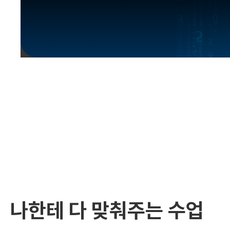
유용한영어표현
유용한영어표현
유용한영어표현
유용한영어표현
유용한영어표현
유용한영어표현
유용한영어표현
유용한영어표현
유용한영어표현
나한테 다 맞춰주는 수업