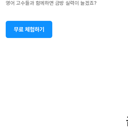
영어 고수들과 함께하면 금방 실력이 늘겠죠?
무료 체험하기