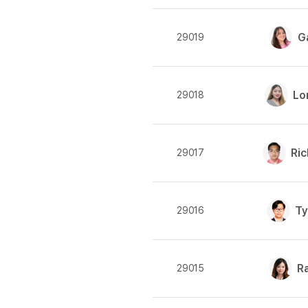
[도전]AHOP 이니셜 테스
블로그이벤트
스마트스토어 이벤트
[도전]AHOP 이니셜 테스
카페이벤트
민트 티키타카 이벤트
G
29019
[도전]AHOP 이니셜 테스
카페이벤트
[도전]AHOP 이니셜 테스
영상이벤트
[도전]AHOP 이니셜 테스
영상이벤트
Lo
29018
[도전]AHOP 이니셜 테스
학습존 (영어학습)
학습존 (영어학습)
무조건 5분 컷 이벤트
새글
[도전]AHOP 이니셜 테스
무조건 5분 컷 이벤트
학습존 메인
학습존 메인
[도전]IELTS 이니셜테스트
스마트스토어 이벤트
학습존 메인
학습존 메인
Ri
29017
[도전]IELTS 이니셜테스트
스마트스토어 이벤트
학습존 메인
단어학습
[도전]IELTS 이니셜테스트
민트 티키타카 이벤트
새글
학습존 메인
단어학습
[도전]IELTS 이니셜테스트
민트 티키타카 이벤트
단어학습
패턴학습
T
29016
[도전]IELTS 이니셜테스트
단어학습
패턴학습
[도전]IELTS 이니셜테스트
단어학습
대화학습
[도전]IELTS 이니셜테스트
단어학습
대화학습
R
29015
[도전]IELTS 이니셜테스트
패턴학습
민트해VOCA
[도전]IELTS 이니셜테스트
패턴학습
민트해VOCA