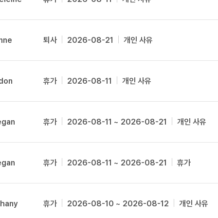
[도전]브레인워시
새글
패턴학습
[질문]문법/해석/표현
기업문의
[도전]브레인워시
새글
패턴학습
Addison
[질문]문법/해석/표현
기업문의
[도전]브레인워시
새글
대화학습
[도전]일일영작문
Ademar
기업문의
anne
퇴사
2026-08-21
개인 사유
[도전]AHOP 이니셜 테스트
대화학습
[도전]일일영작문
새글
Adriella
[도전]AHOP 이니셜 테스트
민트해VOCA
[도전]브레인워시
[도전]AHOP 이니셜 테스트
Adzz
민트해VOCA
[도전]브레인워시
새글
ldon
휴가
2026-08-11
개인 사유
[도전]IELTS 이니셜테스트
Aera
[도전]AHOP 이니셜 테스트
[도전]IELTS 이니셜테스트
[도전]AHOP 이니셜 테스트
Aina
이벤트 참여 인증 게시판
이벤트 참여 인증 게시판
이벤트 
[도전]IELTS 이니셜테스트
[도전]IELTS 이니셜테스트
gan
휴가
2026-08-11 ~ 2026-08-21
개인 사유
[도전]영문법퀴즈
Alex
새글
[도전]IELTS 이니셜테스트
인스타그램 후기 이벤트
인스타그램 후기 이벤트
인스타그램
[도전]영문법퀴즈
새글
Alexi
[도전]영문법퀴즈
인스타그램 후기 이벤트
카카오톡 친구추가 이벤트
인스타그램
[도전]영문법퀴즈
새글
[도전]영문법퀴즈
새글
카카오톡 친구추가 이벤트
지인추천이벤트
인스타그램
Alex_Training
gan
휴가
2026-08-11 ~ 2026-08-21
휴가
[도전]이디엄퀴즈
[도전]이디엄퀴즈
카카오톡 친구추가 이벤트
블로그이벤트
인스타그램
트
[도전]이디엄퀴즈
Aleyah
[도전]이디엄퀴즈
지인추천이벤트
카페이벤트
인스타그램
트
[도전]이디엄퀴즈
Allie
[도전]어휘퀴즈
지인추천이벤트
영상이벤트
인스타그램
thany
휴가
2026-08-10 ~ 2026-08-12
개인 사유
트
[도전]어휘퀴즈
새글
[도전]어휘퀴즈
새글
블로그이벤트
무조건 5분 컷 이벤트
인스타그램
Allyson