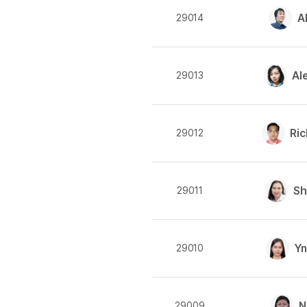
[도전]IELTS 이니셜테스트
패턴학습
A
29014
[도전]영문법퀴즈
새글
패턴학습
[도전]영문법퀴즈
새글
대화학습
[도전]영문법퀴즈
새글
대화학습
Al
29013
[도전]영문법퀴즈
대화학습
[도전]영문법퀴즈
대화학습
[도전]영문법퀴즈
민트해VOCA
Ri
29012
[도전]영문법퀴즈
새글
민트해VOCA
[도전]영문법퀴즈
민트해VOCA
[도전]영문법퀴즈
새글
민트해VOCA
Sh
29011
[도전]영문법퀴즈
[도전]이디엄퀴즈
[도전]이디엄퀴즈
Y
29010
[도전]이디엄퀴즈
[도전]이디엄퀴즈
[도전]이디엄퀴즈
N
29009