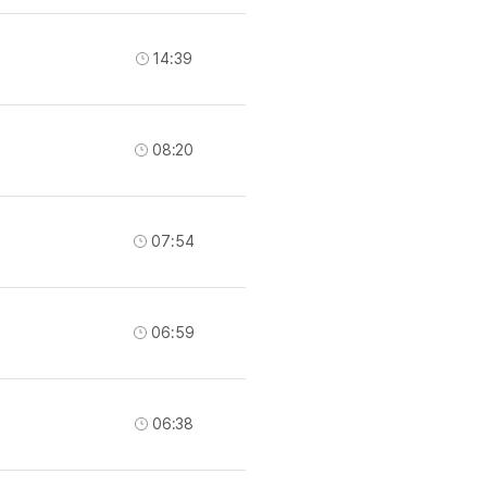
교재후기
민트해VOCA
 후기 이벤트
베스트글모음
교재후기
민트해VOCA
새글
 후기 이벤트
베스트글모음
14:39
교재후기
민트해VOCA
새글
친구추가 이벤트
베스트글모음
교재후기
민트해VOCA
새글
친구추가 이벤트
새글
베스트글모음
교재후기
민트해VOCA
새글
친구추가 이벤트
베스트글모음
08:20
학습
동영상 학습
친구추가 이벤트
새글
베스트글모음
친구추가 이벤트
베스트글모음
글리시
이미지잉글리시
친구추가 이벤트
베스트글모음
글리시
이미지잉글리시
07:54
친구추가 이벤트
새글
[사람냄새]민
글리시
이미지잉글리시
친구추가 이벤트
새글
[사람냄새]민
글리시
이미지잉글리시
친구추가 이벤트
[사람냄새]민
글리시
원어민영문법
06:59
이벤트
[사람냄새]민
문법
원어민영문법
이벤트
새글
[사람냄새]민
문법
원어민영문법
이벤트
[사람냄새]민
문법
원어민영문법
06:38
이벤트
새글
[사람냄새]민
문법
영어한마디
이벤트
[사람냄새]민
문법
영어한마디