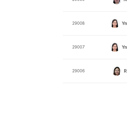
[도전]이디엄퀴즈
업적 트로피&퀘스트
업적 트로피&퀘스트
[도전]이디엄퀴즈
[도전]이디엄퀴즈
퀘스트
Y
29008
[도전]이디엄퀴즈
퀘스트
[도전]이디엄퀴즈
업적 트로피
[도전]어휘퀴즈
새글
업적 트로피
Y
29007
[도전]어휘퀴즈
새글
[도전]어휘퀴즈
새글
[도전]어휘퀴즈
R
29006
[도전]어휘퀴즈
[도전]어휘퀴즈
[도전]어휘퀴즈
새글
[도전]어휘퀴즈
[도전]어휘퀴즈
새글
[도전]어휘퀴즈
유용한영어표현