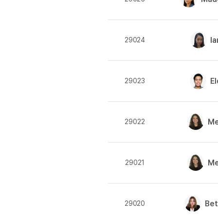
[도전]일일영작문
[도전]일일영작문
새글
[도전]일일영작문
I
29024
[도전]브레인워시
새글
[도전]브레인워시
새글
[도전]브레인워시
새글
E
29023
[도전]브레인워시
[도전]브레인워시
이벤트 참여 인증 게시판
이벤트 참여 인증 게시판
[도전]브레인워시
Me
29022
[도전]브레인워시
새글
인스타그램 후기 이벤트
인스타그램 후기 이벤트
[도전]브레인워시
인스타그램 후기 이벤트
카카오톡 친구추가 이벤트
[도전]브레인워시
새글
카카오톡 친구추가 이벤트
지인추천이벤트
새글
Me
29021
[도전]브레인워시
카카오톡 친구추가 이벤트
블로그이벤트
[도전]AHOP 이니셜 테스
지인추천이벤트
카페이벤트
새글
[도전]AHOP 이니셜 테스
지인추천이벤트
영상이벤트
Be
29020
[도전]AHOP 이니셜 테스
블로그이벤트
무조건 5분 컷 이벤트
새글