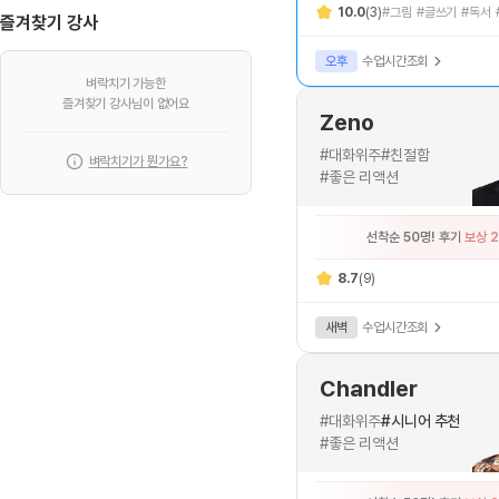
[질문]문법/해석/표현
원
10.0
(3)
#그림
#글쓰기
#독서
수업대본서
즐겨찾기 강사
수강권 전체보기
[질문]문법/해석/표현
새글
어
학원문의
학원문의
학원문의
수업대본서
재
[질문]문법/해석/표현
오후
수업시간조회
생
학원문의
기업문의
학원문의
수강권 전체보기
수업대본서
벼락치기 가능한
민
[질문]문법/해석/표현
즐겨찾기 강사님이 없어요
기업문의
기업문의
수업대본서
Zeno
[질문]문법/해석/표현
강
기업문의
기업문의
#대화위주
#친절함
[질문]문법/해석/표현
새글
벼락치기가 뭔가요?
열공 게시
사
#좋은 리액션
[질문]문법/해석/표현
[질문]문법/해석/표현
스마트 첨
와
새글
선착순 50명! 후기
보상 
[질문]문법/해석/표현
스마트 첨
1:1
8.7
(9)
[도전]일일영작문
스마트 첨
새글
맞
[도전]일일영작문
[질문]문법
재
민트 도서관
민트 도서관
민트 도서관
새벽
수업시간조회
생
[도전]일일영작문
[질문]문법
새글
춤
[도전]일일영작문
[질문]문법
Chandler
수
[도전]일일영작문
[도전]일
#대화위주
#시니어 추천
업
[도전]일일영작문
[도전]일
#좋은 리액션
[도전]일일영작문
[도전]일
새글