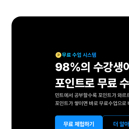
[도전]IELTS 이니셜테스트
패턴학습
[도전]영문법퀴즈
새글
패턴학습
[도전]영문법퀴즈
대화학습
[도전]영문법퀴즈
새글
대화학습
[도전]영문법퀴즈
대화학습
[도전]영문법퀴즈
대화학습
[도전]영문법퀴즈
무료 수업 시스템
민트해VOCA
[도전]영문법퀴즈
새글
98%의 수강생
민트해VOCA
[도전]영문법퀴즈
민트해VOCA
[도전]영문법퀴즈
새글
포인트로 무료 
민트해VOCA
[도전]영문법퀴즈
[도전]이디엄퀴즈
민트에서 공부할수록 포인트가 와르
[도전]이디엄퀴즈
포인트가 쌓이면 바로 무료수업으로 
[도전]이디엄퀴즈
[도전]이디엄퀴즈
[도전]이디엄퀴즈
무료 체험하기
더 알