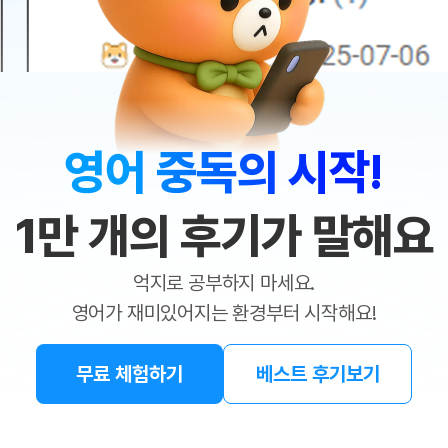
필리핀 수강권
민트해VOCA 이용권
얼굴철판딕테이션
딕테이션해결사
회원공지
수
시니어과정
MSET 스피킹테스트 신청/결과
주니어과정
MSET 스피킹테스트 신청/결과
새글
민트도서관 플러스 이용
얼굴철판딕테이션
수업대본서비스
회원공지
수
시니어과정
MSET 스피킹테스트 신청/결과
시니어과정
딕테이션해결사
수업대본서비스
강사휴강
벼락치기 특별코스
MSET 스피킹테스트 신청/결과
시니어과정
새글
딕테이션해결사
수업대본서비스
강사휴강
벼락치기 특별코스
시니어과정
딕테이션해결사
수업대본서비스
강사휴강
벼락치기 특별코스
시니어과정
영어 중독의 시작!
딕테이션해결사
강사휴강
벼락치기 특별코스
새글
열공 게시판
딕테이션해결사
강사휴강
벼락치기 특별코스
새글
딕테이션해결사
강사휴강
벼락치기 특별코스
새글
1만 개의 후기가 말해요
스마트 첨삭
딕테이션해결사
강사휴강
벼락치기 특별코스
새글
EVENT
스마트 첨삭
딕테이션해결사
강사휴강
억지로 공부하지 마세요.
[질문]문법/해석/표현
딕테이션해결사
강사휴강
[질문]문법/해석/표현
영어가 재미있어지는 환경부터 시작해요!
수업대본서비스
[도전]일일영작문
수업대본서비스
[도전]일일영작문
무료 체험하기
베스트 후기보기
수업대본서비스
[도전]브레인워시
수업대본서비스
[도전]브레인워시
수업대본서비스
단체문의
단체문의
단체문의